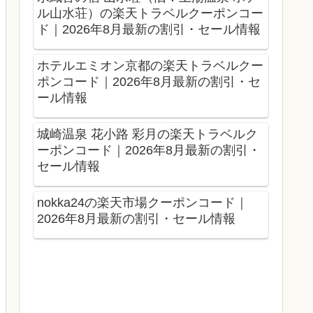
ル山水荘）の楽天トラベルクーポンコー
ド｜2026年8月最新の割引・セール情報
ホテルエミオン京都の楽天トラベルクー
ポンコード｜2026年8月最新の割引・セ
ール情報
城崎温泉 花小路 彩月の楽天トラベルク
ーポンコード｜2026年8月最新の割引・
セール情報
nokka24の楽天市場クーポンコード｜
2026年8月最新の割引・セール情報