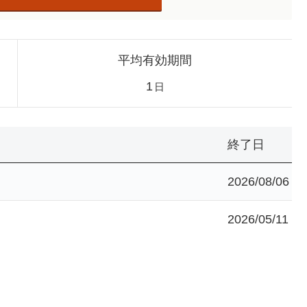
平均有効期間
1
日
終了日
2026/08/06
2026/05/11