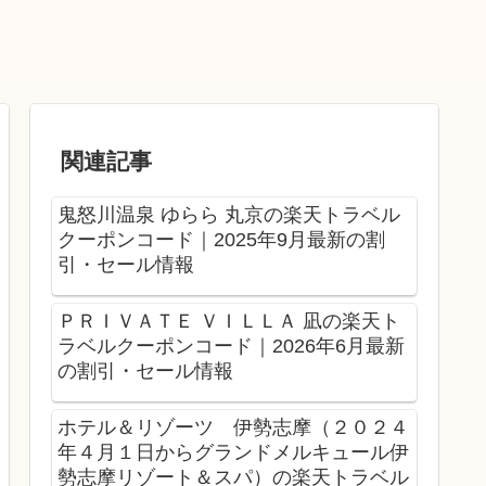
関連記事
鬼怒川温泉 ゆらら 丸京の楽天トラベル
クーポンコード｜2025年9月最新の割
引・セール情報
ＰＲＩＶＡＴＥ ＶＩＬＬＡ 凪の楽天ト
ラベルクーポンコード｜2026年6月最新
の割引・セール情報
ホテル＆リゾーツ 伊勢志摩（２０２４
年４月１日からグランドメルキュール伊
勢志摩リゾート＆スパ）の楽天トラベル