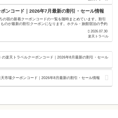
ポンコード｜2026年7月最新の割引・セール情報
ころの宿の新着クーポンコードの一覧を随時まとめています。割引
るものが最新の割引クーポンになります。ホテル・旅館宿泊の予約
2026.07.30
楽天トラベル
ｉの楽天トラベルクーポンコード｜2026年8月最新の割引・セール
RYの楽天市場クーポンコード｜2026年8月最新の割引・セール情報