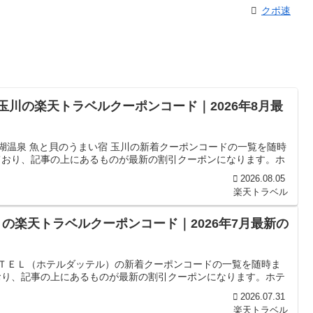
クポ速
玉川の楽天トラベルクーポンコード｜2026年8月最
湖温泉 魚と貝のうまい宿 玉川の新着クーポンコードの一覧を随時
ており、記事の上にあるものが最新の割引クーポンになります。ホ
2026.08.05
楽天トラベル
の楽天トラベルクーポンコード｜2026年7月最新の
ＴＴＥＬ（ホテルダッテル）の新着クーポンコードの一覧を随時ま
おり、記事の上にあるものが最新の割引クーポンになります。ホテ
2026.07.31
楽天トラベル