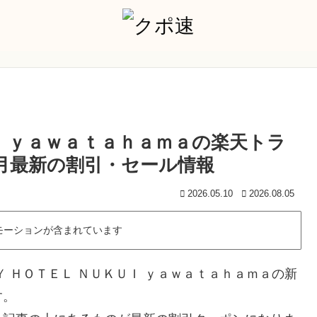
Ｉ ｙａｗａｔａｈａｍａの楽天トラ
8月最新の割引・セール情報
2026.05.10
2026.08.05
モーションが含まれています
 ＨＯＴＥＬ ＮＵＫＵＩ ｙａｗａｔａｈａｍａの新
す。