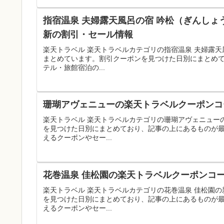
指宿温泉 夫婦露天風呂の宿 吟松（ぎんしょ
新の割引・セール情報
楽天トラベル 楽天トラベルカテゴリの指宿温泉 夫婦露
まとめています。割引クーポンを見つけた日別にまとめ
テル・旅館宿泊の...
珊瑚アヴェニューの楽天トラベルクーポンコー
楽天トラベル 楽天トラベルカテゴリの珊瑚アヴェニュー
を見つけた日別にまとめており、記事の上にあるものが
えるクーポンやセー...
花巻温泉 佳松園の楽天トラベルクーポンコー
楽天トラベル 楽天トラベルカテゴリの花巻温泉 佳松園
を見つけた日別にまとめており、記事の上にあるものが
えるクーポンやセー...