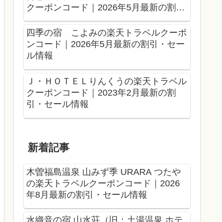
クーポンコード｜2026年5月最新の割
引・セール情報
四季の宿 こよみの楽天トラベルクーポ
ンコード｜2026年5月最新の割引・セー
ル情報
Ｊ・ＨＯＴＥＬりんくうの楽天トラベル
クーポンコード｜2023年2月最新の割
引・セール情報
新着記事
木曽福島温泉 山みず季 URARA つたや
の楽天トラベルクーポンコード｜2026
年8月最新の割引・セール情報
水織音の宿 山水荘（旧：土湯温泉 ホテ