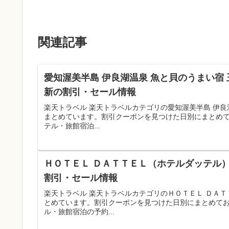
関連記事
愛知渥美半島 伊良湖温泉 魚と貝のうまい宿 
新の割引・セール情報
楽天トラベル 楽天トラベルカテゴリの愛知渥美半島 伊良
まとめています。割引クーポンを見つけた日別にまとめ
テル・旅館宿泊...
ＨＯＴＥＬ ＤＡＴＴＥＬ（ホテルダッテル）
割引・セール情報
楽天トラベル 楽天トラベルカテゴリのＨＯＴＥＬ ＤＡ
とめています。割引クーポンを見つけた日別にまとめて
ル・旅館宿泊の予約...