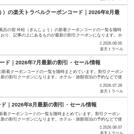
う）の楽天トラベルクーポンコード｜2026年8月最
天風呂の宿 吟松（ぎんしょう）の新着クーポンコードの一覧を随時
ており、記事の上にあるものが最新の割引クーポンになります。ホ
2026.08.05
楽天トラベル
ド｜2026年7月最新の割引・セール情報
の新着クーポンコードの一覧を随時まとめています。割引クーポン
最新の割引クーポンになります。ホテル・旅館宿泊の予約などで使
2026.07.28
楽天トラベル
ド｜2026年8月最新の割引・セール情報
の新着クーポンコードの一覧を随時まとめています。割引クーポン
最新の割引クーポンになります。ホテル・旅館宿泊の予約などで使
2026.08.07
楽天トラベル