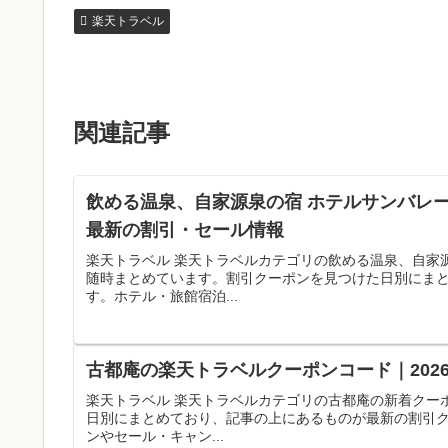
楽天トラベル
関連記事
飲める温泉、自家源泉の宿 ホテルサンバレー
最新の割引・セール情報
楽天トラベル 楽天トラベルカテゴリの飲める温泉、自家
随時まとめています。割引クーポンを見つけた日別にま
す。ホテル・旅館宿泊...
古都庵の楽天トラベルクーポンコード｜202
楽天トラベル 楽天トラベルカテゴリの古都庵の新着クー
日別にまとめており、記事の上にあるものが最新の割引
ンやセール・キャン...