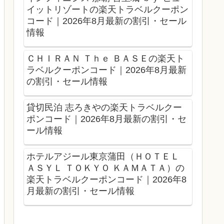
イットリゾートの楽天トラベルクーポン
コード｜2026年8月最新の割引・セール
情報
ＣＨＩＲＡＮ Ｔｈｅ ＢＡＳＥの楽天ト
ラベルクーポンコード｜2026年8月最新
の割引・セール情報
貸切民泊 志ろきやの楽天トラベルクー
ポンコード｜2026年8月最新の割引・セ
ール情報
ホテルアジール東京蒲田（ＨＯＴＥＬ
ＡＳＹＬ ＴＯＫＹＯ ＫＡＭＡＴＡ）の
楽天トラベルクーポンコード｜2026年8
月最新の割引・セール情報