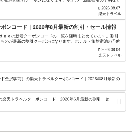
2026.08.07
楽天トラベル
ポンコード｜2026年8月最新の割引・セール情報
ｏｄｇｅの新着クーポンコードの一覧を随時まとめています。割引
るものが最新の割引クーポンになります。ホテル・旅館宿泊の予約
2026.08.04
楽天トラベル
ンド金沢駅前）の楽天トラベルクーポンコード｜2026年8月最新の
の楽天トラベルクーポンコード｜2026年6月最新の割引・セ