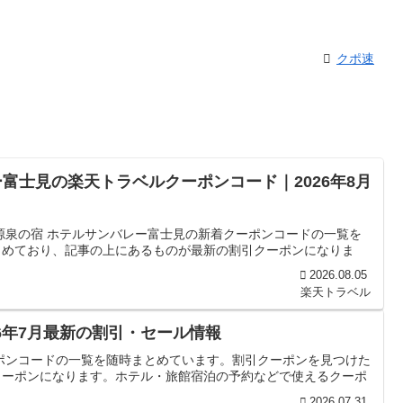
クポ速
富士見の楽天トラベルクーポンコード｜2026年8月
源泉の宿 ホテルサンバレー富士見の新着クーポンコードの一覧を
とめており、記事の上にあるものが最新の割引クーポンになりま
2026.08.05
楽天トラベル
6年7月最新の割引・セール情報
ポンコードの一覧を随時まとめています。割引クーポンを見つけた
クーポンになります。ホテル・旅館宿泊の予約などで使えるクーポ
2026.07.31