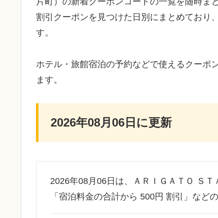
片町）の新着クーポンコードの一覧を随時ま
割引クーポンを見つけた日別にまとめており
す。
ホテル・旅館宿泊の予約などで使えるクーポ
ます。
2026年08月06日に更新
2026年08月06日は、ＡＲＩＧＡＴＯ 
「宿泊料金の合計から 500円 割引」な