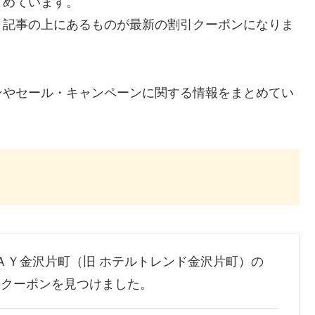
とめています。
、記事の上にあるものが最新の割引クーポンになりま
ンやセール・キャンペーンに関する情報をまとめてい
ＳＴＡＹ金沢片町（旧 ホテルトレンド金沢片町）の
どのクーポンを見つけました。