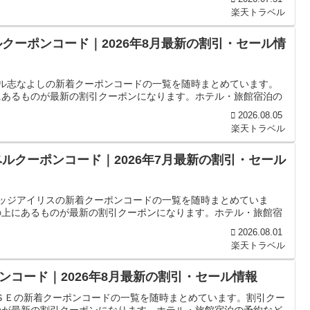
楽天トラベル
クーポンコード｜2026年8月最新の割引・セール情
テル志なよしの新着クーポンコードの一覧を随時まとめています。
にあるものが最新の割引クーポンになります。ホテル・旅館宿泊の
2026.08.05
楽天トラベル
ルクーポンコード｜2026年7月最新の割引・セール
ロッジアイリスの新着クーポンコードの一覧を随時まとめていま
の上にあるものが最新の割引クーポンになります。ホテル・旅館宿
2026.08.01
楽天トラベル
コード｜2026年8月最新の割引・セール情報
ＳＥの新着クーポンコードの一覧を随時まとめています。割引クー
のが最新の割引クーポンになります。ホテル・旅館宿泊の予約など