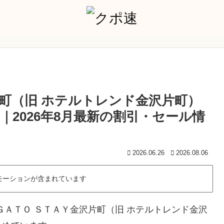
片町（旧 ホテルトレンド金沢片町）
2026年8月最新の割引・セール情
2026.06.26
2026.08.06
モーションが含まれています
ＧＡＴＯ ＳＴＡＹ金沢片町（旧 ホテルトレンド金沢