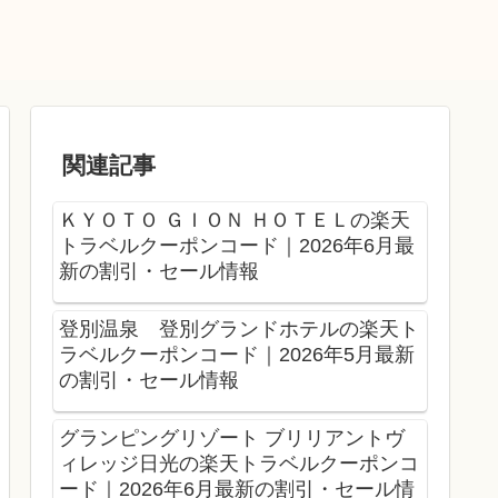
関連記事
ＫＹＯＴＯ ＧＩＯＮ ＨＯＴＥＬの楽天
トラベルクーポンコード｜2026年6月最
新の割引・セール情報
登別温泉 登別グランドホテルの楽天ト
ラベルクーポンコード｜2026年5月最新
の割引・セール情報
グランピングリゾート ブリリアントヴ
ィレッジ日光の楽天トラベルクーポンコ
ード｜2026年6月最新の割引・セール情