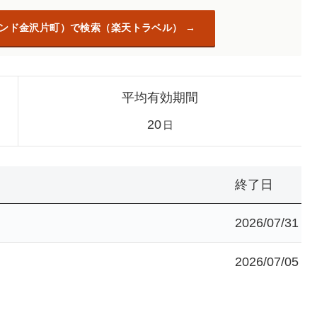
レンド金沢片町）で検索（楽天トラベル）
平均有効期間
20
日
終了日
2026/07/31
2026/07/05