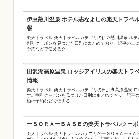
伊豆熱川温泉 ホテル志なよしの楽天トラベル
報
楽天トラベル 楽天トラベルカテゴリの伊豆熱川温泉 ホ
割引クーポンを見つけた日別にまとめており、記事の上
予約などで使えるク...
田沢湖高原温泉 ロッジアイリスの楽天トラベ
情報
楽天トラベル 楽天トラベルカテゴリの田沢湖高原温泉 
す。割引クーポンを見つけた日別にまとめており、記事
泊の予約などで使える...
ーＳＯＲＡーＢＡＳＥの楽天トラベルクーポン
楽天トラベル 楽天トラベルカテゴリのーＳＯＲＡーＢＡ
ポンを見つけた日別にまとめており、記事の上にあるも