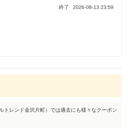
終了
2026-08-13 23:59
テルトレンド金沢片町）では過去にも様々なクーポン