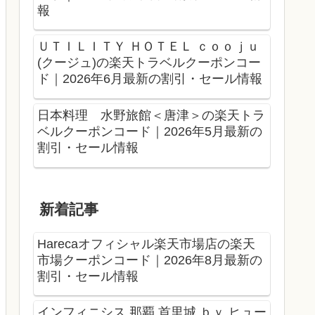
報
ＵＴＩＬＩＴＹ ＨＯＴＥＬ ｃｏｏｊｕ
(クージュ)の楽天トラベルクーポンコー
ド｜2026年6月最新の割引・セール情報
日本料理 水野旅館＜唐津＞の楽天トラ
ベルクーポンコード｜2026年5月最新の
割引・セール情報
新着記事
Harecaオフィシャル楽天市場店の楽天
市場クーポンコード｜2026年8月最新の
割引・セール情報
インフィニシス 那覇 首里城 ｂｙ ヒュー