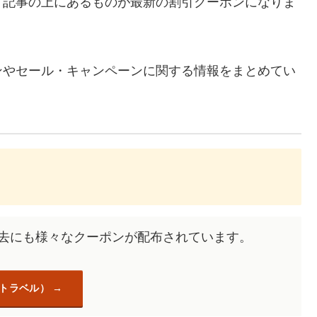
、記事の上にあるものが最新の割引クーポンになりま
ンやセール・キャンペーンに関する情報をまとめてい
過去にも様々なクーポンが配布されています。
天トラベル）