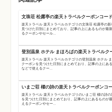
文珠荘 松露亭の楽天トラベルクーポンコード
楽天トラベル 楽天トラベルカテゴリの文珠荘 松露亭の
見つけた日別にまとめており、記事の上にあるものが最
るクーポンやセール...
登別温泉 ホテル まほろばの楽天トラベルク
楽天トラベル 楽天トラベルカテゴリの登別温泉 ホテル
クーポンを見つけた日別にまとめており、記事の上にあ
などで使えるクー...
いまご荘 櫂の詩の楽天トラベルクーポンコー
楽天トラベル 楽天トラベルカテゴリのいまご荘 櫂の詩
を見つけた日別にまとめており、記事の上にあるものが
えるクーポンやセー...