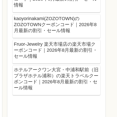
情報
kaoyorinakami(ZOZOTOWN)の
ZOZOTOWNクーポンコード｜2026年8
月最新の割引・セール情報
Fruor-Jewelry 楽天市場店の楽天市場ク
ーポンコード｜2026年8月最新の割引・
セール情報
ホテルアークワン大宮・中浦和駅前（旧
プラザホテル浦和）の楽天トラベルクー
ポンコード｜2026年8月最新の割引・セ
ール情報