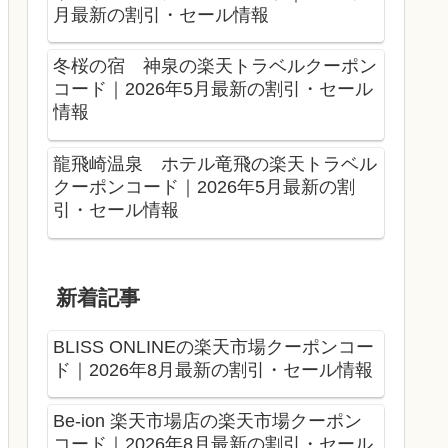
月最新の割引・セール情報
冬桜の宿 神泉の楽天トラベルクーポン
コード｜2026年5月最新の割引・セール
情報
龍飛崎温泉 ホテル竜飛の楽天トラベル
クーポンコード｜2026年5月最新の割
引・セール情報
新着記事
BLISS ONLINEの楽天市場クーポンコー
ド｜2026年8月最新の割引・セール情報
Be-ion 楽天市場店の楽天市場クーポン
コード｜2026年8月最新の割引・セール