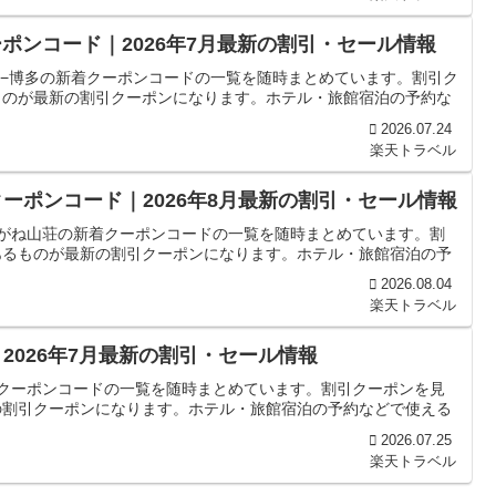
ポンコード｜2026年7月最新の割引・セール情報
ｏ−博多の新着クーポンコードの一覧を随時まとめています。割引ク
ものが最新の割引クーポンになります。ホテル・旅館宿泊の予約な
2026.07.24
楽天トラベル
ーポンコード｜2026年8月最新の割引・セール情報
こがね山荘の新着クーポンコードの一覧を随時まとめています。割
あるものが最新の割引クーポンになります。ホテル・旅館宿泊の予
2026.08.04
楽天トラベル
2026年7月最新の割引・セール情報
着クーポンコードの一覧を随時まとめています。割引クーポンを見
の割引クーポンになります。ホテル・旅館宿泊の予約などで使える
2026.07.25
楽天トラベル