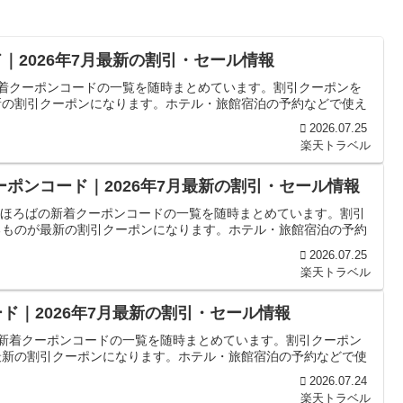
｜2026年7月最新の割引・セール情報
新着クーポンコードの一覧を随時まとめています。割引クーポンを
新の割引クーポンになります。ホテル・旅館宿泊の予約などで使え
2026.07.25
楽天トラベル
ーポンコード｜2026年7月最新の割引・セール情報
 まほろばの新着クーポンコードの一覧を随時まとめています。割引
るものが最新の割引クーポンになります。ホテル・旅館宿泊の予約
2026.07.25
楽天トラベル
ド｜2026年7月最新の割引・セール情報
の新着クーポンコードの一覧を随時まとめています。割引クーポン
最新の割引クーポンになります。ホテル・旅館宿泊の予約などで使
2026.07.24
楽天トラベル