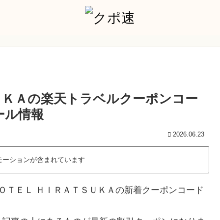
ＳＵＫＡの楽天トラベルクーポンコー
ール情報
2026.06.23
モーションが含まれています
ＨＯＴＥＬ ＨＩＲＡＴＳＵＫＡの新着クーポンコード