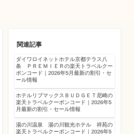
関連記事
ダイワロイネットホテル京都テラス八
条 ＰＲＥＭＩＥＲの楽天トラベルクー
ポンコード｜2026年5月最新の割引・セ
ール情報
ホテルリブマックスＢＵＤＧＥＴ尼崎の
楽天トラベルクーポンコード｜2026年5
月最新の割引・セール情報
湯の川温泉 湯の川観光ホテル 祥苑の
楽天トラベルクーポンコード｜2026年5