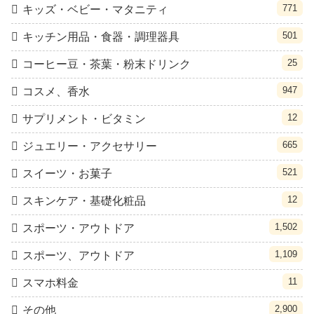
771
キッズ・ベビー・マタニティ
501
キッチン用品・食器・調理器具
25
コーヒー豆・茶葉・粉末ドリンク
947
コスメ、香水
12
サプリメント・ビタミン
665
ジュエリー・アクセサリー
521
スイーツ・お菓子
12
スキンケア・基礎化粧品
1,502
スポーツ・アウトドア
1,109
スポーツ、アウトドア
11
スマホ料金
2,900
その他