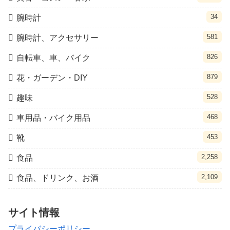
34
腕時計
581
腕時計、アクセサリー
826
自転車、車、バイク
879
花・ガーデン・DIY
528
趣味
468
車用品・バイク用品
453
靴
2,258
食品
2,109
食品、ドリンク、お酒
サイト情報
プライバシーポリシー