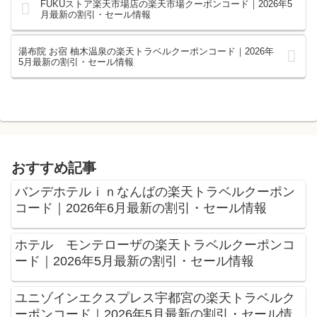
FUKUストア楽天市場店の楽天市場クーポンコード｜2026年5
月最新の割引・セール情報
湯布院 お宿 柚木温泉の楽天トラベルクーポンコード｜2026年
5月最新の割引・セール情報
おすすめ記事
バンデホテルｉｎなんばの楽天トラベルクーポン
コード｜2026年6月最新の割引・セール情報
ホテル モンテローザの楽天トラベルクーポンコ
ード｜2026年5月最新の割引・セール情報
ユニゾインエクスプレス宇都宮の楽天トラベルク
ーポンコード｜2026年5月最新の割引・セール情