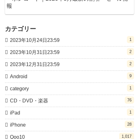
報
カテゴリー
1
2023年10月24日23:59
2
2023年10月31日23:59
2
2023年12月31日23:59
9
Android
1
category
76
CD・DVD・楽器
1
iPad
28
iPhone
1,017
Qoo10