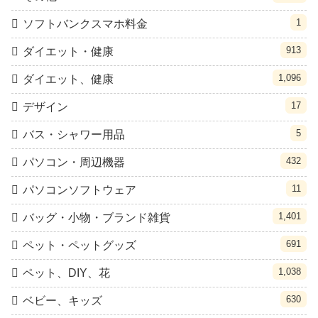
1
ソフトバンクスマホ料金
913
ダイエット・健康
1,096
ダイエット、健康
17
デザイン
5
バス・シャワー用品
432
パソコン・周辺機器
11
パソコンソフトウェア
1,401
バッグ・小物・ブランド雑貨
691
ペット・ペットグッズ
1,038
ペット、DIY、花
630
ベビー、キッズ