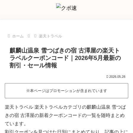
ホーム
楽天トラベル
麒麟山温泉 雪つばきの宿 古澤屋の楽天ト
ラベルクーポンコード｜2026年5月最新の
割引・セール情報
2026.05.28
※本ページはプロモーションが含まれています
楽天トラベル 楽天トラベルカテゴリの麒麟山温泉 雪つば
きの宿 古澤屋の新着クーポンコードの一覧を随時まとめ
ています。
割引クーポンを見つけた日別にまとめており、記事の上に