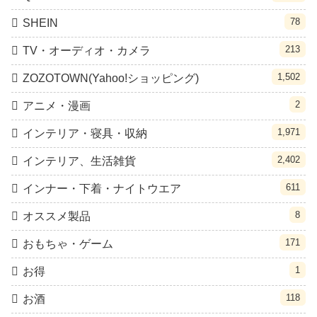
78
SHEIN
213
TV・オーディオ・カメラ
1,502
ZOZOTOWN(Yahoo!ショッピング)
2
アニメ・漫画
1,971
インテリア・寝具・収納
2,402
インテリア、生活雑貨
611
インナー・下着・ナイトウエア
8
オススメ製品
171
おもちゃ・ゲーム
1
お得
118
お酒