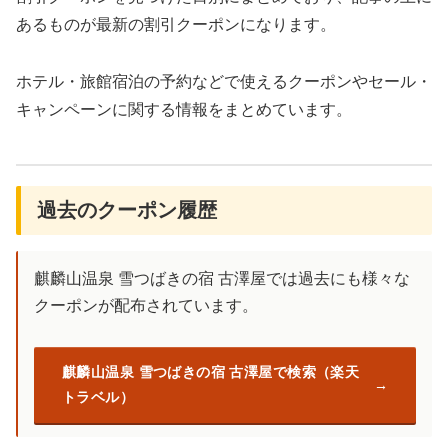
あるものが最新の割引クーポンになります。
ホテル・旅館宿泊の予約などで使えるクーポンやセール・
キャンペーンに関する情報をまとめています。
過去のクーポン履歴
麒麟山温泉 雪つばきの宿 古澤屋では過去にも様々な
クーポンが配布されています。
麒麟山温泉 雪つばきの宿 古澤屋で検索（楽天
トラベル）