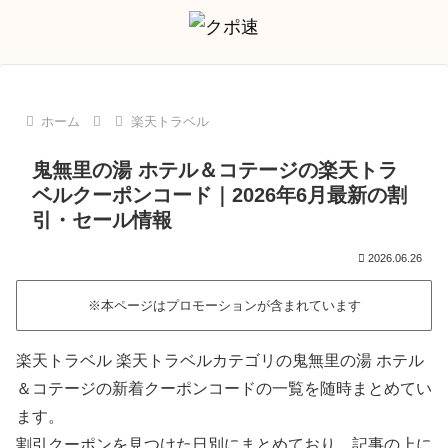
ホーム
楽天トラベル
鬼無里の湯 ホテル＆コテージの楽天トラ
ベルクーポンコード｜2026年6月最新の割
引・セール情報
2026.06.26
※本ページはプロモーションが含まれています
楽天トラベル 楽天トラベルカテゴリの鬼無里の湯 ホテル
＆コテージの新着クーポンコードの一覧を随時まとめてい
ます。
割引クーポンを見つけた日別にまとめており、記事の上に