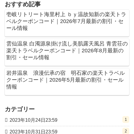
おすすめ記事
壱岐リトリート海里村上 ｂｙ温故知新の楽天トラ
ベルクーポンコード｜2026年7月最新の割引・セ
ール情報
雲仙温泉 白濁源泉掛け流し美肌露天風呂 青雲荘の
楽天トラベルクーポンコード｜2026年8月最新の
割引・セール情報
岩井温泉 浪漫伝承の宿 明石家の楽天トラベル
クーポンコード｜2026年5月最新の割引・セール
情報
カテゴリー
1
2023年10月24日23:59
2
2023年10月31日23:59