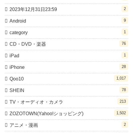
2
2023年12月31日23:59
9
Android
1
category
76
CD・DVD・楽器
1
iPad
28
iPhone
1,017
Qoo10
78
SHEIN
213
TV・オーディオ・カメラ
1,502
ZOZOTOWN(Yahoo!ショッピング)
2
アニメ・漫画