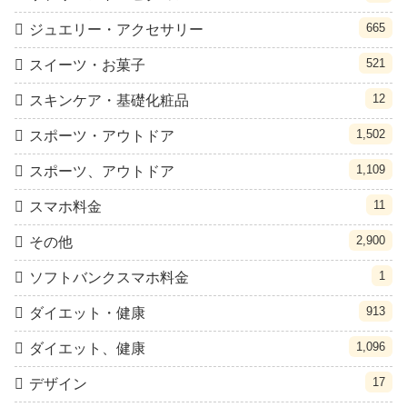
665
ジュエリー・アクセサリー
521
スイーツ・お菓子
12
スキンケア・基礎化粧品
1,502
スポーツ・アウトドア
1,109
スポーツ、アウトドア
11
スマホ料金
2,900
その他
1
ソフトバンクスマホ料金
913
ダイエット・健康
1,096
ダイエット、健康
17
デザイン