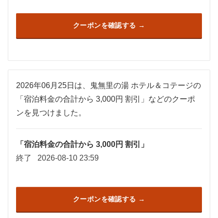
クーポンを確認する
2026年06月25日は、鬼無里の湯 ホテル＆コテージの
「宿泊料金の合計から 3,000円 割引」などのクーポ
ンを見つけました。
「宿泊料金の合計から 3,000円 割引」
終了
2026-08-10 23:59
クーポンを確認する