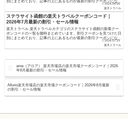
別にまとめており、記事の上にあるものが最新の割引クーポンになり
2026.08.06
ます。ホテル・旅館宿泊の予約などで使えるクーポンやセー...
楽天トラベル
ステラサイト函館の楽天トラベルクーポンコード｜
2026年7月最新の割引・セール情報
楽天トラベル 楽天トラベルカテゴリのステラサイト函館の新着クー
ポンコードの一覧を随時まとめています。割引クーポンを見つけた日
別にまとめており、記事の上にあるものが最新の割引クーポンになり
2026.07.25
ます。ホテル・旅館宿泊の予約などで使えるクーポンやセー...
楽天トラベル
aroa（アロア） 楽天市場店の楽天市場クーポンコード｜2026
年8月最新の割引・セール情報
Allurio楽天市場店の楽天市場クーポンコード｜2026年8月最新
の割引・セール情報