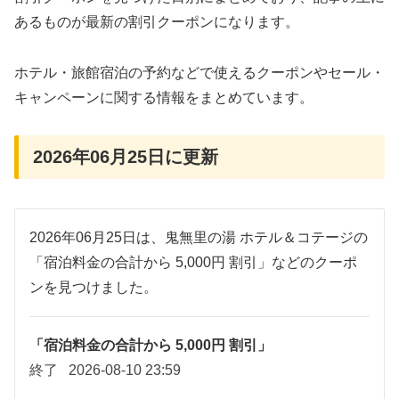
あるものが最新の割引クーポンになります。
ホテル・旅館宿泊の予約などで使えるクーポンやセール・
キャンペーンに関する情報をまとめています。
2026年06月25日に更新
2026年06月25日は、鬼無里の湯 ホテル＆コテージの
「宿泊料金の合計から 5,000円 割引」などのクーポ
ンを見つけました。
「宿泊料金の合計から 5,000円 割引」
終了
2026-08-10 23:59