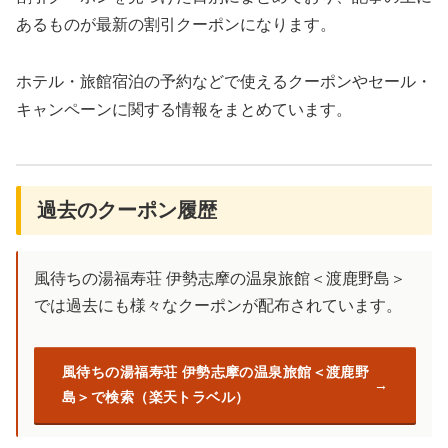
あるものが最新の割引クーポンになります。
ホテル・旅館宿泊の予約などで使えるクーポンやセール・
キャンペーンに関する情報をまとめています。
過去のクーポン履歴
風待ちの湯福寿荘 伊勢志摩の温泉旅館＜渡鹿野島＞
では過去にも様々なクーポンが配布されています。
風待ちの湯福寿荘 伊勢志摩の温泉旅館＜渡鹿野
島＞で検索（楽天トラベル）