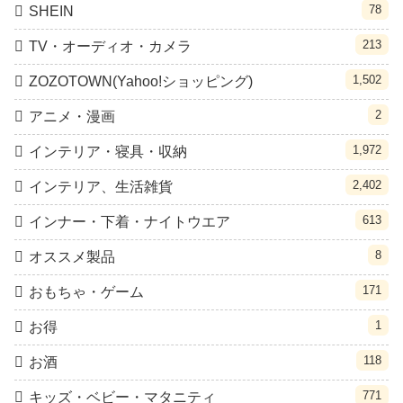
78
SHEIN
213
TV・オーディオ・カメラ
1,502
ZOZOTOWN(Yahoo!ショッピング)
2
アニメ・漫画
1,972
インテリア・寝具・収納
2,402
インテリア、生活雑貨
613
インナー・下着・ナイトウエア
8
オススメ製品
171
おもちゃ・ゲーム
1
お得
118
お酒
771
キッズ・ベビー・マタニティ