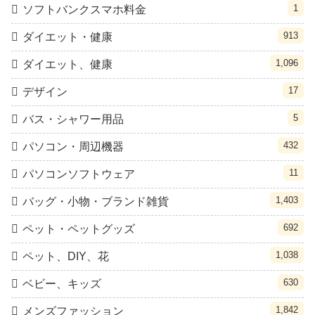
1
ソフトバンクスマホ料金
913
ダイエット・健康
1,096
ダイエット、健康
17
デザイン
5
バス・シャワー用品
432
パソコン・周辺機器
11
パソコンソフトウェア
1,403
バッグ・小物・ブランド雑貨
692
ペット・ペットグッズ
1,038
ペット、DIY、花
630
ベビー、キッズ
1,842
メンズファッション