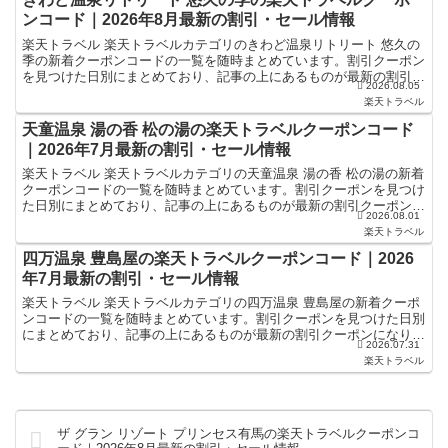
ンコード｜2026年8月最新の割引・セール情報
楽天トラベル 楽天トラベルカテゴリのきわど温泉リトリート 悠久の
季の新着クーポンコードの一覧を随時まとめています。割引クーポン
を見つけた日別にまとめており、記事の上にあるものが最新の割引ク
2026.08.05
ーポンになります。ホテル・旅館宿泊の予約などで使える...
楽天トラベル
天童温泉 湯の香 松の湯の楽天トラベルクーポンコード
｜2026年7月最新の割引・セール情報
楽天トラベル 楽天トラベルカテゴリの天童温泉 湯の香 松の湯の新着
クーポンコードの一覧を随時まとめています。割引クーポンを見つけ
た日別にまとめており、記事の上にあるものが最新の割引クーポンに
2026.08.01
なります。ホテル・旅館宿泊の予約などで使えるクーポ...
楽天トラベル
四万温泉 豊島屋の楽天トラベルクーポンコード｜2026
年7月最新の割引・セール情報
楽天トラベル 楽天トラベルカテゴリの四万温泉 豊島屋の新着クーポ
ンコードの一覧を随時まとめています。割引クーポンを見つけた日別
にまとめており、記事の上にあるものが最新の割引クーポンになりま
2026.07.31
す。ホテル・旅館宿泊の予約などで使えるクーポンやセー...
楽天トラベル
ザ グラン リゾート プリンセス有馬の楽天トラベルクーポンコ