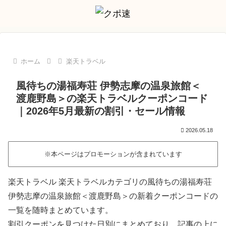
ホーム
楽天トラベル
風待ちの湯福寿荘 伊勢志摩の温泉旅館＜
渡鹿野島＞の楽天トラベルクーポンコード
｜2026年5月最新の割引・セール情報
2026.05.18
※本ページはプロモーションが含まれています
楽天トラベル 楽天トラベルカテゴリの風待ちの湯福寿荘
伊勢志摩の温泉旅館＜渡鹿野島＞の新着クーポンコードの
一覧を随時まとめています。
割引クーポンを見つけた日別にまとめており、記事の上に