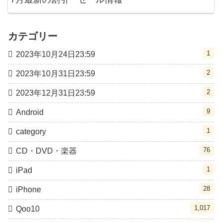
カテゴリー
1
2023年10月24日23:59
2
2023年10月31日23:59
2
2023年12月31日23:59
9
Android
1
category
76
CD・DVD・楽器
1
iPad
28
iPhone
1,017
Qoo10