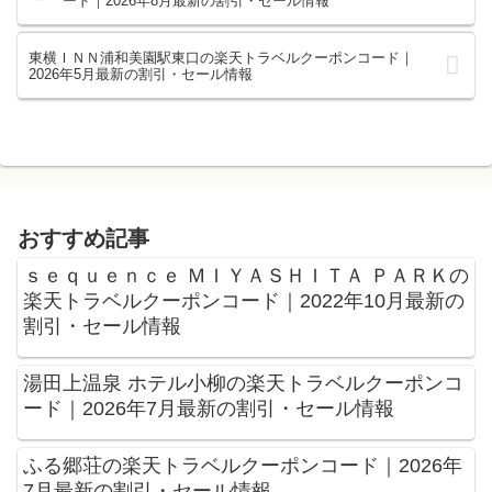
ード｜2026年8月最新の割引・セール情報
東横ＩＮＮ浦和美園駅東口の楽天トラベルクーポンコード｜
2026年5月最新の割引・セール情報
おすすめ記事
ｓｅｑｕｅｎｃｅ ＭＩＹＡＳＨＩＴＡ ＰＡＲＫの
楽天トラベルクーポンコード｜2022年10月最新の
割引・セール情報
湯田上温泉 ホテル小柳の楽天トラベルクーポンコ
ード｜2026年7月最新の割引・セール情報
ふる郷荘の楽天トラベルクーポンコード｜2026年
7月最新の割引・セール情報