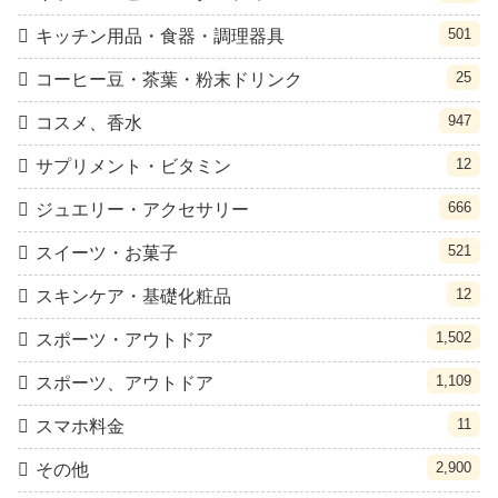
501
キッチン用品・食器・調理器具
25
コーヒー豆・茶葉・粉末ドリンク
947
コスメ、香水
12
サプリメント・ビタミン
666
ジュエリー・アクセサリー
521
スイーツ・お菓子
12
スキンケア・基礎化粧品
1,502
スポーツ・アウトドア
1,109
スポーツ、アウトドア
11
スマホ料金
2,900
その他