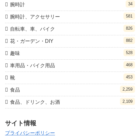
34
腕時計
581
腕時計、アクセサリー
826
自転車、車、バイク
882
花・ガーデン・DIY
528
趣味
468
車用品・バイク用品
453
靴
2,259
食品
2,109
食品、ドリンク、お酒
サイト情報
プライバシーポリシー