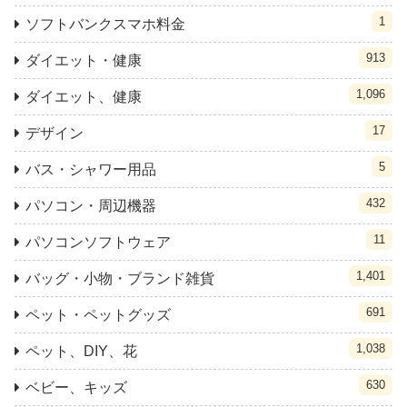
1
ソフトバンクスマホ料金
913
ダイエット・健康
1,096
ダイエット、健康
17
デザイン
5
バス・シャワー用品
432
パソコン・周辺機器
11
パソコンソフトウェア
1,401
バッグ・小物・ブランド雑貨
691
ペット・ペットグッズ
1,038
ペット、DIY、花
630
ベビー、キッズ