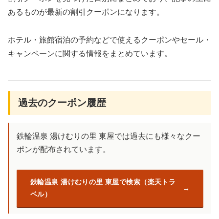
あるものが最新の割引クーポンになります。
ホテル・旅館宿泊の予約などで使えるクーポンやセール・
キャンペーンに関する情報をまとめています。
過去のクーポン履歴
鉄輪温泉 湯けむりの里 東屋では過去にも様々なクー
ポンが配布されています。
鉄輪温泉 湯けむりの里 東屋で検索（楽天トラ
ベル）