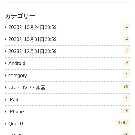
カテゴリー
1
2023年10月24日23:59
2
2023年10月31日23:59
2
2023年12月31日23:59
9
Android
1
category
76
CD・DVD・楽器
1
iPad
28
iPhone
1,017
Qoo10
78