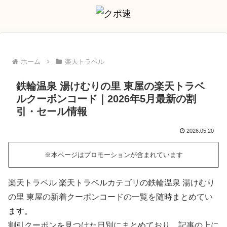
ホーム
楽天トラベル
鉄輪温泉 湯けむりの里 東屋の楽天トラベ
ルクーポンコード｜2026年5月最新の割
引・セール情報
2026.05.20
※本ページはプロモーションが含まれています
楽天トラベル 楽天トラベルカテゴリの鉄輪温泉 湯けむり
の里 東屋の新着クーポンコードの一覧を随時まとめてい
ます。
割引クーポンを見つけた日別にまとめており、記事の上に