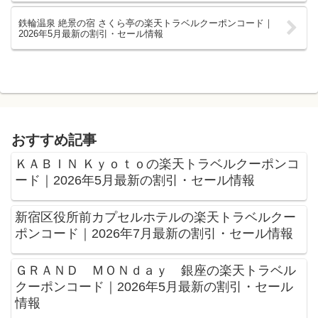
鉄輪温泉 絶景の宿 さくら亭の楽天トラベルクーポンコード｜
2026年5月最新の割引・セール情報
おすすめ記事
ＫＡＢＩＮ Ｋｙｏｔｏの楽天トラベルクーポンコ
ード｜2026年5月最新の割引・セール情報
新宿区役所前カプセルホテルの楽天トラベルクー
ポンコード｜2026年7月最新の割引・セール情報
ＧＲＡＮＤ ＭＯＮｄａｙ 銀座の楽天トラベル
クーポンコード｜2026年5月最新の割引・セール
情報