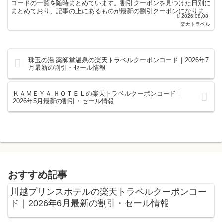
コードの一覧を随時まとめています。割引クーポンを見つけた日別に
まとめており、記事の上にあるものが最新の割引クーポンになりま
2026.08.08
す。ホテル・旅館宿泊の予約などで使えるクーポンやセール...
楽天トラベル
珠玉の湯 薬師堂温泉の楽天トラベルクーポンコード｜2026年7
月最新の割引・セール情報
ＫＡＭＥＹＡ ＨＯＴＥＬの楽天トラベルクーポンコード｜
2026年5月最新の割引・セール情報
おすすめ記事
川越プリンスホテルの楽天トラベルクーポンコー
ド｜2026年6月最新の割引・セール情報