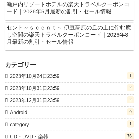
瀬戸内リゾートホテルの楽天トラベルクーポンコ
ード｜2026年5月最新の割引・セール情報
セント～ｓｃｅｎｔ～ 伊豆高原の丘の上に佇む癒
し空間の楽天トラベルクーポンコード｜2026年8
月最新の割引・セール情報
カテゴリー
1
2023年10月24日23:59
2
2023年10月31日23:59
2
2023年12月31日23:59
9
Android
1
category
76
CD・DVD・楽器