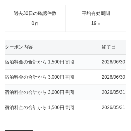
過去30日の確認件数
平均有効期間
0
19
件
日
クーポン内容
終了日
宿泊料金の合計から 1,500円 割引
2026/06/30
宿泊料金の合計から 3,000円 割引
2026/06/30
宿泊料金の合計から 3,000円 割引
2026/05/31
宿泊料金の合計から 1,500円 割引
2026/05/31