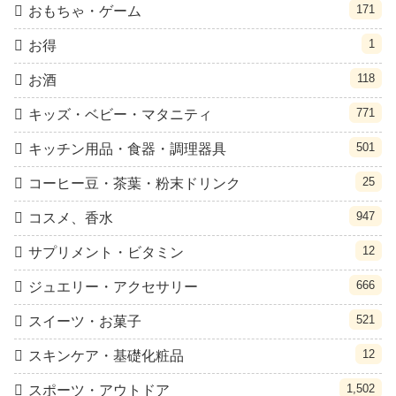
171
おもちゃ・ゲーム
1
お得
118
お酒
771
キッズ・ベビー・マタニティ
501
キッチン用品・食器・調理器具
25
コーヒー豆・茶葉・粉末ドリンク
947
コスメ、香水
12
サプリメント・ビタミン
666
ジュエリー・アクセサリー
521
スイーツ・お菓子
12
スキンケア・基礎化粧品
1,502
スポーツ・アウトドア