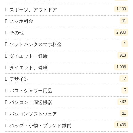
1,109
スポーツ、アウトドア
11
スマホ料金
2,900
その他
1
ソフトバンクスマホ料金
913
ダイエット・健康
1,096
ダイエット、健康
17
デザイン
5
バス・シャワー用品
432
パソコン・周辺機器
11
パソコンソフトウェア
1,403
バッグ・小物・ブランド雑貨