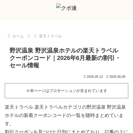
ホーム
楽天トラベル
野沢温泉 野沢温泉ホテルの楽天トラベル
クーポンコード｜2026年6月最新の割引・
セール情報
2026.05.13
2026.06.09
※本ページはプロモーションが含まれています
楽天トラベル 楽天トラベルカテゴリの野沢温泉 野沢温泉
ホテルの新着クーポンコードの一覧を随時まとめていま
す。
割引クーポンを見つけた日別にまとめており、記事の上に