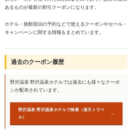
あるものが最新の割引クーポンになります。
ホテル・旅館宿泊の予約などで使えるクーポンやセール・
キャンペーンに関する情報をまとめています。
過去のクーポン履歴
野沢温泉 野沢温泉ホテルでは過去にも様々なクーポ
ンが配布されています。
野沢温泉 野沢温泉ホテルで検索（楽天トラベ
ル）