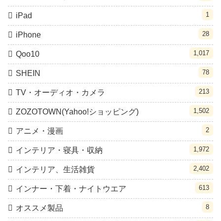
1
iPad
28
iPhone
1,017
Qoo10
78
SHEIN
213
TV・オーディオ・カメラ
1,502
ZOZOTOWN(Yahoo!ショッピング)
2
アニメ・漫画
1,972
インテリア・寝具・収納
2,402
インテリア、生活雑貨
613
インナー・下着・ナイトウエア
8
オススメ製品