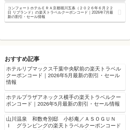
コンフォートホテルＥＲＡ京都堀川五条（２０２６年６月２２
日 リブランド）の楽天トラベルクーポンコード｜2026年7月最
新の割引・セール情報
おすすめ記事
ホテルリブマックス千葉中央駅前の楽天トラベル
クーポンコード｜2026年5月最新の割引・セール
情報
ホテルプラザアネックス横手の楽天トラベルクー
ポンコード｜2026年5月最新の割引・セール情報
山川温泉 和数奇別邸 小杉庵／ＡＳＯＧＵＮ
Ｉ グランピングの楽天トラベルクーポンコード