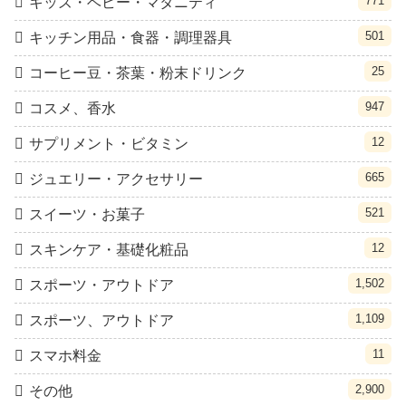
771
キッズ・ベビー・マタニティ
501
キッチン用品・食器・調理器具
25
コーヒー豆・茶葉・粉末ドリンク
947
コスメ、香水
12
サプリメント・ビタミン
665
ジュエリー・アクセサリー
521
スイーツ・お菓子
12
スキンケア・基礎化粧品
1,502
スポーツ・アウトドア
1,109
スポーツ、アウトドア
11
スマホ料金
2,900
その他