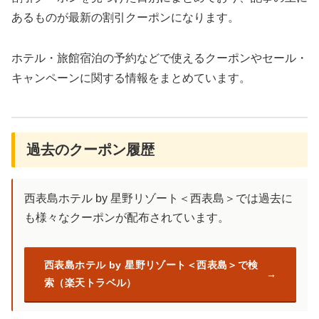
あるものが最新の割引クーポンになります。
ホテル・旅館宿泊の予約などで使えるクーポンやセール・
キャンペーンに関する情報をまとめています。
過去のクーポン履歴
西表島ホテル by 星野リゾート＜西表島＞では過去に
も様々なクーポンが配布されています。
西表島ホテル by 星野リゾート＜西表島＞で検
索（楽天トラベル）