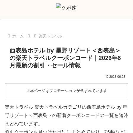
ホーム
楽天トラベル
西表島ホテル by 星野リゾート＜西表島＞
の楽天トラベルクーポンコード｜2026年6
月最新の割引・セール情報
2026.06.25
※本ページはプロモーションが含まれています
楽天トラベル 楽天トラベルカテゴリの西表島ホテル by 星
野リゾート＜西表島＞の新着クーポンコードの一覧を随時
まとめています。
割引クーポンを見つけた日別にまとめており、記事の上に