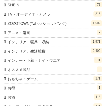
78
SHEIN
213
TV・オーディオ・カメラ
1,502
ZOZOTOWN(Yahoo!ショッピング)
2
アニメ・漫画
1,971
インテリア・寝具・収納
2,402
インテリア、生活雑貨
611
インナー・下着・ナイトウエア
8
オススメ製品
171
おもちゃ・ゲーム
1
お得
118
お酒