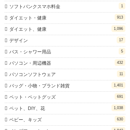
1
ソフトバンクスマホ料金
913
ダイエット・健康
1,096
ダイエット、健康
17
デザイン
5
バス・シャワー用品
432
パソコン・周辺機器
11
パソコンソフトウェア
1,401
バッグ・小物・ブランド雑貨
691
ペット・ペットグッズ
1,038
ペット、DIY、花
630
ベビー、キッズ