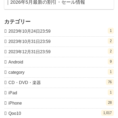
｜2026年5月最新の割引・セール情報
カテゴリー
1
2023年10月24日23:59
2
2023年10月31日23:59
2
2023年12月31日23:59
9
Android
1
category
76
CD・DVD・楽器
1
iPad
28
iPhone
1,017
Qoo10