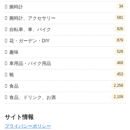
34
腕時計
581
腕時計、アクセサリー
826
自転車、車、バイク
879
花・ガーデン・DIY
528
趣味
468
車用品・バイク用品
453
靴
2,258
食品
2,109
食品、ドリンク、お酒
サイト情報
プライバシーポリシー