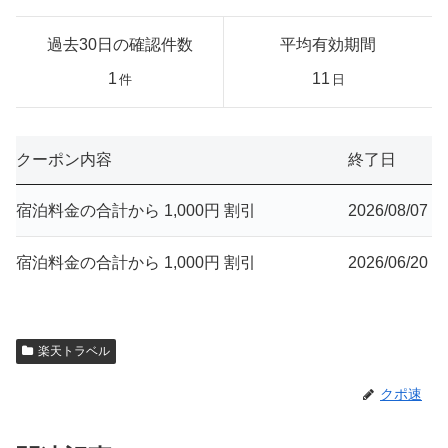
過去30日の確認件数
平均有効期間
1
11
件
日
クーポン内容
終了日
宿泊料金の合計から 1,000円 割引
2026/08/07
宿泊料金の合計から 1,000円 割引
2026/06/20
楽天トラベル
クポ速