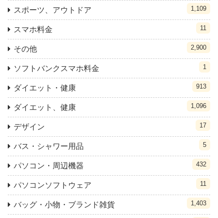
1,109
スポーツ、アウトドア
11
スマホ料金
2,900
その他
1
ソフトバンクスマホ料金
913
ダイエット・健康
1,096
ダイエット、健康
17
デザイン
5
バス・シャワー用品
432
パソコン・周辺機器
11
パソコンソフトウェア
1,403
バッグ・小物・ブランド雑貨