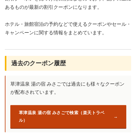
あるものが最新の割引クーポンになります。
ホテル・旅館宿泊の予約などで使えるクーポンやセール・
キャンペーンに関する情報をまとめています。
過去のクーポン履歴
草津温泉 湯の宿 みさごでは過去にも様々なクーポン
が配布されています。
草津温泉 湯の宿 みさごで検索（楽天トラベ
ル）