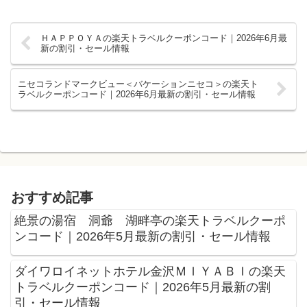
ＨＡＰＰＯＹＡの楽天トラベルクーポンコード｜2026年6月最
新の割引・セール情報
ニセコランドマークビュー＜バケーションニセコ＞の楽天ト
ラベルクーポンコード｜2026年6月最新の割引・セール情報
おすすめ記事
絶景の湯宿 洞爺 湖畔亭の楽天トラベルクーポ
ンコード｜2026年5月最新の割引・セール情報
ダイワロイネットホテル金沢ＭＩＹＡＢＩの楽天
トラベルクーポンコード｜2026年5月最新の割
引・セール情報