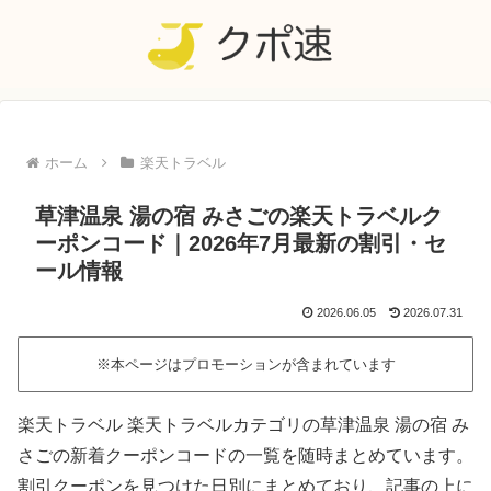
ホーム
楽天トラベル
草津温泉 湯の宿 みさごの楽天トラベルク
ーポンコード｜2026年7月最新の割引・セ
ール情報
2026.06.05
2026.07.31
※本ページはプロモーションが含まれています
楽天トラベル 楽天トラベルカテゴリの草津温泉 湯の宿 み
さごの新着クーポンコードの一覧を随時まとめています。
割引クーポンを見つけた日別にまとめており、記事の上に