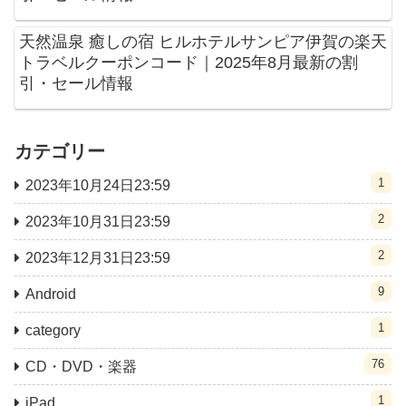
天然温泉 癒しの宿 ヒルホテルサンピア伊賀の楽天
トラベルクーポンコード｜2025年8月最新の割
引・セール情報
カテゴリー
1
2023年10月24日23:59
2
2023年10月31日23:59
2
2023年12月31日23:59
9
Android
1
category
76
CD・DVD・楽器
1
iPad