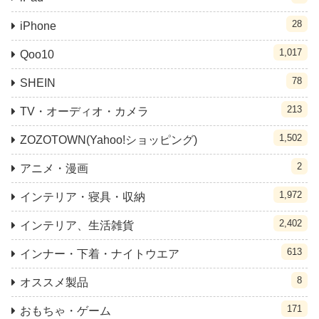
28
iPhone
1,017
Qoo10
78
SHEIN
213
TV・オーディオ・カメラ
1,502
ZOZOTOWN(Yahoo!ショッピング)
2
アニメ・漫画
1,972
インテリア・寝具・収納
2,402
インテリア、生活雑貨
613
インナー・下着・ナイトウエア
8
オススメ製品
171
おもちゃ・ゲーム