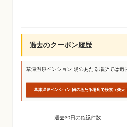
過去のクーポン履歴
草津温泉ペンション 陽のあたる場所では過
草津温泉ペンション 陽のあたる場所で検索（楽天
過去30日の確認件数