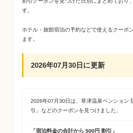
割引クーポンを見つけた日別にまとめており
す。
ホテル・旅館宿泊の予約などで使えるクーポ
ます。
2026年07月30日に更新
2026年07月30日は、草津温泉ペンション
引」などのクーポンを見つけました。
「宿泊料金の合計から 500円 割引」