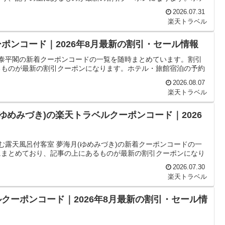
2026.07.31
楽天トラベル
ポンコード｜2026年8月最新の割引・セール情報
や泰平閣の新着クーポンコードの一覧を随時まとめています。割引
るものが最新の割引クーポンになります。ホテル・旅館宿泊の予約
2026.08.07
楽天トラベル
ゆめみづき)の楽天トラベルクーポンコード｜2026
む露天風呂付客室 夢海月(ゆめみづき)の新着クーポンコードの一
にまとめており、記事の上にあるものが最新の割引クーポンになり
2026.07.30
楽天トラベル
クーポンコード｜2026年8月最新の割引・セール情