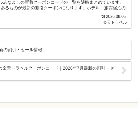
テル志なよしの新着クーポンコードの一覧を随時まとめています。
にあるものが最新の割引クーポンになります。ホテル・旅館宿泊の
2026.08.05
楽天トラベル
月最新の割引・セール情報
の楽天トラベルクーポンコード｜2026年7月最新の割引・セ