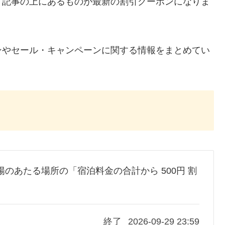
、記事の上にあるものが最新の割引クーポンになりま
ンやセール・キャンペーンに関する情報をまとめてい
 陽のあたる場所の「宿泊料金の合計から 500円 割
終了
2026-09-29 23:59