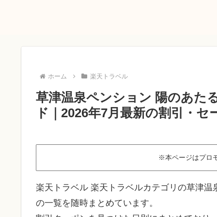
ホーム
楽天トラベル
草津温泉ペンション 陽のあた
ド｜2026年7月最新の割引・セ
※本ページはプロ
楽天トラベル 楽天トラベルカテゴリの草津温
の一覧を随時まとめています。