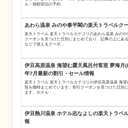
ル・旅館宿泊の予約...
あわら温泉 みのや泰平閣の楽天トラベルクー
楽天トラベル 楽天トラベルカテゴリのあわら温泉 みの
クーポンを見つけた日別にまとめており、記事の上にあ
などで使えるクーポ...
伊豆高原温泉 海望む露天風呂付客室 夢海月(
年7月最新の割引・セール情報
楽天トラベル 楽天トラベルカテゴリの伊豆高原温泉 海望
覧を随時まとめています。割引クーポンを見つけた日別
ます。ホテル・...
伊豆熱川温泉 ホテル志なよしの楽天トラベル
報