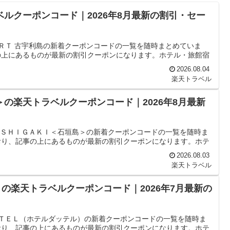
ベルクーポンコード｜2026年8月最新の割引・セー
ＯＲＴ 古宇利島の新着クーポンコードの一覧を随時まとめていま
の上にあるものが最新の割引クーポンになります。ホテル・旅館宿
2026.08.04
楽天トラベル
＞の楽天トラベルクーポンコード｜2026年8月最新
 ＩＳＨＩＧＡＫＩ＜石垣島＞の新着クーポンコードの一覧を随時ま
おり、記事の上にあるものが最新の割引クーポンになります。ホテ
2026.08.03
楽天トラベル
の楽天トラベルクーポンコード｜2026年7月最新の
ＴＴＥＬ（ホテルダッテル）の新着クーポンコードの一覧を随時ま
おり、記事の上にあるものが最新の割引クーポンになります。ホテ