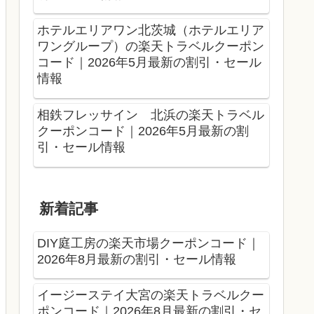
ホテルエリアワン北茨城（ホテルエリア
ワングループ）の楽天トラベルクーポン
コード｜2026年5月最新の割引・セール
情報
相鉄フレッサイン 北浜の楽天トラベル
クーポンコード｜2026年5月最新の割
引・セール情報
新着記事
DIY庭工房の楽天市場クーポンコード｜
2026年8月最新の割引・セール情報
イージーステイ大宮の楽天トラベルクー
ポンコード｜2026年8月最新の割引・セ