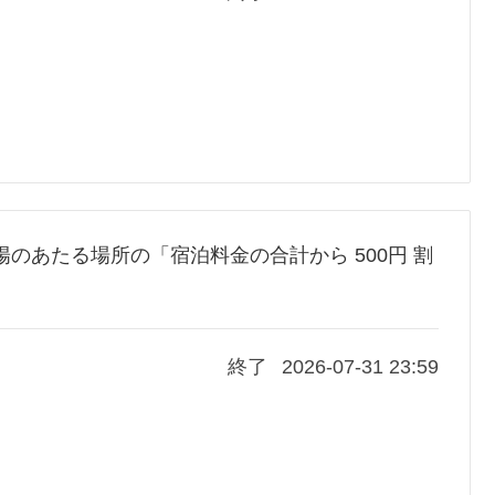
 陽のあたる場所の「宿泊料金の合計から 500円 割
終了
2026-07-31 23:59