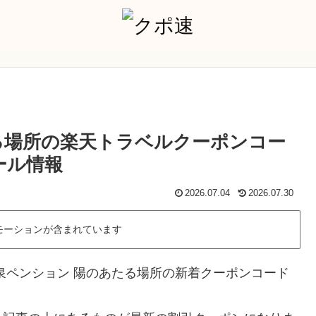
る場所の楽天トラベルクーポンコー
ール情報
2026.07.04
2026.07.30
モーションが含まれています
泉ペンション 陽のあたる場所の新着クーポンコード