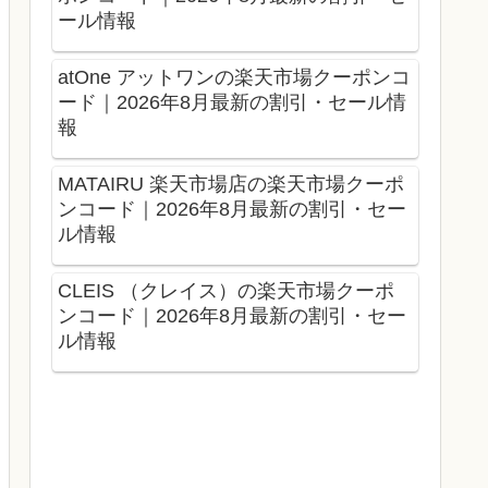
ール情報
atOne アットワンの楽天市場クーポンコ
ード｜2026年8月最新の割引・セール情
報
MATAIRU 楽天市場店の楽天市場クーポ
ンコード｜2026年8月最新の割引・セー
ル情報
CLEIS （クレイス）の楽天市場クーポ
ンコード｜2026年8月最新の割引・セー
ル情報