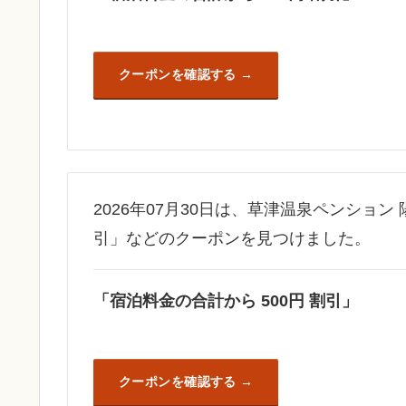
クーポンを確認する
2026年07月30日は、草津温泉ペンション
引」などのクーポンを見つけました。
「宿泊料金の合計から 500円 割引」
クーポンを確認する