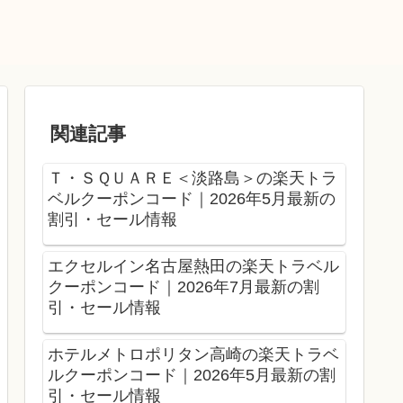
関連記事
Ｔ・ＳＱＵＡＲＥ＜淡路島＞の楽天トラ
ベルクーポンコード｜2026年5月最新の
割引・セール情報
エクセルイン名古屋熱田の楽天トラベル
クーポンコード｜2026年7月最新の割
引・セール情報
ホテルメトロポリタン高崎の楽天トラベ
ルクーポンコード｜2026年5月最新の割
引・セール情報