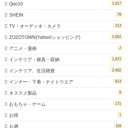
1,017
Qoo10
78
SHEIN
213
TV・オーディオ・カメラ
1,502
ZOZOTOWN(Yahoo!ショッピング)
2
アニメ・漫画
1,972
インテリア・寝具・収納
2,402
インテリア、生活雑貨
613
インナー・下着・ナイトウエア
8
オススメ製品
171
おもちゃ・ゲーム
1
お得
118
お酒