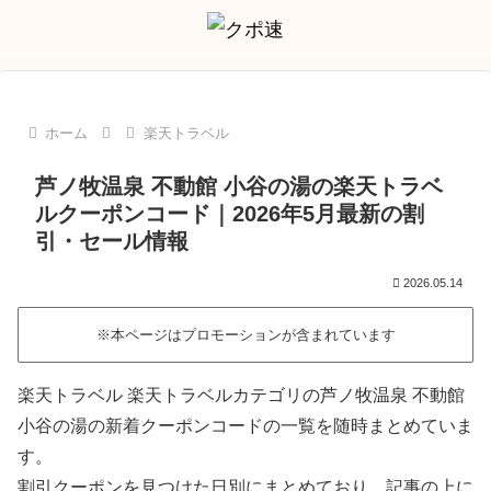
ホーム
楽天トラベル
芦ノ牧温泉 不動館 小谷の湯の楽天トラベ
ルクーポンコード｜2026年5月最新の割
引・セール情報
2026.05.14
※本ページはプロモーションが含まれています
楽天トラベル 楽天トラベルカテゴリの芦ノ牧温泉 不動館
小谷の湯の新着クーポンコードの一覧を随時まとめていま
す。
割引クーポンを見つけた日別にまとめており、記事の上に