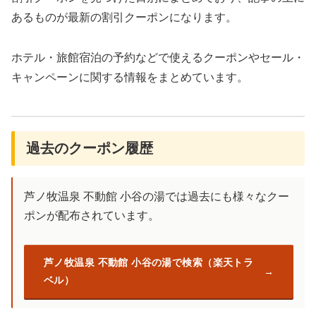
あるものが最新の割引クーポンになります。
ホテル・旅館宿泊の予約などで使えるクーポンやセール・
キャンペーンに関する情報をまとめています。
過去のクーポン履歴
芦ノ牧温泉 不動館 小谷の湯では過去にも様々なクー
ポンが配布されています。
芦ノ牧温泉 不動館 小谷の湯で検索（楽天トラ
ベル）