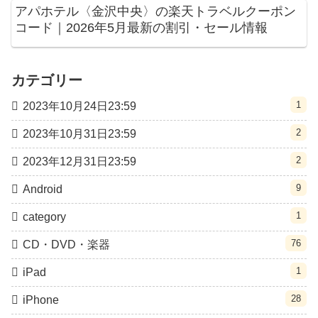
アパホテル〈金沢中央〉の楽天トラベルクーポン
コード｜2026年5月最新の割引・セール情報
カテゴリー
1
2023年10月24日23:59
2
2023年10月31日23:59
2
2023年12月31日23:59
9
Android
1
category
76
CD・DVD・楽器
1
iPad
28
iPhone