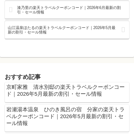
湊乃里の楽天トラベルクーポンコード｜2026年6月最新の割
引・セール情報
山江温泉ほたるの楽天トラベルクーポンコード｜2026年5月最
新の割引・セール情報
おすすめ記事
京町家雅 清水別邸の楽天トラベルクーポンコー
ド｜2026年5月最新の割引・セール情報
岩瀬湯本温泉 ひのき風呂の宿 分家の楽天トラ
ベルクーポンコード｜2026年5月最新の割引・セ
ール情報