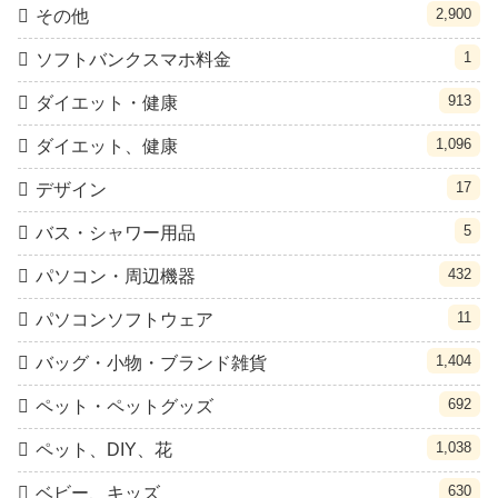
2,900
その他
1
ソフトバンクスマホ料金
913
ダイエット・健康
1,096
ダイエット、健康
17
デザイン
5
バス・シャワー用品
432
パソコン・周辺機器
11
パソコンソフトウェア
1,404
バッグ・小物・ブランド雑貨
692
ペット・ペットグッズ
1,038
ペット、DIY、花
630
ベビー、キッズ