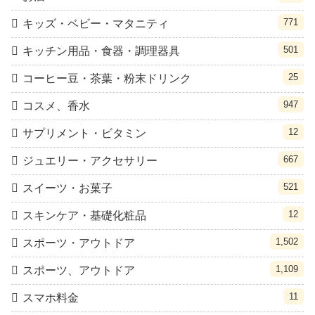
771
キッズ・ベビー・マタニティ
501
キッチン用品・食器・調理器具
25
コーヒー豆・茶葉・粉末ドリンク
947
コスメ、香水
12
サプリメント・ビタミン
667
ジュエリー・アクセサリー
521
スイーツ・お菓子
12
スキンケア・基礎化粧品
1,502
スポーツ・アウトドア
1,109
スポーツ、アウトドア
11
スマホ料金