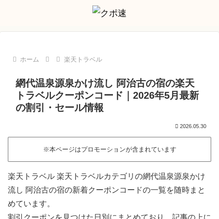
ホーム
楽天トラベル
網代温泉源泉かけ流し 阿治古の宿の楽天
トラベルクーポンコード｜2026年5月最新
の割引・セール情報
2026.05.30
※本ページはプロモーションが含まれています
楽天トラベル 楽天トラベルカテゴリの網代温泉源泉かけ
流し 阿治古の宿の新着クーポンコードの一覧を随時まと
めています。
割引クーポンを見つけた日別にまとめており、記事の上に