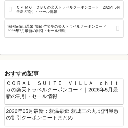
Ｃｙ ＭＯＴＯＢＵの楽天トラベルクーポンコード｜2026年5月
最新の割引・セール情報
南阿蘇俵山温泉 旅館 竹楽亭の楽天トラベルクーポンコード｜
2026年7月最新の割引・セール情報
おすすめ記事
ＣＯＲＡＬ ＳＵＩＴＥ ＶＩＬＬＡ ｃｈｉｔ
ａの楽天トラベルクーポンコード｜2026年5月最
新の割引・セール情報
2026年05月最新：萩温泉郷 萩城三の丸 北門屋敷
の割引クーポンコードまとめ