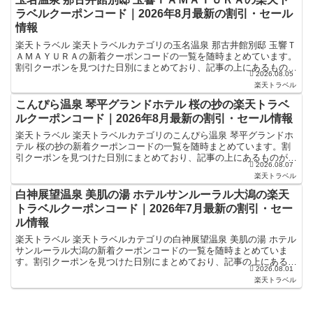
ラベルクーポンコード｜2026年8月最新の割引・セール
情報
楽天トラベル 楽天トラベルカテゴリの玉名温泉 那古井館別邸 玉響Ｔ
ＡＭＡＹＵＲＡの新着クーポンコードの一覧を随時まとめています。
割引クーポンを見つけた日別にまとめており、記事の上にあるものが
2026.08.05
最新の割引クーポンになります。ホテル・旅館宿泊の予...
楽天トラベル
こんぴら温泉 琴平グランドホテル 桜の抄の楽天トラベ
ルクーポンコード｜2026年8月最新の割引・セール情報
楽天トラベル 楽天トラベルカテゴリのこんぴら温泉 琴平グランドホ
テル 桜の抄の新着クーポンコードの一覧を随時まとめています。割
引クーポンを見つけた日別にまとめており、記事の上にあるものが最
2026.08.07
新の割引クーポンになります。ホテル・旅館宿泊の予約な...
楽天トラベル
白神展望温泉 美肌の湯 ホテルサンルーラル大潟の楽天
トラベルクーポンコード｜2026年7月最新の割引・セー
ル情報
楽天トラベル 楽天トラベルカテゴリの白神展望温泉 美肌の湯 ホテル
サンルーラル大潟の新着クーポンコードの一覧を随時まとめていま
す。割引クーポンを見つけた日別にまとめており、記事の上にあるも
2026.08.01
のが最新の割引クーポンになります。ホテル・旅館宿泊の...
楽天トラベル