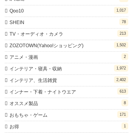
1,017
Qoo10
78
SHEIN
213
TV・オーディオ・カメラ
1,502
ZOZOTOWN(Yahoo!ショッピング)
2
アニメ・漫画
1,972
インテリア・寝具・収納
2,402
インテリア、生活雑貨
613
インナー・下着・ナイトウエア
8
オススメ製品
171
おもちゃ・ゲーム
1
お得