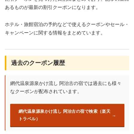
あるものが最新の割引クーポンになります。
ホテル・旅館宿泊の予約などで使えるクーポンやセール・
キャンペーンに関する情報をまとめています。
過去のクーポン履歴
網代温泉源泉かけ流し 阿治古の宿では過去にも様々
なクーポンが配布されています。
網代温泉源泉かけ流し 阿治古の宿で検索（楽天
トラベル）