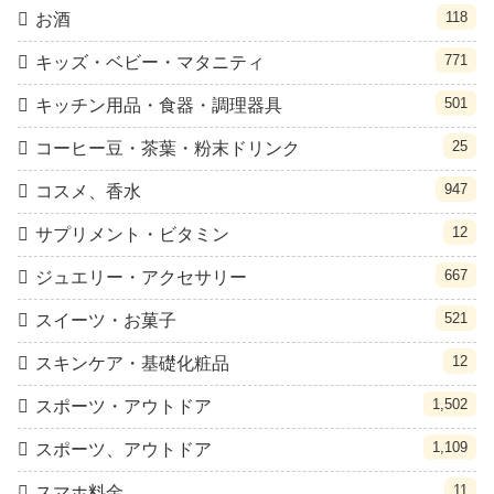
118
お酒
771
キッズ・ベビー・マタニティ
501
キッチン用品・食器・調理器具
25
コーヒー豆・茶葉・粉末ドリンク
947
コスメ、香水
12
サプリメント・ビタミン
667
ジュエリー・アクセサリー
521
スイーツ・お菓子
12
スキンケア・基礎化粧品
1,502
スポーツ・アウトドア
1,109
スポーツ、アウトドア
11
スマホ料金