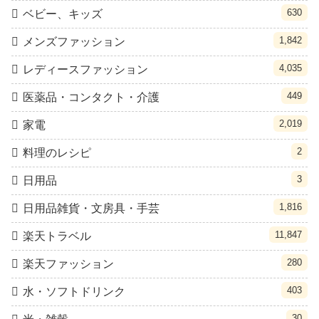
630
ベビー、キッズ
1,842
メンズファッション
4,035
レディースファッション
449
医薬品・コンタクト・介護
2,019
家電
2
料理のレシピ
3
日用品
1,816
日用品雑貨・文房具・手芸
11,847
楽天トラベル
280
楽天ファッション
403
水・ソフトドリンク
30