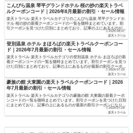
こんぴら温泉 琴平グランドホテル 桜の抄の楽天トラベ
ルクーポンコード｜2026年8月最新の割引・セール情報
楽天トラベル 楽天トラベルカテゴリのこんぴら温泉 琴平グランドホ
テル 桜の抄の新着クーポンコードの一覧を随時まとめています。割
引クーポンを見つけた日別にまとめており、記事の上にあるものが最
2026.08.07
新の割引クーポンになります。ホテル・旅館宿泊の予約な...
楽天トラベル
登別温泉 ホテル まほろばの楽天トラベルクーポンコー
ド｜2026年7月最新の割引・セール情報
楽天トラベル 楽天トラベルカテゴリの登別温泉 ホテル まほろばの新
着クーポンコードの一覧を随時まとめています。割引クーポンを見つ
けた日別にまとめており、記事の上にあるものが最新の割引クーポン
2026.07.25
になります。ホテル・旅館宿泊の予約などで使えるクー...
楽天トラベル
豪族の館 大東園の楽天トラベルクーポンコード｜2026
年7月最新の割引・セール情報
楽天トラベル 楽天トラベルカテゴリの豪族の館 大東園の新着クーポ
ンコードの一覧を随時まとめています。割引クーポンを見つけた日別
にまとめており、記事の上にあるものが最新の割引クーポンになりま
2026.07.29
す。ホテル・旅館宿泊の予約などで使えるクーポンやセー...
楽天トラベル