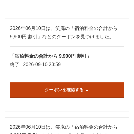
2026年06月10日は、笑庵の「宿泊料金の合計から
9,900円 割引」などのクーポンを見つけました。
「宿泊料金の合計から 9,900円 割引」
終了
2026-09-10 23:59
クーポンを確認する
2026年06月10日は、笑庵の「宿泊料金の合計から