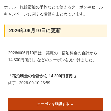
ホテル・旅館宿泊の予約などで使えるクーポンやセール・
キャンペーンに関する情報をまとめています。
2026年06月10日に更新
2026年06月10日は、笑庵の「宿泊料金の合計から
14,300円 割引」などのクーポンを見つけました。
「宿泊料金の合計から 14,300円 割引」
終了
2026-09-10 23:59
クーポンを確認する