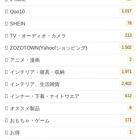
1,017
Qoo10
78
SHEIN
213
TV・オーディオ・カメラ
1,502
ZOZOTOWN(Yahoo!ショッピング)
2
アニメ・漫画
1,971
インテリア・寝具・収納
2,402
インテリア、生活雑貨
612
インナー・下着・ナイトウエア
8
オススメ製品
171
おもちゃ・ゲーム
1
お得