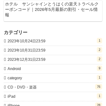
ホテル サンシャインとうはくの楽天トラベルク
ーポンコード｜2026年5月最新の割引・セール情
報
カテゴリー
1
2023年10月24日23:59
2
2023年10月31日23:59
2
2023年12月31日23:59
9
Android
1
category
76
CD・DVD・楽器
1
iPad
28
iPhone