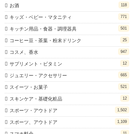
118
お酒
771
キッズ・ベビー・マタニティ
501
キッチン用品・食器・調理器具
25
コーヒー豆・茶葉・粉末ドリンク
947
コスメ、香水
12
サプリメント・ビタミン
665
ジュエリー・アクセサリー
521
スイーツ・お菓子
12
スキンケア・基礎化粧品
1,502
スポーツ・アウトドア
1,109
スポーツ、アウトドア
11
スマホ料金