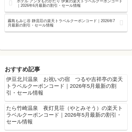
ホテル アンダものがたり 伊東の楽天トラベルクーポンコード
｜2026年6月最新の割引・セール情報
霧島もみじ谷 静流荘の楽天トラベルクーポンコード｜2026年7
月最新の割引・セール情報
おすすめ記事
伊豆北川温泉 お祝いの宿 つるや吉祥亭の楽天
トラベルクーポンコード｜2026年5月最新の割
引・セール情報
たら竹崎温泉 夜灯見荘（やとみそう）の楽天ト
ラベルクーポンコード｜2026年5月最新の割引・
セール情報