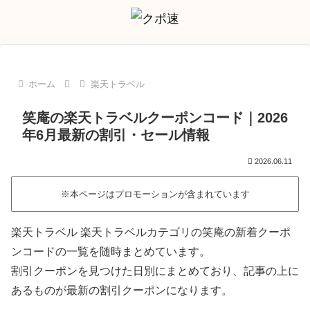
ホーム
楽天トラベル
笑庵の楽天トラベルクーポンコード｜2026
年6月最新の割引・セール情報
2026.06.11
※本ページはプロモーションが含まれています
楽天トラベル 楽天トラベルカテゴリの笑庵の新着クーポ
ンコードの一覧を随時まとめています。
割引クーポンを見つけた日別にまとめており、記事の上に
あるものが最新の割引クーポンになります。