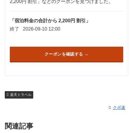
2,200円 割引」などのクーポンを見つけました。
「宿泊料金の合計から 2,200円 割引」
終了
2026-09-10 12:00
クーポンを確認する
楽天トラベル
クポ速
関連記事