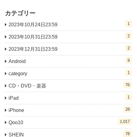
カテゴリー
1
2023年10月24日23:59
2
2023年10月31日23:59
2
2023年12月31日23:59
9
Android
1
category
76
CD・DVD・楽器
1
iPad
28
iPhone
1,017
Qoo10
78
SHEIN