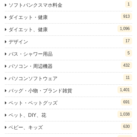
1
ソフトバンクスマホ料金
913
ダイエット・健康
1,096
ダイエット、健康
17
デザイン
5
バス・シャワー用品
432
パソコン・周辺機器
11
パソコンソフトウェア
1,401
バッグ・小物・ブランド雑貨
691
ペット・ペットグッズ
1,038
ペット、DIY、花
630
ベビー、キッズ