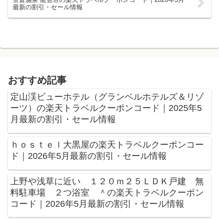
最新の割引・セール情報
おすすめ記事
定山渓ビューホテル（グランベルホテルズ＆リゾ
ーツ）の楽天トラベルクーポンコード｜2025年5
月最新の割引・セール情報
ｈｏｓｔｅｌ大黒屋の楽天トラベルクーポンコー
ド｜2026年5月最新の割引・セール情報
上野や浅草に近い １２０ｍ２５ＬＤＫ戸建 無
料駐車場 ２つ浴室 ＾の楽天トラベルクーポン
コード｜2026年5月最新の割引・セール情報