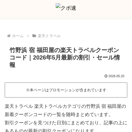
ホーム
楽天トラベル
竹野浜 宿 福田屋の楽天トラベルクーポン
コード｜2026年5月最新の割引・セール情
報
2026.05.20
※本ページはプロモーションが含まれています
楽天トラベル 楽天トラベルカテゴリの竹野浜 宿 福田屋の
新着クーポンコードの一覧を随時まとめています。
割引クーポンを見つけた日別にまとめており、記事の上に
あるものが最新の割引クーポンになります。