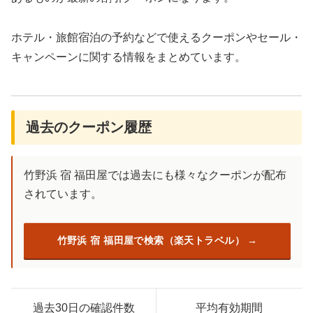
ホテル・旅館宿泊の予約などで使えるクーポンやセール・
キャンペーンに関する情報をまとめています。
過去のクーポン履歴
竹野浜 宿 福田屋では過去にも様々なクーポンが配布
されています。
竹野浜 宿 福田屋で検索（楽天トラベル）
過去30日の確認件数
平均有効期間