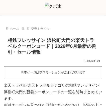
ホーム
楽天トラベル
相鉄フレッサイン 浜松町大門の楽天トラ
ベルクーポンコード｜2026年6月最新の割
引・セール情報
2026.06.29
※本ページはプロモーションが含まれています
楽天トラベル 楽天トラベルカテゴリの相鉄フレッサイン
浜松町大門の新着クーポンコードの一覧を随時まとめてい
ます。
割引クーポンを見つけた日別にまとめており、記事の上に