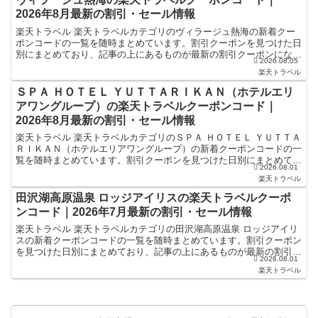
2026年8月最新の割引・セール情報
楽天トラベル 楽天トラベルカテゴリのヴィラージュ熱海の新着クー
ポンコードの一覧を随時まとめています。割引クーポンを見つけた日
別にまとめており、記事の上にあるものが最新の割引クーポンになり
2026.08.05
ます。ホテル・旅館宿泊の予約などで使えるクーポンやセー...
楽天トラベル
ＳＰＡ ＨＯＴＥＬ ＹＵＴＴＡＲＩＫＡＮ（ホテルエリ
アワングループ）の楽天トラベルクーポンコード｜
2026年8月最新の割引・セール情報
楽天トラベル 楽天トラベルカテゴリのＳＰＡ ＨＯＴＥＬ ＹＵＴＴＡ
ＲＩＫＡＮ（ホテルエリアワングループ）の新着クーポンコードの一
覧を随時まとめています。割引クーポンを見つけた日別にまとめてお
2026.08.01
り、記事の上にあるものが最新の割引クーポンになりま...
楽天トラベル
田沢湖高原温泉 ロッジアイリスの楽天トラベルクーポ
ンコード｜2026年7月最新の割引・セール情報
楽天トラベル 楽天トラベルカテゴリの田沢湖高原温泉 ロッジアイリ
スの新着クーポンコードの一覧を随時まとめています。割引クーポン
を見つけた日別にまとめており、記事の上にあるものが最新の割引ク
2026.08.01
ーポンになります。ホテル・旅館宿泊の予約などで使える...
楽天トラベル