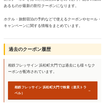
あるものが最新の割引クーポンになります。
ホテル・旅館宿泊の予約などで使えるクーポンやセール・
キャンペーンに関する情報をまとめています。
過去のクーポン履歴
相鉄フレッサイン 浜松町大門では過去にも様々なク
ーポンが配布されています。
相鉄フレッサイン 浜松町大門で検索（楽天トラ
ベル）