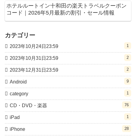
ホテルルートイン十和田の楽天トラベルクーポン
コード｜2026年5月最新の割引・セール情報
カテゴリー
1
2023年10月24日23:59
2
2023年10月31日23:59
2
2023年12月31日23:59
9
Android
1
category
76
CD・DVD・楽器
1
iPad
28
iPhone