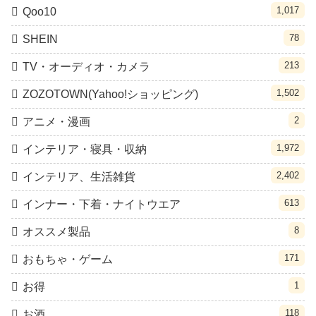
1,017
Qoo10
78
SHEIN
213
TV・オーディオ・カメラ
1,502
ZOZOTOWN(Yahoo!ショッピング)
2
アニメ・漫画
1,972
インテリア・寝具・収納
2,402
インテリア、生活雑貨
613
インナー・下着・ナイトウエア
8
オススメ製品
171
おもちゃ・ゲーム
1
お得
118
お酒