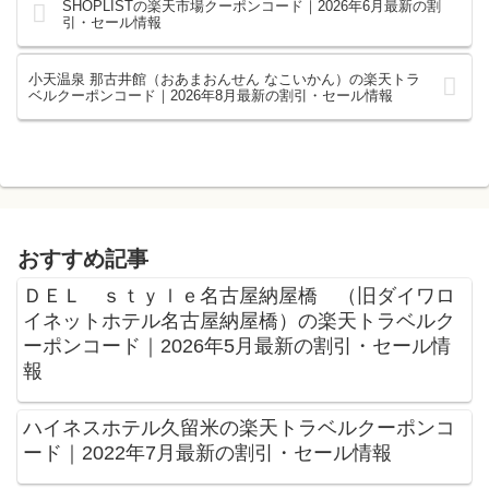
SHOPLISTの楽天市場クーポンコード｜2026年6月最新の割
引・セール情報
小天温泉 那古井館（おあまおんせん なこいかん）の楽天トラ
ベルクーポンコード｜2026年8月最新の割引・セール情報
おすすめ記事
ＤＥＬ ｓｔｙｌｅ名古屋納屋橋 （旧ダイワロ
イネットホテル名古屋納屋橋）の楽天トラベルク
ーポンコード｜2026年5月最新の割引・セール情
報
ハイネスホテル久留米の楽天トラベルクーポンコ
ード｜2022年7月最新の割引・セール情報