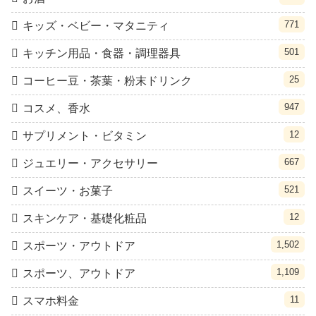
771
キッズ・ベビー・マタニティ
501
キッチン用品・食器・調理器具
25
コーヒー豆・茶葉・粉末ドリンク
947
コスメ、香水
12
サプリメント・ビタミン
667
ジュエリー・アクセサリー
521
スイーツ・お菓子
12
スキンケア・基礎化粧品
1,502
スポーツ・アウトドア
1,109
スポーツ、アウトドア
11
スマホ料金