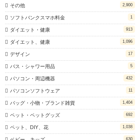
2,900
その他
1
ソフトバンクスマホ料金
913
ダイエット・健康
1,096
ダイエット、健康
17
デザイン
5
バス・シャワー用品
432
パソコン・周辺機器
11
パソコンソフトウェア
1,404
バッグ・小物・ブランド雑貨
692
ペット・ペットグッズ
1,038
ペット、DIY、花
630
ベビー、キッズ