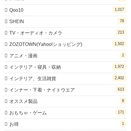
1,017
Qoo10
78
SHEIN
213
TV・オーディオ・カメラ
1,502
ZOZOTOWN(Yahoo!ショッピング)
2
アニメ・漫画
1,972
インテリア・寝具・収納
2,402
インテリア、生活雑貨
613
インナー・下着・ナイトウエア
8
オススメ製品
171
おもちゃ・ゲーム
1
お得