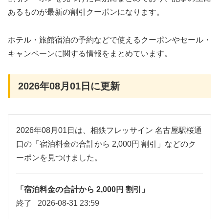
あるものが最新の割引クーポンになります。
ホテル・旅館宿泊の予約などで使えるクーポンやセール・
キャンペーンに関する情報をまとめています。
2026年08月01日に更新
2026年08月01日は、相鉄フレッサイン 名古屋駅桜通
口の「宿泊料金の合計から 2,000円 割引」などのク
ーポンを見つけました。
「宿泊料金の合計から 2,000円 割引」
終了
2026-08-31 23:59