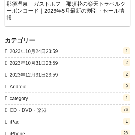
那須温泉 ガストホフ 那須花の楽天トラベルク
ーポンコード｜2026年5月最新の割引・セール情
報
カテゴリー
1
2023年10月24日23:59
2
2023年10月31日23:59
2
2023年12月31日23:59
9
Android
1
category
76
CD・DVD・楽器
1
iPad
28
iPhone