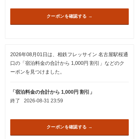
クーポンを確認する
2026年08月01日は、相鉄フレッサイン 名古屋駅桜通
口の「宿泊料金の合計から 1,000円 割引」などのク
ーポンを見つけました。
「宿泊料金の合計から 1,000円 割引」
終了
2026-08-31 23:59
クーポンを確認する