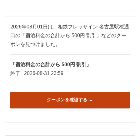
2026年08月01日は、相鉄フレッサイン 名古屋駅桜通
口の「宿泊料金の合計から 500円 割引」などのクー
ポンを見つけました。
「宿泊料金の合計から 500円 割引」
終了
2026-08-31 23:59
クーポンを確認する