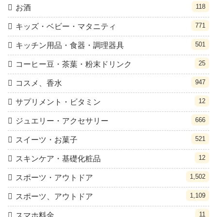
118
お酒
771
キッズ・ベビー・マタニティ
501
キッチン用品・食器・調理器具
25
コーヒー豆・茶葉・粉末ドリンク
947
コスメ、香水
12
サプリメント・ビタミン
666
ジュエリー・アクセサリー
521
スイーツ・お菓子
12
スキンケア・基礎化粧品
1,502
スポーツ・アウトドア
1,109
スポーツ、アウトドア
11
スマホ料金