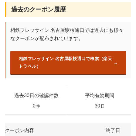
過去のクーポン履歴
相鉄フレッサイン 名古屋駅桜通口では過去にも様々
なクーポンが配布されています。
相鉄フレッサイン 名古屋駅桜通口で検索（楽天
トラベル）
過去30日の確認件数
平均有効期間
0
30
件
日
クーポン内容
終了日