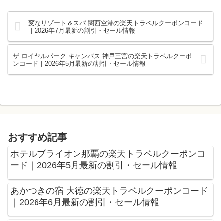
変なリゾート＆スパ 関西空港の楽天トラベルクーポンコード
｜2026年7月最新の割引・セール情報
ザ ロイヤルパーク キャンバス 神戸三宮の楽天トラベルクーポ
ンコード｜2026年5月最新の割引・セール情報
おすすめ記事
ホテルブライオン那覇の楽天トラベルクーポンコ
ード｜2026年5月最新の割引・セール情報
あかつきの宿 大徳の楽天トラベルクーポンコード
｜2026年6月最新の割引・セール情報