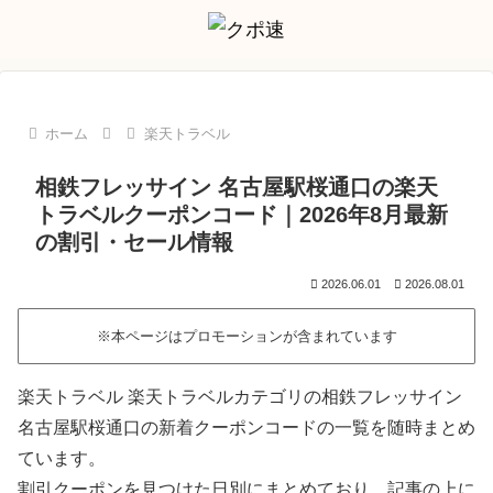
ホーム
楽天トラベル
相鉄フレッサイン 名古屋駅桜通口の楽天
トラベルクーポンコード｜2026年8月最新
の割引・セール情報
2026.06.01
2026.08.01
※本ページはプロモーションが含まれています
楽天トラベル 楽天トラベルカテゴリの相鉄フレッサイン
名古屋駅桜通口の新着クーポンコードの一覧を随時まとめ
ています。
割引クーポンを見つけた日別にまとめており、記事の上に