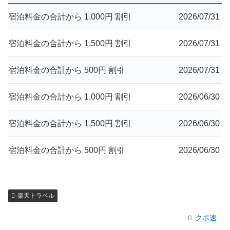
宿泊料金の合計から 1,000円 割引
2026/07/31
宿泊料金の合計から 1,500円 割引
2026/07/31
宿泊料金の合計から 500円 割引
2026/07/31
宿泊料金の合計から 1,000円 割引
2026/06/30
宿泊料金の合計から 1,500円 割引
2026/06/30
宿泊料金の合計から 500円 割引
2026/06/30
楽天トラベル
クポ速