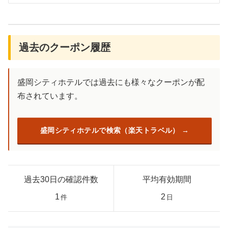
過去のクーポン履歴
盛岡シティホテルでは過去にも様々なクーポンが配
布されています。
盛岡シティホテルで検索（楽天トラベル）
過去30日の確認件数
平均有効期間
1
2
件
日