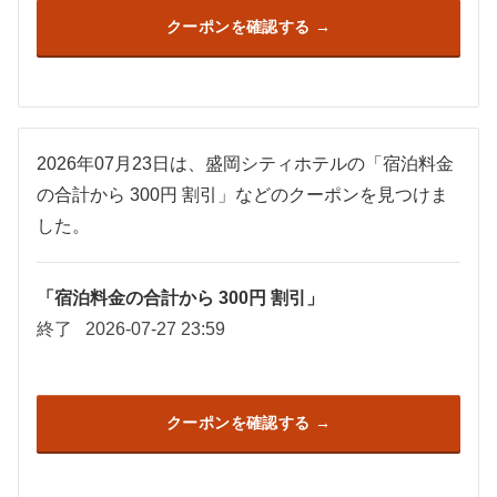
クーポンを確認する
2026年07月23日は、盛岡シティホテルの「宿泊料金
の合計から 300円 割引」などのクーポンを見つけま
した。
「宿泊料金の合計から 300円 割引」
終了
2026-07-27 23:59
クーポンを確認する