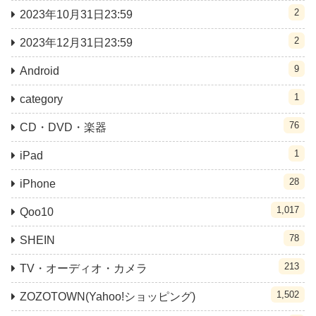
2
2023年10月31日23:59
2
2023年12月31日23:59
9
Android
1
category
76
CD・DVD・楽器
1
iPad
28
iPhone
1,017
Qoo10
78
SHEIN
213
TV・オーディオ・カメラ
1,502
ZOZOTOWN(Yahoo!ショッピング)