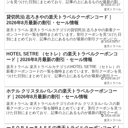
ンを見つけた日別にまとめており、記事の上にあるものが最新の割引
2026.07.27
クーポンになります。ホテル・旅館宿泊の予約などで使え...
楽天トラベル
貸切民泊 志ろきやの楽天トラベルクーポンコード｜
2026年8月最新の割引・セール情報
楽天トラベル 楽天トラベルカテゴリの貸切民泊 志ろきやの新着クー
ポンコードの一覧を随時まとめています。割引クーポンを見つけた日
別にまとめており、記事の上にあるものが最新の割引クーポンになり
2026.08.07
ます。ホテル・旅館宿泊の予約などで使えるクーポンやセ...
楽天トラベル
HOTEL SETRE （セトレ）の楽天トラベルクーポンコ
ード｜2026年8月最新の割引・セール情報
楽天トラベル 楽天トラベルカテゴリのHOTEL SETRE （セトレ）の
新着クーポンコードの一覧を随時まとめています。割引クーポンを見
つけた日別にまとめており、記事の上にあるものが最新の割引クーポ
2026.08.07
ンになります。ホテル・旅館宿泊の予約などで使...
楽天トラベル
ホテル クリスタルパレスの楽天トラベルクーポンコー
ド｜2026年8月最新の割引・セール情報
楽天トラベル 楽天トラベルカテゴリのホテル クリスタルパレスの新
着クーポンコードの一覧を随時まとめています。割引クーポンを見つ
けた日別にまとめており、記事の上にあるものが最新の割引クーポン
2026.08.06
になります。ホテル・旅館宿泊の予約などで使えるクーポ...
楽天トラベル
ーＳＯＲＡーＢＡＳＥの楽天トラベルクーポンコード｜