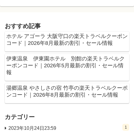
おすすめ記事
ホテル アゴーラ 大阪守口の楽天トラベルクーポン
コード｜2026年8月最新の割引・セール情報
伊東温泉 伊東園ホテル 別館の楽天トラベルク
ーポンコード｜2026年5月最新の割引・セール情
報
湯郷温泉 やさしさの宿 竹亭の楽天トラベルクーポ
ンコード｜2026年8月最新の割引・セール情報
カテゴリー
1
2023年10月24日23:59