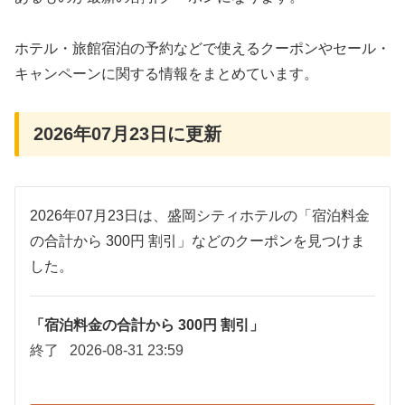
ホテル・旅館宿泊の予約などで使えるクーポンやセール・
キャンペーンに関する情報をまとめています。
2026年07月23日に更新
2026年07月23日は、盛岡シティホテルの「宿泊料金
の合計から 300円 割引」などのクーポンを見つけま
した。
「宿泊料金の合計から 300円 割引」
終了
2026-08-31 23:59