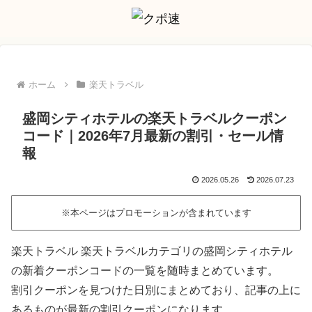
ホーム
楽天トラベル
盛岡シティホテルの楽天トラベルクーポン
コード｜2026年7月最新の割引・セール情
報
2026.05.26
2026.07.23
※本ページはプロモーションが含まれています
楽天トラベル 楽天トラベルカテゴリの盛岡シティホテル
の新着クーポンコードの一覧を随時まとめています。
割引クーポンを見つけた日別にまとめており、記事の上に
あるものが最新の割引クーポンになります。