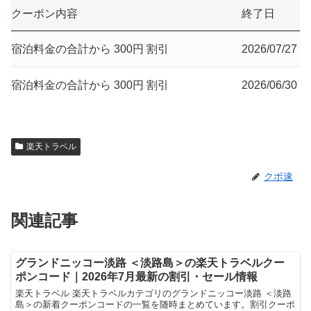
クーポン内容
終了日
宿泊料金の合計から 300円 割引
2026/07/27
宿泊料金の合計から 300円 割引
2026/06/30
楽天トラベル
クポ速
関連記事
グランドニッコー淡路 ＜淡路島＞の楽天トラベルクー
ポンコード｜2026年7月最新の割引・セール情報
楽天トラベル 楽天トラベルカテゴリのグランドニッコー淡路 ＜淡路
島＞の新着クーポンコードの一覧を随時まとめています。割引クーポ