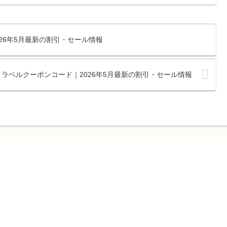
026年5月最新の割引・セール情報
ラベルクーポンコード｜2026年5月最新の割引・セール情報