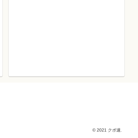
© 2021 クポ速.