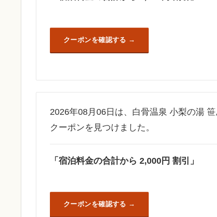
クーポンを確認する
2026年08月06日は、白骨温泉 小梨の湯 
クーポンを見つけました。
「宿泊料金の合計から 2,000円 割引」
クーポンを確認する