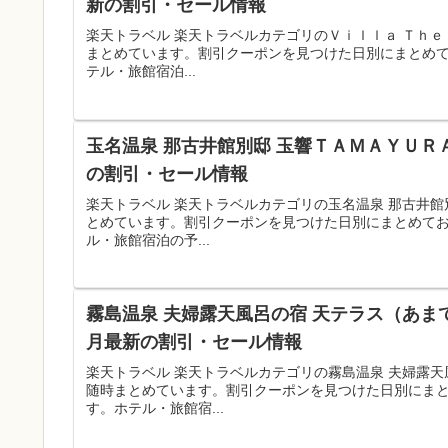
新の割引・セール情報
楽天トラベル 楽天トラベルカテゴリのＶｉｌｌａ Ｔｈｅ
まとめています。割引クーポンを見つけた日別にまとめ
テル・旅館宿泊...
玉名温泉 那古井館別邸 玉響ＴＡＭＡＹＵＲ
の割引・セール情報
楽天トラベル 楽天トラベルカテゴリの玉名温泉 那古井
とめています。割引クーポンを見つけた日別にまとめて
ル・旅館宿泊の予...
霧島温泉 夫婦露天風呂の宿 天テラス（あま
月最新の割引・セール情報
楽天トラベル 楽天トラベルカテゴリの霧島温泉 夫婦露
随時まとめています。割引クーポンを見つけた日別にま
す。ホテル・旅館宿...