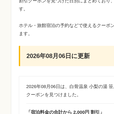
割引クーポンを見つけた日別にまとめており
す。
ホテル・旅館宿泊の予約などで使えるクーポ
ます。
2026年08月06日に更新
2026年08月06日は、白骨温泉 小梨の湯 
クーポンを見つけました。
「宿泊料金の合計から 2,000円 割引」