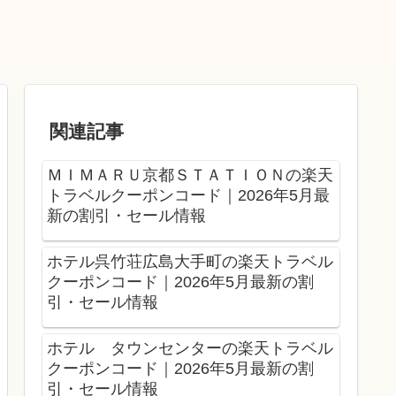
関連記事
ＭＩＭＡＲＵ京都ＳＴＡＴＩＯＮの楽天
トラベルクーポンコード｜2026年5月最
新の割引・セール情報
ホテル呉竹荘広島大手町の楽天トラベル
クーポンコード｜2026年5月最新の割
引・セール情報
ホテル タウンセンターの楽天トラベル
クーポンコード｜2026年5月最新の割
引・セール情報