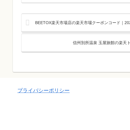
BEETOX楽天市場店の楽天市場クーポンコード｜2
信州別所温泉 玉屋旅館の楽天ト
プライバシーポリシー