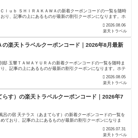
 Ｃｌｕｂ ＳＨＩＲＡＫＡＷＡの新着クーポンコードの一覧を随時
ており、記事の上にあるものが最新の割引クーポンになります。ホ
2026.08.06
楽天トラベル
Ａの楽天トラベルクーポンコード｜2026年8月最新
館別邸 玉響ＴＡＭＡＹＵＲＡの新着クーポンコードの一覧を随時ま
おり、記事の上にあるものが最新の割引クーポンになります。ホテ
2026.08.05
楽天トラベル
てらす）の楽天トラベルクーポンコード｜2026年7
天風呂の宿 天テラス（あまてらす）の新着クーポンコードの一覧を
とめており、記事の上にあるものが最新の割引クーポンになりま
2026.07.31
楽天トラベル