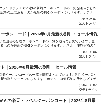
平グランドホテル 桜の抄の新着クーポンコードの一覧を随時まとめ
、記事の上にあるものが最新の割引クーポンになります。ホテル・
2026.08.07
楽天トラベル
ーポンコード｜2026年8月最新の割引・セール情報
こがね山荘の新着クーポンコードの一覧を随時まとめています。割
あるものが最新の割引クーポンになります。ホテル・旅館宿泊の予
2026.08.04
楽天トラベル
ド｜2026年8月最新の割引・セール情報
の新着クーポンコードの一覧を随時まとめています。割引クーポン
最新の割引クーポンになります。ホテル・旅館宿泊の予約などで使
2026.08.02
楽天トラベル
ＷＡの楽天トラベルクーポンコード｜2026年8月最