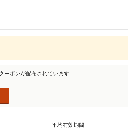
なクーポンが配布されています。
平均有効期間