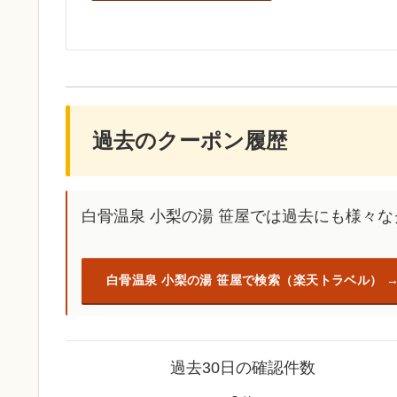
過去のクーポン履歴
白骨温泉 小梨の湯 笹屋では過去にも様々
白骨温泉 小梨の湯 笹屋で検索（楽天トラベル）
過去30日の確認件数