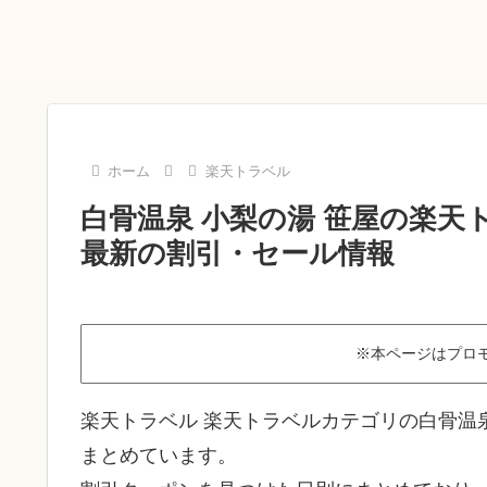
ホーム
楽天トラベル
白骨温泉 小梨の湯 笹屋の楽天
最新の割引・セール情報
※本ページはプロ
楽天トラベル 楽天トラベルカテゴリの白骨温
まとめています。