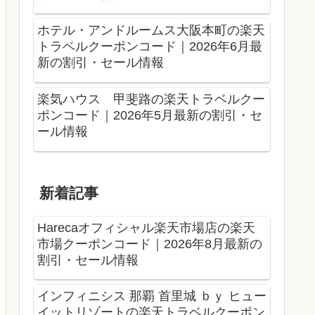
ホテル・アンドルームス大阪本町の楽天
トラベルクーポンコード｜2026年6月最
新の割引・セール情報
楽気ハウス 甲斐路の楽天トラベルクー
ポンコード｜2026年5月最新の割引・セ
ール情報
新着記事
Harecaオフィシャル楽天市場店の楽天
市場クーポンコード｜2026年8月最新の
割引・セール情報
インフィニシス 那覇 首里城 ｂｙ ヒュー
イットリゾートの楽天トラベルクーポン