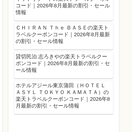
コード｜2026年8月最新の割引・セール
情報
ＣＨＩＲＡＮ Ｔｈｅ ＢＡＳＥの楽天ト
ラベルクーポンコード｜2026年8月最新
の割引・セール情報
貸切民泊 志ろきやの楽天トラベルクー
ポンコード｜2026年8月最新の割引・セ
ール情報
ホテルアジール東京蒲田（ＨＯＴＥＬ
ＡＳＹＬ ＴＯＫＹＯ ＫＡＭＡＴＡ）の
楽天トラベルクーポンコード｜2026年8
月最新の割引・セール情報