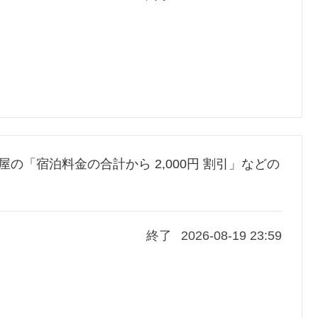
笹屋の「宿泊料金の合計から 2,000円 割引」などの
終了
2026-08-19 23:59