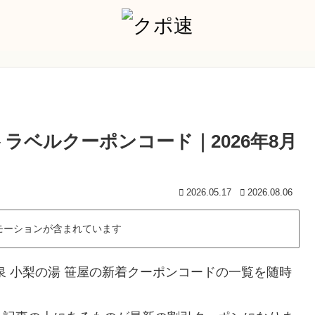
トラベルクーポンコード｜2026年8月
2026.05.17
2026.08.06
モーションが含まれています
泉 小梨の湯 笹屋の新着クーポンコードの一覧を随時