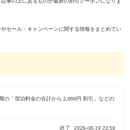
、記事の上にあるものが最新の割引クーポンになりま
ンやセール・キャンペーンに関する情報をまとめてい
笹屋の「宿泊料金の合計から 2,000円 割引」などの
終了
2026-08-19 23:59