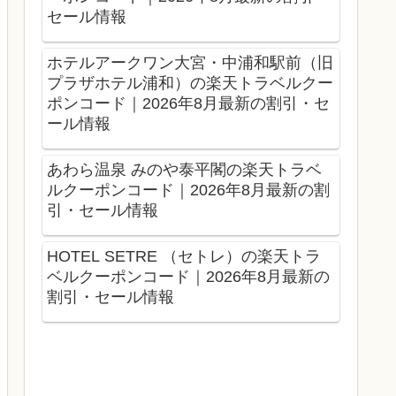
セール情報
ホテルアークワン大宮・中浦和駅前（旧
プラザホテル浦和）の楽天トラベルクー
ポンコード｜2026年8月最新の割引・セ
ール情報
あわら温泉 みのや泰平閣の楽天トラベ
ルクーポンコード｜2026年8月最新の割
引・セール情報
HOTEL SETRE （セトレ）の楽天トラ
ベルクーポンコード｜2026年8月最新の
割引・セール情報