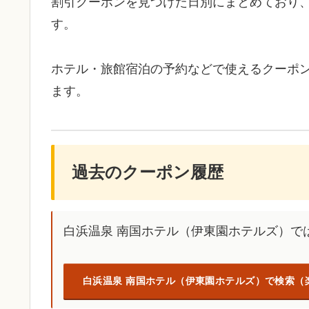
割引クーポンを見つけた日別にまとめており
す。
ホテル・旅館宿泊の予約などで使えるクーポ
ます。
過去のクーポン履歴
白浜温泉 南国ホテル（伊東園ホテルズ）で
白浜温泉 南国ホテル（伊東園ホテルズ）で検索（