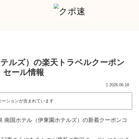
ホテルズ）の楽天トラベルクーポン
引・セール情報
2026.06.18
モーションが含まれています
泉 南国ホテル（伊東園ホテルズ）の新着クーポンコ