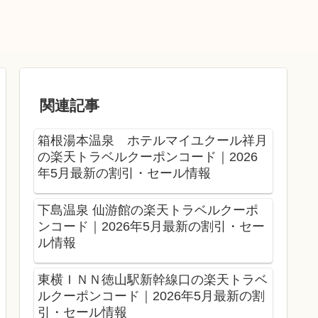
関連記事
箱根湯本温泉 ホテルマイユクール祥月
の楽天トラベルクーポンコード｜2026
年5月最新の割引・セール情報
下島温泉 仙游館の楽天トラベルクーポ
ンコード｜2026年5月最新の割引・セー
ル情報
東横ＩＮＮ徳山駅新幹線口の楽天トラベ
ルクーポンコード｜2026年5月最新の割
引・セール情報