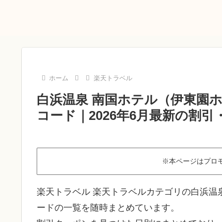
ホーム
楽天トラベル
白浜温泉 南国ホテル（伊東園
コード｜2026年6月最新の割
※本ページはプロ
楽天トラベル 楽天トラベルカテゴリの白浜温
ードの一覧を随時まとめています。