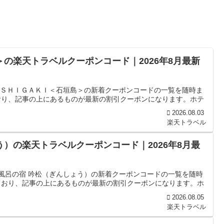
＞の楽天トラベルクーポンコード｜2026年8月最新
 ＩＳＨＩＧＡＫＩ＜石垣島＞の新着クーポンコードの一覧を随時ま
おり、記事の上にあるものが最新の割引クーポンになります。ホテ
2026.08.03
楽天トラベル
う）の楽天トラベルクーポンコード｜2026年8月最
天風呂の宿 吟松（ぎんしょう）の新着クーポンコードの一覧を随時
ており、記事の上にあるものが最新の割引クーポンになります。ホ
2026.08.05
楽天トラベル