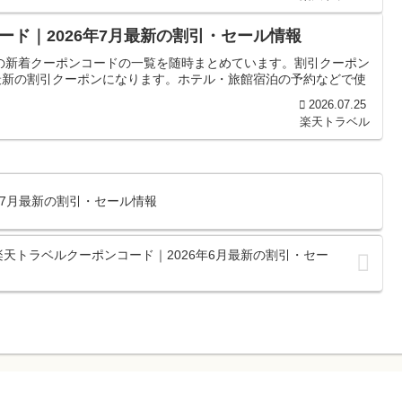
ド｜2026年7月最新の割引・セール情報
の新着クーポンコードの一覧を随時まとめています。割引クーポン
最新の割引クーポンになります。ホテル・旅館宿泊の予約などで使
2026.07.25
楽天トラベル
年7月最新の割引・セール情報
天トラベルクーポンコード｜2026年6月最新の割引・セー