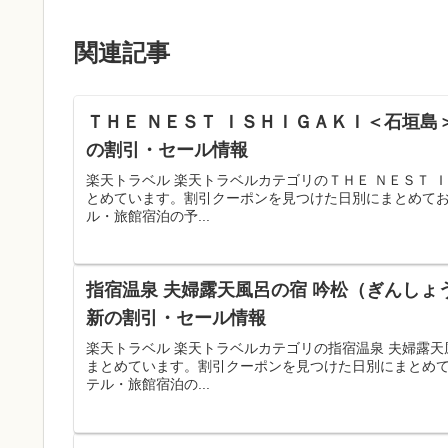
関連記事
ＴＨＥ ＮＥＳＴ ＩＳＨＩＧＡＫＩ＜石垣島
の割引・セール情報
楽天トラベル 楽天トラベルカテゴリのＴＨＥ ＮＥＳＴ
とめています。割引クーポンを見つけた日別にまとめて
ル・旅館宿泊の予...
指宿温泉 夫婦露天風呂の宿 吟松（ぎんしょ
新の割引・セール情報
楽天トラベル 楽天トラベルカテゴリの指宿温泉 夫婦露
まとめています。割引クーポンを見つけた日別にまとめ
テル・旅館宿泊の...