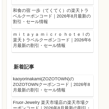
和食の宿 一歩（てくてく）の楽天トラ
ベルクーポンコード｜2026年8月最新の
割引・セール情報
ｍｉｔａｙａ ｍｉｃｒｏ ｈｏｔｅｌの
楽天トラベルクーポンコード｜2026年6
月最新の割引・セール情報
新着記事
kaoyorinakami(ZOZOTOWN)の
ZOZOTOWNクーポンコード｜2026年8
月最新の割引・セール情報
Fruor-Jewelry 楽天市場店の楽天市場ク
ーポンコード｜2026年8月最新の割引・