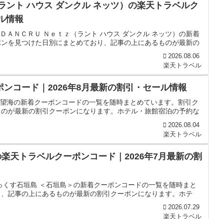
ラント ハウス ダンクル ネッツ）の楽天トラベルク
ル情報
ＤＡＮＣＲＵ Ｎｅｔｚ（ラント ハウス ダンクル ネッツ）の新着
ポンを見つけた日別にまとめており、記事の上にあるものが最新の
2026.08.06
楽天トラベル
ポンコード｜2026年8月最新の割引・セール情報
宿 望海の新着クーポンコードの一覧を随時まとめています。割引ク
ものが最新の割引クーポンになります。ホテル・旅館宿泊の予約な
2026.08.04
楽天トラベル
楽天トラベルクーポンコード｜2026年7月最新の割
っくす石垣島 ＜石垣島＞の新着クーポンコードの一覧を随時まと
り、記事の上にあるものが最新の割引クーポンになります。ホテ
2026.07.29
楽天トラベル