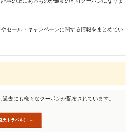
、記事の上にあるものが最新の割引クーポンになりま
ンやセール・キャンペーンに関する情報をまとめてい
は過去にも様々なクーポンが配布されています。
楽天トラベル）