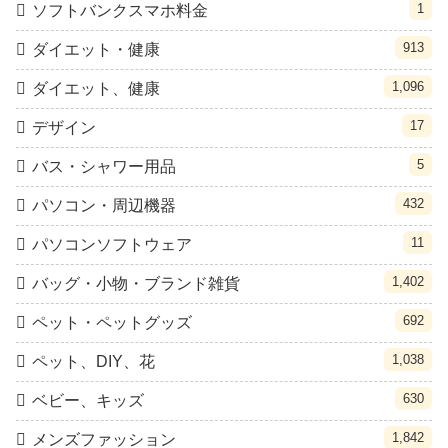
1
ソフトバンクスマホ料金
913
ダイエット・健康
1,096
ダイエット、健康
17
デザイン
5
バス・シャワー用品
432
パソコン・周辺機器
11
パソコンソフトウェア
1,402
バッグ・小物・ブランド雑貨
692
ペット・ペットグッズ
1,038
ペット、DIY、花
630
ベビー、キッズ
1,842
メンズファッション