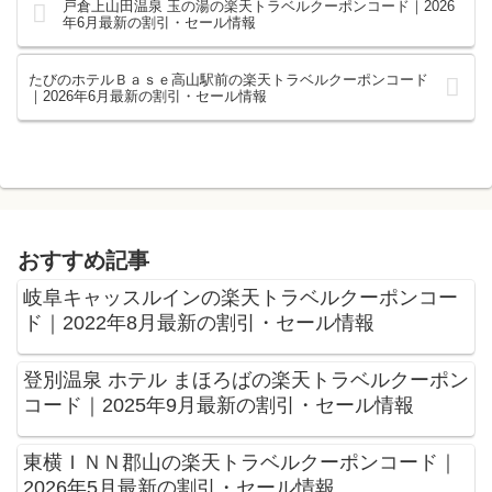
戸倉上山田温泉 玉の湯の楽天トラベルクーポンコード｜2026
年6月最新の割引・セール情報
たびのホテルＢａｓｅ高山駅前の楽天トラベルクーポンコード
｜2026年6月最新の割引・セール情報
おすすめ記事
岐阜キャッスルインの楽天トラベルクーポンコー
ド｜2022年8月最新の割引・セール情報
登別温泉 ホテル まほろばの楽天トラベルクーポン
コード｜2025年9月最新の割引・セール情報
東横ＩＮＮ郡山の楽天トラベルクーポンコード｜
2026年5月最新の割引・セール情報