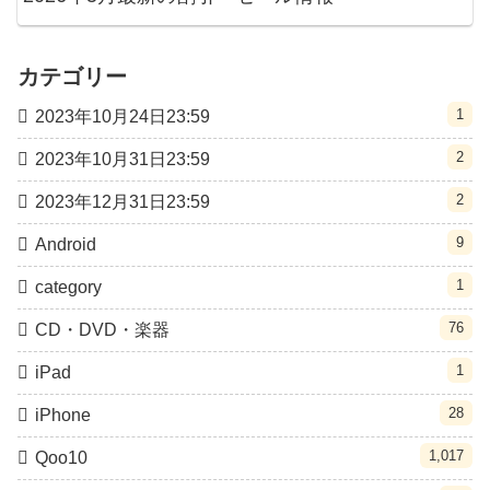
カテゴリー
1
2023年10月24日23:59
2
2023年10月31日23:59
2
2023年12月31日23:59
9
Android
1
category
76
CD・DVD・楽器
1
iPad
28
iPhone
1,017
Qoo10