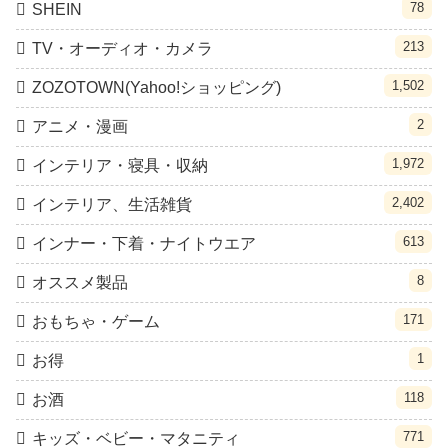
78
SHEIN
213
TV・オーディオ・カメラ
1,502
ZOZOTOWN(Yahoo!ショッピング)
2
アニメ・漫画
1,972
インテリア・寝具・収納
2,402
インテリア、生活雑貨
613
インナー・下着・ナイトウエア
8
オススメ製品
171
おもちゃ・ゲーム
1
お得
118
お酒
771
キッズ・ベビー・マタニティ