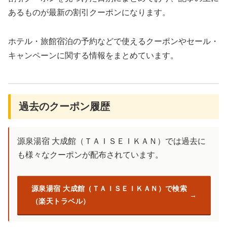
あるものが最新の割引クーポンになります。
ホテル・旅館宿泊の予約などで使えるクーポンやセール・
キャンペーンに関する情報をまとめています。
過去のクーポン履歴
源泉湯宿 大成館（ＴＡＩＳＥＩＫＡＮ）では過去に
も様々なクーポンが配布されています。
源泉湯宿 大成館（ＴＡＩＳＥＩＫＡＮ）で検索
（楽天トラベル）