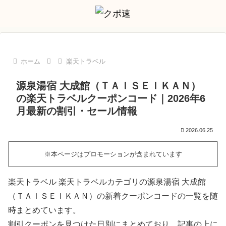
ホーム
楽天トラベル
源泉湯宿 大成館（ＴＡＩＳＥＩＫＡＮ）
の楽天トラベルクーポンコード｜2026年6
月最新の割引・セール情報
2026.06.25
※本ページはプロモーションが含まれています
楽天トラベル 楽天トラベルカテゴリの源泉湯宿 大成館
（ＴＡＩＳＥＩＫＡＮ）の新着クーポンコードの一覧を随
時まとめています。
割引クーポンを見つけた日別にまとめており、記事の上に