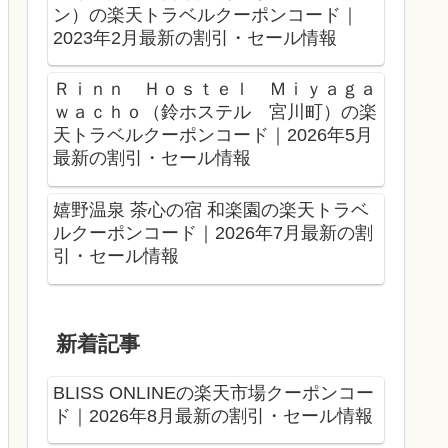
ン）の楽天トラベルクーポンコード｜
2023年2月最新の割引・セール情報
Ｒｉｎｎ Ｈｏｓｔｅｌ Ｍｉｙａｇａ
ｗａｃｈｏ（鈴ホステル 宮川町）の楽
天トラベルクーポンコード｜2026年5月
最新の割引・セール情報
嬉野温泉 茶心の宿 和楽園の楽天トラベ
ルクーポンコード｜2026年7月最新の割
引・セール情報
新着記事
BLISS ONLINEの楽天市場クーポンコー
ド｜2026年8月最新の割引・セール情報