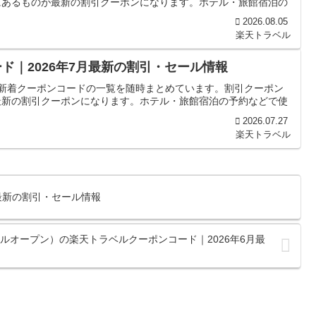
にあるものが最新の割引クーポンになります。ホテル・旅館宿泊の
2026.08.05
楽天トラベル
ド｜2026年7月最新の割引・セール情報
の新着クーポンコードの一覧を随時まとめています。割引クーポン
最新の割引クーポンになります。ホテル・旅館宿泊の予約などで使
2026.07.27
楽天トラベル
5月最新の割引・セール情報
オープン）の楽天トラベルクーポンコード｜2026年6月最