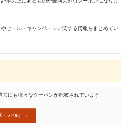
、記事の上にあるものが最新の割引クーポンになりま
ンやセール・キャンペーンに関する情報をまとめてい
過去にも様々なクーポンが配布されています。
天トラベル）