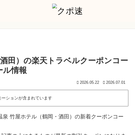
・酒田）の楽天トラベルクーポンコー
ール情報
2026.05.22
2026.07.01
モーションが含まれています
温泉 竹屋ホテル（鶴岡・酒田）の新着クーポンコー