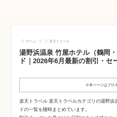
ホーム
楽天トラベル
湯野浜温泉 竹屋ホテル（鶴岡
ド｜2026年6月最新の割引・セ
※本ページはプロ
楽天トラベル 楽天トラベルカテゴリの湯野浜
ドの一覧を随時まとめています。