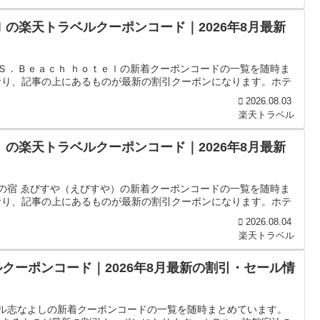
ｌの楽天トラベルクーポンコード｜2026年8月最新
．Ｓ．Ｂｅａｃｈ ｈｏｔｅｌの新着クーポンコードの一覧を随時ま
おり、記事の上にあるものが最新の割引クーポンになります。ホテ
2026.08.03
楽天トラベル
）の楽天トラベルクーポンコード｜2026年8月最新
福の宿 ゑびすや（えびすや）の新着クーポンコードの一覧を随時ま
おり、記事の上にあるものが最新の割引クーポンになります。ホテ
2026.08.04
楽天トラベル
クーポンコード｜2026年8月最新の割引・セール情
テル志なよしの新着クーポンコードの一覧を随時まとめています。