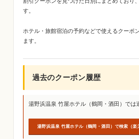
割引クーポンを見つけた日別にまとめており
す。
ホテル・旅館宿泊の予約などで使えるクーポ
ます。
過去のクーポン履歴
湯野浜温泉 竹屋ホテル（鶴岡・酒田）では
湯野浜温泉 竹屋ホテル（鶴岡・酒田）で検索（楽