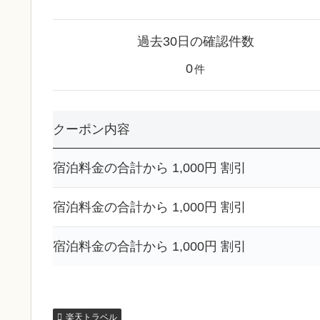
過去30日の確認件数
0
件
クーポン内容
宿泊料金の合計から 1,000円 割引
宿泊料金の合計から 1,000円 割引
宿泊料金の合計から 1,000円 割引
楽天トラベル