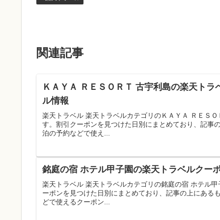
関連記事
ＫＡＹＡ ＲＥＳＯＲＴ 古宇利島の楽天トラ
ル情報
楽天トラベル 楽天トラベルカテゴリのＫＡＹＡ ＲＥＳ
す。割引クーポンを見つけた日別にまとめており、記事
泊の予約などで使え...
銘庭の宿 ホテル甲子園の楽天トラベルクーポ
楽天トラベル 楽天トラベルカテゴリの銘庭の宿 ホテル
ーポンを見つけた日別にまとめており、記事の上にある
どで使えるクーポン...