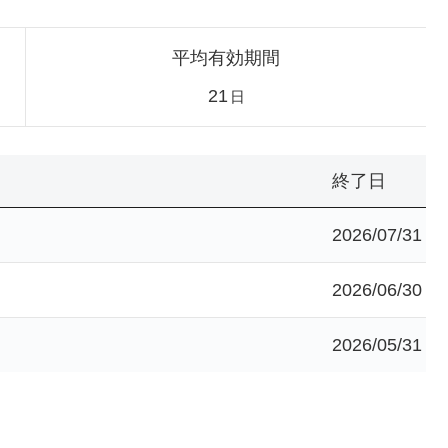
平均有効期間
21
日
終了日
2026/07/31
2026/06/30
2026/05/31