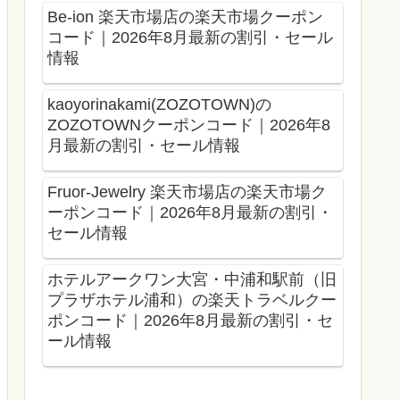
Be-ion 楽天市場店の楽天市場クーポン
コード｜2026年8月最新の割引・セール
情報
kaoyorinakami(ZOZOTOWN)の
ZOZOTOWNクーポンコード｜2026年8
月最新の割引・セール情報
Fruor-Jewelry 楽天市場店の楽天市場ク
ーポンコード｜2026年8月最新の割引・
セール情報
ホテルアークワン大宮・中浦和駅前（旧
プラザホテル浦和）の楽天トラベルクー
ポンコード｜2026年8月最新の割引・セ
ール情報