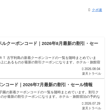
クポ速
ベルクーポンコード｜2026年8月最新の割引・セー
ＯＲＴ 古宇利島の新着クーポンコードの一覧を随時まとめていま
の上にあるものが最新の割引クーポンになります。ホテル・旅館宿
2026.08.04
楽天トラベル
ンコード｜2026年7月最新の割引・セール情報
甲子園の新着クーポンコードの一覧を随時まとめています。割引ク
ものが最新の割引クーポンになります。ホテル・旅館宿泊の予約な
2026.07.29
楽天トラベル