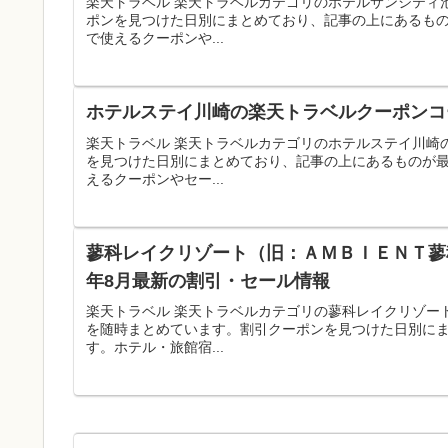
楽天トラベル 楽天トラベルカテゴリのホテルサンシティ
ポンを見つけた日別にまとめており、記事の上にあるも
で使えるクーポンや...
ホテルステイ川崎の楽天トラベルクーポンコー
楽天トラベル 楽天トラベルカテゴリのホテルステイ川崎
を見つけた日別にまとめており、記事の上にあるものが
えるクーポンやセー...
蓼科レイクリゾート（旧：ＡＭＢＩＥＮＴ蓼
年8月最新の割引・セール情報
楽天トラベル 楽天トラベルカテゴリの蓼科レイクリゾー
を随時まとめています。割引クーポンを見つけた日別に
す。ホテル・旅館宿...