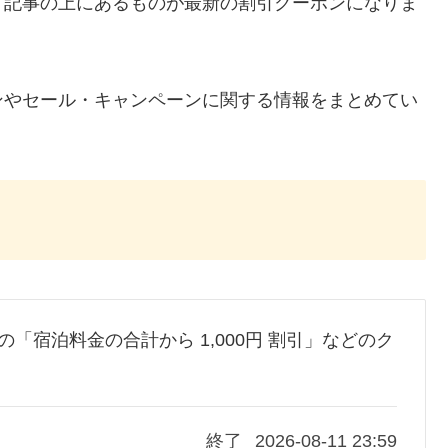
、記事の上にあるものが最新の割引クーポンになりま
ンやセール・キャンペーンに関する情報をまとめてい
いの「宿泊料金の合計から 1,000円 割引」などのク
終了
2026-08-11 23:59