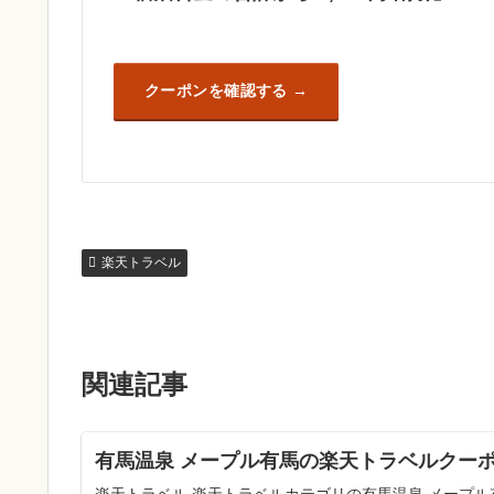
クーポンを確認する
楽天トラベル
関連記事
有馬温泉 メープル有馬の楽天トラベルクーポ