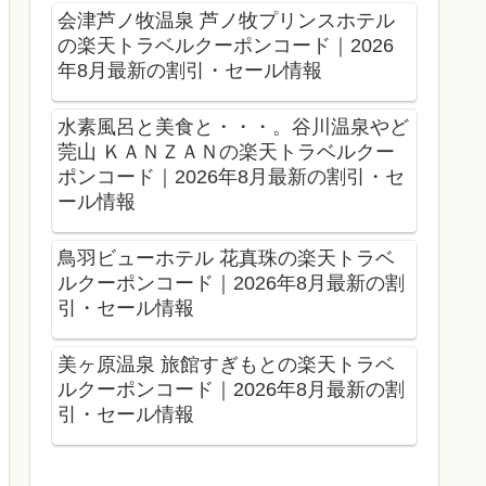
会津芦ノ牧温泉 芦ノ牧プリンスホテル
の楽天トラベルクーポンコード｜2026
年8月最新の割引・セール情報
水素風呂と美食と・・・。谷川温泉やど
莞山 ＫＡＮＺＡＮの楽天トラベルクー
ポンコード｜2026年8月最新の割引・セ
ール情報
鳥羽ビューホテル 花真珠の楽天トラベ
ルクーポンコード｜2026年8月最新の割
引・セール情報
美ヶ原温泉 旅館すぎもとの楽天トラベ
ルクーポンコード｜2026年8月最新の割
引・セール情報