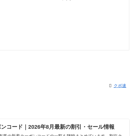
クポ速
ンコード｜2026年8月最新の割引・セール情報