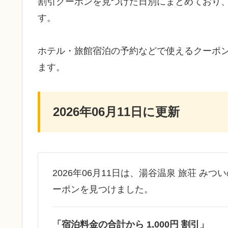
割引クーポンを見つけた日別にまとめており
す。
ホテル・旅館宿泊の予約などで使えるクーポ
ます。
2026年06月11日に更新
2026年06月11日は、湯谷温泉 旅荘 みつ
ーポンを見つけました。
「宿泊料金の合計から 1,000円 割引」