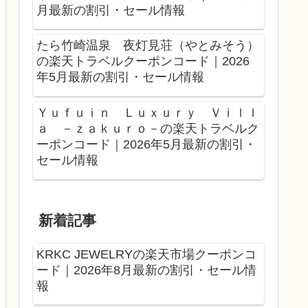
月最新の割引・セール情報
たら竹崎温泉 夜灯見荘（やとみそう）
の楽天トラベルクーポンコード｜2026
年5月最新の割引・セール情報
Ｙｕｆｕｉｎ Ｌｕｘｕｒｙ Ｖｉｌｌ
ａ －ｚａｋｕｒｏ－の楽天トラベルク
ーポンコード｜2026年5月最新の割引・
セール情報
新着記事
KRKC JEWELRYの楽天市場クーポンコ
ード｜2026年8月最新の割引・セール情
報