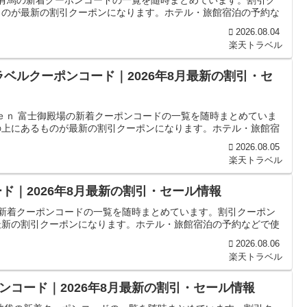
ル有馬の新着クーポンコードの一覧を随時まとめています。割引ク
ものが最新の割引クーポンになります。ホテル・旅館宿泊の予約な
2026.08.04
楽天トラベル
ラベルクーポンコード｜2026年8月最新の割引・セ
ｖｅｎ 富士御殿場の新着クーポンコードの一覧を随時まとめていま
の上にあるものが最新の割引クーポンになります。ホテル・旅館宿
2026.08.05
楽天トラベル
ド｜2026年8月最新の割引・セール情報
の新着クーポンコードの一覧を随時まとめています。割引クーポン
最新の割引クーポンになります。ホテル・旅館宿泊の予約などで使
2026.08.06
楽天トラベル
コード｜2026年8月最新の割引・セール情報