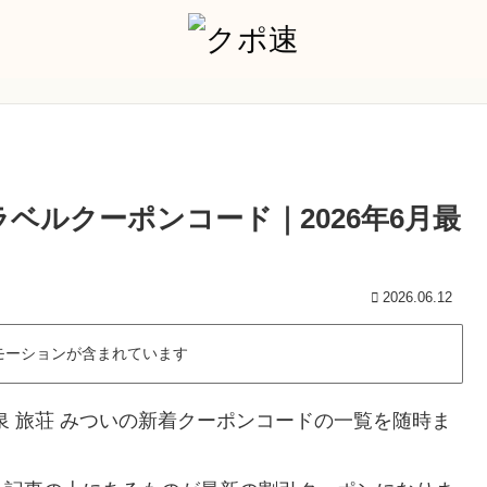
ラベルクーポンコード｜2026年6月最
2026.06.12
モーションが含まれています
泉 旅荘 みついの新着クーポンコードの一覧を随時ま