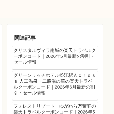
関連記事
クリスタルヴィラ南城の楽天トラベルク
ーポンコード｜2026年5月最新の割引・
セール情報
グリーンリッチホテル松江駅Ａｃｒｏｓ
ｓ 人工温泉・二股湯の華の楽天トラベ
ルクーポンコード｜2026年6月最新の割
引・セール情報
フォレストリゾート ゆがわら万葉荘の
楽天トラベルクーポンコード｜2026年5