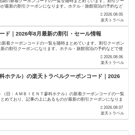
池袋の新着クーポンコードの一覧を随時まとめています。割引クー
のが最新の割引クーポンになります。ホテル・旅館宿泊の予約など
2026.08.05
楽天トラベル
ド｜2026年8月最新の割引・セール情報
の新着クーポンコードの一覧を随時まとめています。割引クーポン
最新の割引クーポンになります。ホテル・旅館宿泊の予約などで使
2026.08.06
楽天トラベル
科ホテル）の楽天トラベルクーポンコード｜2026
ト（旧：ＡＭＢＩＥＮＴ蓼科ホテル）の新着クーポンコードの一覧
まとめており、記事の上にあるものが最新の割引クーポンになりま
2026.08.07
楽天トラベル