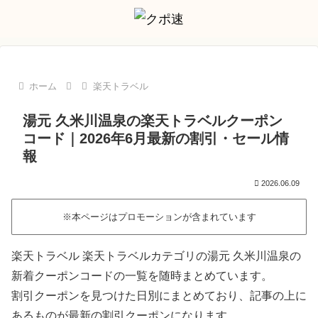
ホーム
楽天トラベル
湯元 久米川温泉の楽天トラベルクーポン
コード｜2026年6月最新の割引・セール情
報
2026.06.09
※本ページはプロモーションが含まれています
楽天トラベル 楽天トラベルカテゴリの湯元 久米川温泉の
新着クーポンコードの一覧を随時まとめています。
割引クーポンを見つけた日別にまとめており、記事の上に
あるものが最新の割引クーポンになります。