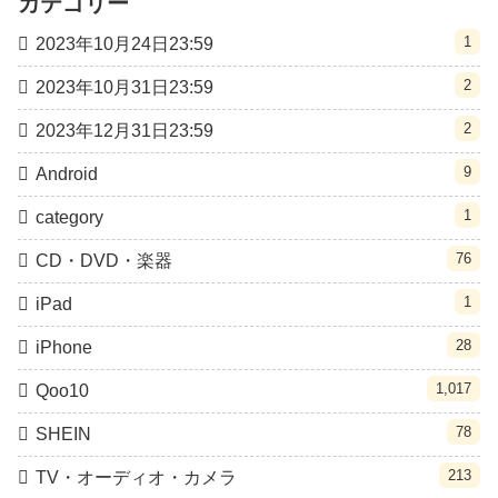
カテゴリー
1
2023年10月24日23:59
2
2023年10月31日23:59
2
2023年12月31日23:59
9
Android
1
category
76
CD・DVD・楽器
1
iPad
28
iPhone
1,017
Qoo10
78
SHEIN
213
TV・オーディオ・カメラ