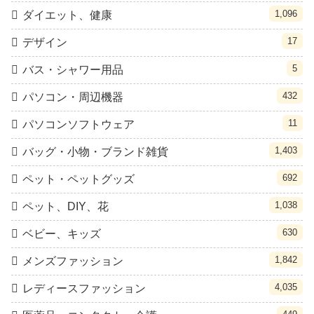
1,096
ダイエット、健康
17
デザイン
5
バス・シャワー用品
432
パソコン・周辺機器
11
パソコンソフトウェア
1,403
バッグ・小物・ブランド雑貨
692
ペット・ペットグッズ
1,038
ペット、DIY、花
630
ベビー、キッズ
1,842
メンズファッション
4,035
レディースファッション