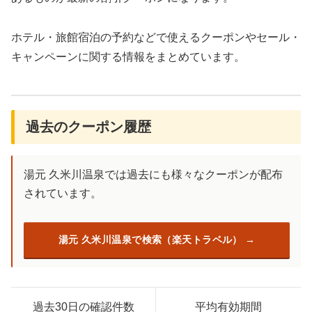
ホテル・旅館宿泊の予約などで使えるクーポンやセール・
キャンペーンに関する情報をまとめています。
過去のクーポン履歴
湯元 久米川温泉では過去にも様々なクーポンが配布
されています。
湯元 久米川温泉で検索（楽天トラベル）
過去30日の確認件数
平均有効期間