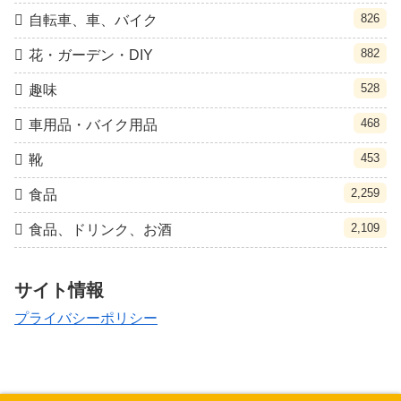
826
自転車、車、バイク
882
花・ガーデン・DIY
528
趣味
468
車用品・バイク用品
453
靴
2,259
食品
2,109
食品、ドリンク、お酒
サイト情報
プライバシーポリシー