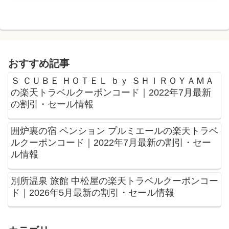
おすすめ記事
Ｓ ＣＵＢＥ ＨＯＴＥＬ ｂｙ ＳＨＩＲＯＹＡＭＡ
の楽天トラベルクーポンコード｜2022年7月最新
の割引・セール情報
囲炉裏の宿 ペンション プルミエールの楽天トラベ
ルクーポンコード｜2022年7月最新の割引・セー
ル情報
別所温泉 旅館 中松屋の楽天トラベルクーポンコー
ド｜2026年5月最新の割引・セール情報