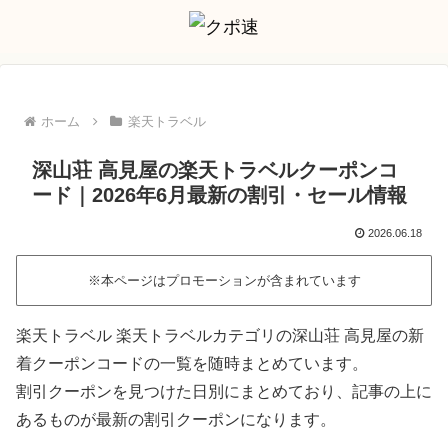
ホーム
楽天トラベル
深山荘 高見屋の楽天トラベルクーポンコ
ード｜2026年6月最新の割引・セール情報
2026.06.18
※本ページはプロモーションが含まれています
楽天トラベル 楽天トラベルカテゴリの深山荘 高見屋の新
着クーポンコードの一覧を随時まとめています。
割引クーポンを見つけた日別にまとめており、記事の上に
あるものが最新の割引クーポンになります。