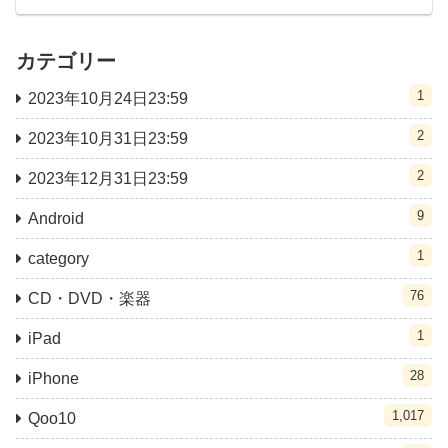
カテゴリー
1
2023年10月24日23:59
2
2023年10月31日23:59
2
2023年12月31日23:59
9
Android
1
category
76
CD・DVD・楽器
1
iPad
28
iPhone
1,017
Qoo10