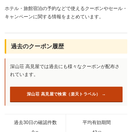
ホテル・旅館宿泊の予約などで使えるクーポンやセール・
キャンペーンに関する情報をまとめています。
過去のクーポン履歴
深山荘 高見屋では過去にも様々なクーポンが配布さ
れています。
深山荘 高見屋で検索（楽天トラベル）
過去30日の確認件数
平均有効期間