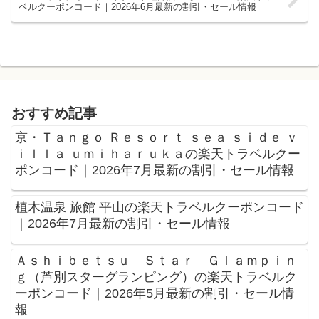
ベルクーポンコード｜2026年6月最新の割引・セール情報
おすすめ記事
京・Ｔａｎｇｏ Ｒｅｓｏｒｔ ｓｅａ ｓｉｄｅ ｖ
ｉｌｌａ ｕｍｉｈａｒｕｋａの楽天トラベルクー
ポンコード｜2026年7月最新の割引・セール情報
植木温泉 旅館 平山の楽天トラベルクーポンコード
｜2026年7月最新の割引・セール情報
Ａｓｈｉｂｅｔｓｕ Ｓｔａｒ Ｇｌａｍｐｉｎ
ｇ（芦別スターグランピング）の楽天トラベルク
ーポンコード｜2026年5月最新の割引・セール情
報