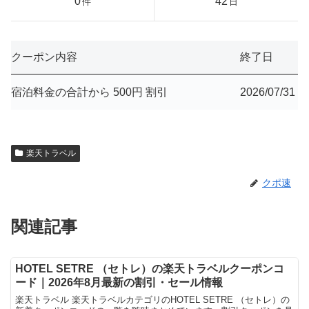
0
42
件
日
クーポン内容
終了日
宿泊料金の合計から 500円 割引
2026/07/31
楽天トラベル
クポ速
関連記事
HOTEL SETRE （セトレ）の楽天トラベルクーポンコ
ード｜2026年8月最新の割引・セール情報
楽天トラベル 楽天トラベルカテゴリのHOTEL SETRE （セトレ）の