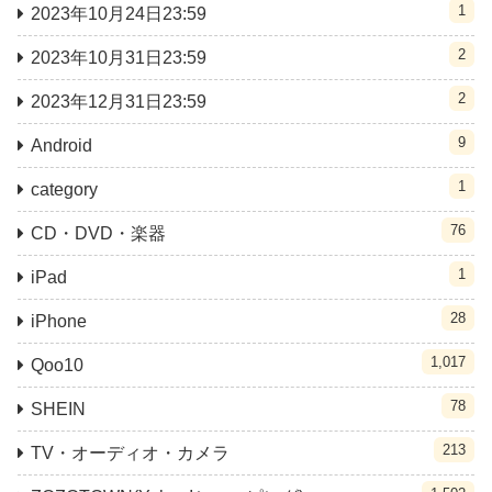
1
2023年10月24日23:59
2
2023年10月31日23:59
2
2023年12月31日23:59
9
Android
1
category
76
CD・DVD・楽器
1
iPad
28
iPhone
1,017
Qoo10
78
SHEIN
213
TV・オーディオ・カメラ