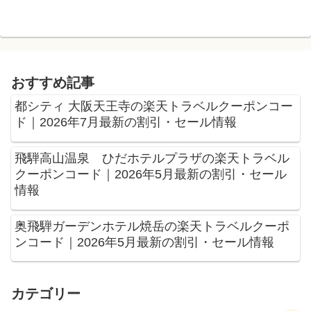
おすすめ記事
都シティ 大阪天王寺の楽天トラベルクーポンコー
ド｜2026年7月最新の割引・セール情報
飛騨高山温泉 ひだホテルプラザの楽天トラベル
クーポンコード｜2026年5月最新の割引・セール
情報
奥飛騨ガーデンホテル焼岳の楽天トラベルクーポ
ンコード｜2026年5月最新の割引・セール情報
カテゴリー