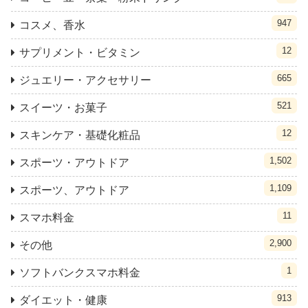
947
コスメ、香水
12
サプリメント・ビタミン
665
ジュエリー・アクセサリー
521
スイーツ・お菓子
12
スキンケア・基礎化粧品
1,502
スポーツ・アウトドア
1,109
スポーツ、アウトドア
11
スマホ料金
2,900
その他
1
ソフトバンクスマホ料金
913
ダイエット・健康