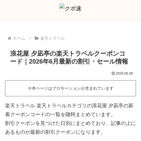
ホーム
楽天トラベル
浪花屋 夕凪亭の楽天トラベルクーポンコ
ード｜2026年6月最新の割引・セール情報
2026.06.08
※本ページはプロモーションが含まれています
楽天トラベル 楽天トラベルカテゴリの浪花屋 夕凪亭の新
着クーポンコードの一覧を随時まとめています。
割引クーポンを見つけた日別にまとめており、記事の上に
あるものが最新の割引クーポンになります。