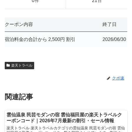
0
21
件
日
クーポン内容
終了日
宿泊料金の合計から 2,500円 割引
2026/06/30
楽天トラベル
クポ速
関連記事
雲仙温泉 民芸モダンの宿 雲仙福田屋の楽天トラベルク
ーポンコード｜2026年7月最新の割引・セール情報
楽天トラベル 楽天トラベルカテゴリの雲仙温泉 民芸モダンの宿 雲仙