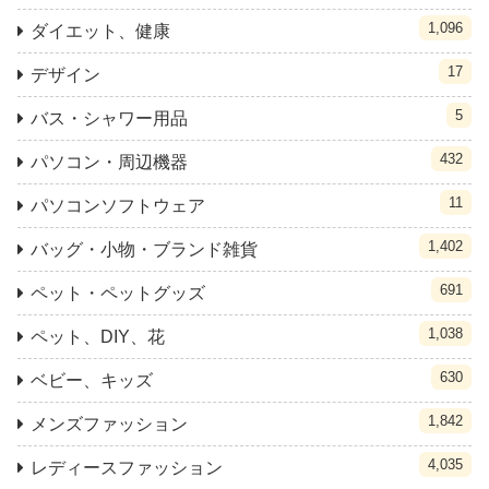
1,096
ダイエット、健康
17
デザイン
5
バス・シャワー用品
432
パソコン・周辺機器
11
パソコンソフトウェア
1,402
バッグ・小物・ブランド雑貨
691
ペット・ペットグッズ
1,038
ペット、DIY、花
630
ベビー、キッズ
1,842
メンズファッション
4,035
レディースファッション