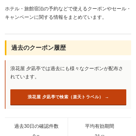
ホテル・旅館宿泊の予約などで使えるクーポンやセール・
キャンペーンに関する情報をまとめています。
過去のクーポン履歴
浪花屋 夕凪亭では過去にも様々なクーポンが配布さ
れています。
浪花屋 夕凪亭で検索（楽天トラベル）
過去30日の確認件数
平均有効期間