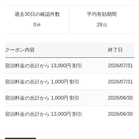
過去30日の確認件数
平均有効期間
0
29
件
日
クーポン内容
終了日
宿泊料金の合計から 13,000円 割引
2026/07/31
宿泊料金の合計から 1,000円 割引
2026/07/31
宿泊料金の合計から 1,000円 割引
2026/06/30
宿泊料金の合計から 13,000円 割引
2026/06/30