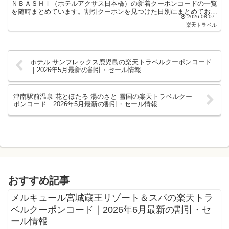
ＮＢＡＳＨＩ（ホテルアクサス日本橋）の新着クーポンコードの一覧
を随時まとめています。割引クーポンを見つけた日別にまとめてお
2026.08.07
り、記事の上にあるものが最新の割引クーポンになります...
楽天トラベル
ホテル サンフレックス鹿児島の楽天トラベルクーポンコード
｜2026年5月最新の割引・セール情報
津南駅前温泉 花とほたる 湯のさと 雪国の楽天トラベルクー
ポンコード｜2026年5月最新の割引・セール情報
おすすめ記事
メルキュール宮城蔵王リゾート＆スパの楽天トラ
ベルクーポンコード｜2026年6月最新の割引・セ
ール情報