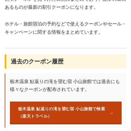
あるものが最新の割引クーポンになります。
ホテル・旅館宿泊の予約などで使えるクーポンやセール・
キャンペーンに関する情報をまとめています。
過去のクーポン履歴
栃木温泉 鮎返りの滝を望む宿 小山旅館では過去にも
様々なクーポンが配布されています。
栃木温泉 鮎返りの滝を望む宿 小山旅館で検索
（楽天トラベル）