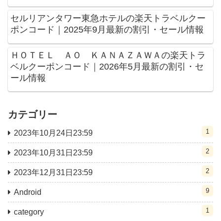
セルリアンタワー東急ホテルの楽天トラベルクー
ポンコード｜2025年9月最新の割引・セール情報
ＨＯＴＥＬ ＡＯ ＫＡＮＡＺＡＷＡの楽天トラ
ベルクーポンコード｜2026年5月最新の割引・セ
ール情報
カテゴリー
1
2023年10月24日23:59
2
2023年10月31日23:59
2
2023年12月31日23:59
9
Android
1
category