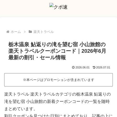
ホーム
楽天トラベル
栃木温泉 鮎返りの滝を望む宿 小山旅館の
楽天トラベルクーポンコード｜2026年6月
最新の割引・セール情報
2026.06.01
2026.07.01
※本ページはプロモーションが含まれています
楽天トラベル 楽天トラベルカテゴリの栃木温泉 鮎返りの
滝を望む宿 小山旅館の新着クーポンコードの一覧を随時
まとめています。
割引クーポンを見つけた日別にまとめており、記事の上に