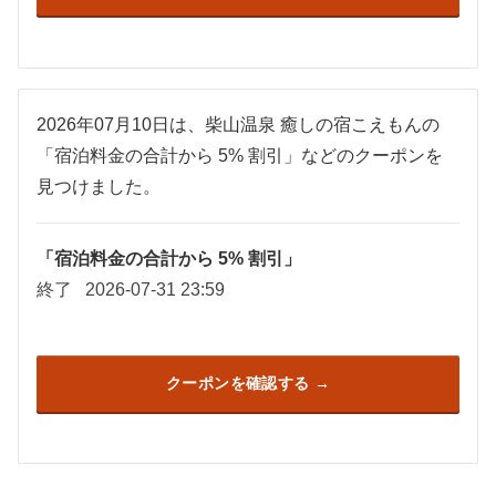
2026年07月10日は、柴山温泉 癒しの宿こえもんの
「宿泊料金の合計から 5% 割引」などのクーポンを
見つけました。
「宿泊料金の合計から 5% 割引」
終了
2026-07-31 23:59
クーポンを確認する