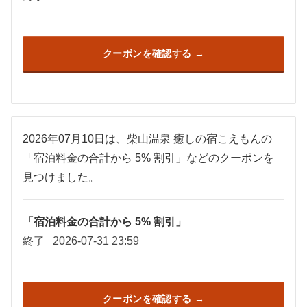
クーポンを確認する
2026年07月10日は、柴山温泉 癒しの宿こえもんの
「宿泊料金の合計から 5% 割引」などのクーポンを
見つけました。
「宿泊料金の合計から 5% 割引」
終了
2026-07-31 23:59
クーポンを確認する