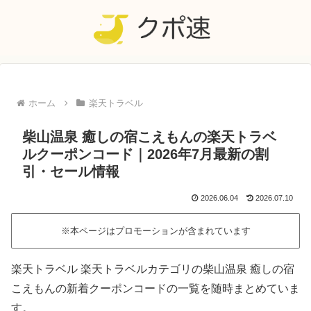
ホーム
楽天トラベル
柴山温泉 癒しの宿こえもんの楽天トラベ
ルクーポンコード｜2026年7月最新の割
引・セール情報
2026.06.04
2026.07.10
※本ページはプロモーションが含まれています
楽天トラベル 楽天トラベルカテゴリの柴山温泉 癒しの宿
こえもんの新着クーポンコードの一覧を随時まとめていま
す。