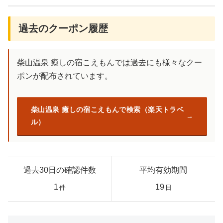
過去のクーポン履歴
柴山温泉 癒しの宿こえもんでは過去にも様々なクー
ポンが配布されています。
柴山温泉 癒しの宿こえもんで検索（楽天トラベ
ル）
過去30日の確認件数
平均有効期間
1
19
件
日