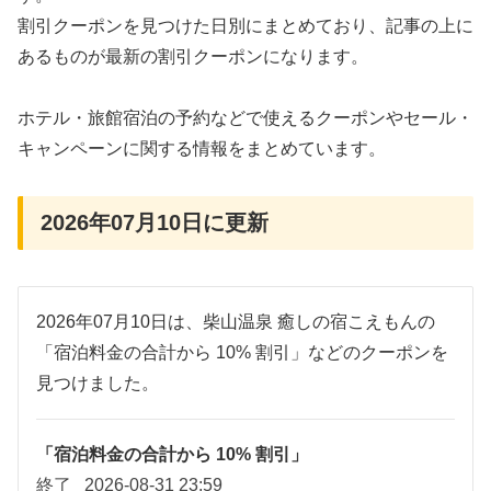
割引クーポンを見つけた日別にまとめており、記事の上に
あるものが最新の割引クーポンになります。
ホテル・旅館宿泊の予約などで使えるクーポンやセール・
キャンペーンに関する情報をまとめています。
2026年07月10日に更新
2026年07月10日は、柴山温泉 癒しの宿こえもんの
「宿泊料金の合計から 10% 割引」などのクーポンを
見つけました。
「宿泊料金の合計から 10% 割引」
終了
2026-08-31 23:59