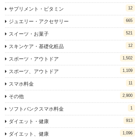
12
サプリメント・ビタミン
665
ジュエリー・アクセサリー
521
スイーツ・お菓子
12
スキンケア・基礎化粧品
1,502
スポーツ・アウトドア
1,109
スポーツ、アウトドア
11
スマホ料金
2,900
その他
1
ソフトバンクスマホ料金
913
ダイエット・健康
1,096
ダイエット、健康