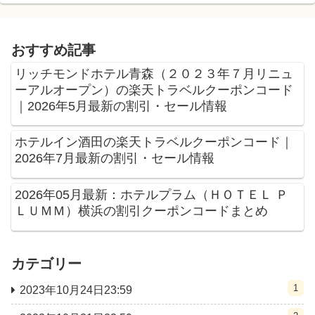
おすすめ記事
リッチモンドホテル青森（２０２３年７月リニュ
ーアルオープン）の楽天トラベルクーポンコード
｜2026年5月最新の割引・セール情報
ホテルイン酒田の楽天トラベルクーポンコード｜
2026年7月最新の割引・セール情報
2026年05月最新：ホテルプラム（ＨＯＴＥＬ Ｐ
ＬＵＭＭ）横浜の割引クーポンコードまとめ
カテゴリー
1
2023年10月24日23:59