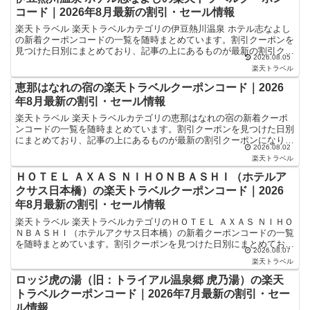
コード｜2026年8月最新の割引・セール情報
楽天トラベル 楽天トラベルカテゴリの伊豆熱川温泉 ホテル志なよし
の新着クーポンコードの一覧を随時まとめています。割引クーポンを
見つけた日別にまとめており、記事の上にあるものが最新の割引クー
2026.08.05
ポンになります。ホテル・旅館宿泊の予約などで使えるク...
楽天トラベル
恵那はなれの宿の楽天トラベルクーポンコード｜2026
年8月最新の割引・セール情報
楽天トラベル 楽天トラベルカテゴリの恵那はなれの宿の新着クーポ
ンコードの一覧を随時まとめています。割引クーポンを見つけた日別
にまとめており、記事の上にあるものが最新の割引クーポンになりま
2026.08.02
す。ホテル・旅館宿泊の予約などで使えるクーポンやセール...
楽天トラベル
ＨＯＴＥＬ ＡＸＡＳ ＮＩＨＯＮＢＡＳＨＩ（ホテルア
クサス日本橋）の楽天トラベルクーポンコード｜2026
年8月最新の割引・セール情報
楽天トラベル 楽天トラベルカテゴリのＨＯＴＥＬ ＡＸＡＳ ＮＩＨＯ
ＮＢＡＳＨＩ（ホテルアクサス日本橋）の新着クーポンコードの一覧
を随時まとめています。割引クーポンを見つけた日別にまとめてお
2026.08.07
り、記事の上にあるものが最新の割引クーポンになります...
楽天トラベル
ロッジ虎の湯（旧：トライアル温泉郷 虎乃湯）の楽天
トラベルクーポンコード｜2026年7月最新の割引・セー
ル情報