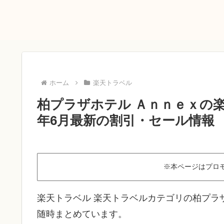
ホーム
楽天トラベル
柏プラザホテル Ａｎｎｅｘの楽
年6月最新の割引・セール情報
※本ページはプロ
楽天トラベル 楽天トラベルカテゴリの柏プラ
随時まとめています。