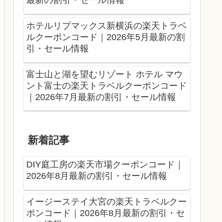
最新の割引・セール情報
ホテルリブマックス新横浜の楽天トラベ
ルクーポンコード｜2026年5月最新の割
引・セール情報
富士山と湖を望むリゾート ホテル マウ
ント富士の楽天トラベルクーポンコード
｜2026年7月最新の割引・セール情報
新着記事
DIY庭工房の楽天市場クーポンコード｜
2026年8月最新の割引・セール情報
イージーステイ大宮の楽天トラベルクー
ポンコード｜2026年8月最新の割引・セ