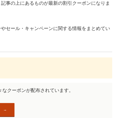
、記事の上にあるものが最新の割引クーポンになりま
ンやセール・キャンペーンに関する情報をまとめてい
々なクーポンが配布されています。
）