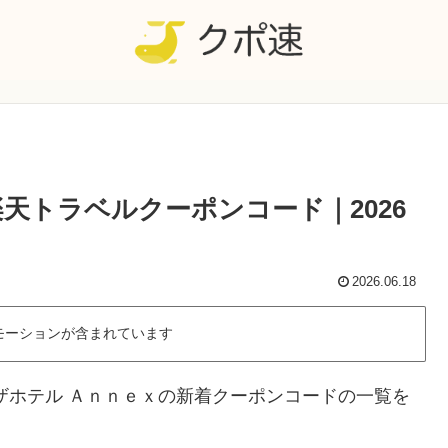
天トラベルクーポンコード｜2026
2026.06.18
モーションが含まれています
ザホテル Ａｎｎｅｘの新着クーポンコードの一覧を