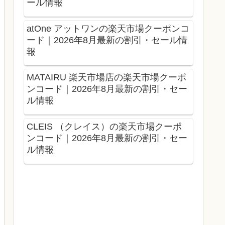
ール情報
atOne アットワンの楽天市場クーポンコ
ード｜2026年8月最新の割引・セール情
報
MATAIRU 楽天市場店の楽天市場クーポ
ンコード｜2026年8月最新の割引・セー
ル情報
CLEIS （クレイス）の楽天市場クーポ
ンコード｜2026年8月最新の割引・セー
ル情報