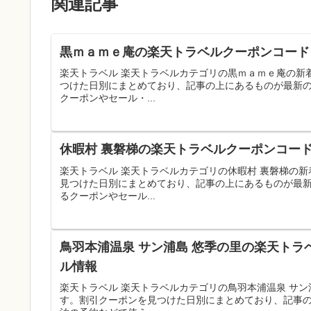
関連記事
黒ｍａｍｅ庵の楽天トラベルクーポンコード｜
楽天トラベル 楽天トラベルカテゴリの黒ｍａｍｅ庵の新
つけた日別にまとめており、記事の上にあるものが最新
クーポンやセール・...
休暇村 裏磐梯の楽天トラベルクーポンコード
楽天トラベル 楽天トラベルカテゴリの休暇村 裏磐梯の
見つけた日別にまとめており、記事の上にあるものが最
るクーポンやセール...
鳥羽本浦温泉 サン浦島 悠季の里の楽天トラ
ル情報
楽天トラベル 楽天トラベルカテゴリの鳥羽本浦温泉 サ
す。割引クーポンを見つけた日別にまとめており、記事