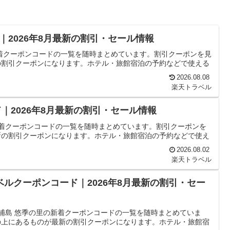
2026年8月最新の割引・セール情報
着クーポンコードの一覧を随時まとめています。割引クーポンを見
の割引クーポンになります。ホテル・旅館宿泊の予約などで使える
2026.08.08
楽天トラベル
｜2026年8月最新の割引・セール情報
新着クーポンコードの一覧を随時まとめています。割引クーポンを
新の割引クーポンになります。ホテル・旅館宿泊の予約などで使え
2026.08.02
楽天トラベル
ベルクーポンコード｜2026年8月最新の割引・セー
ン浦島 悠季の里の新着クーポンコードの一覧を随時まとめていま
の上にあるものが最新の割引クーポンになります。ホテル・旅館宿