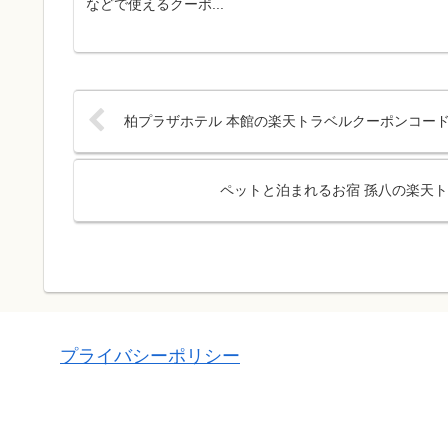
などで使えるクーポ...
柏プラザホテル 本館の楽天トラベルクーポンコード
ペットと泊まれるお宿 孫八の楽天ト
プライバシーポリシー