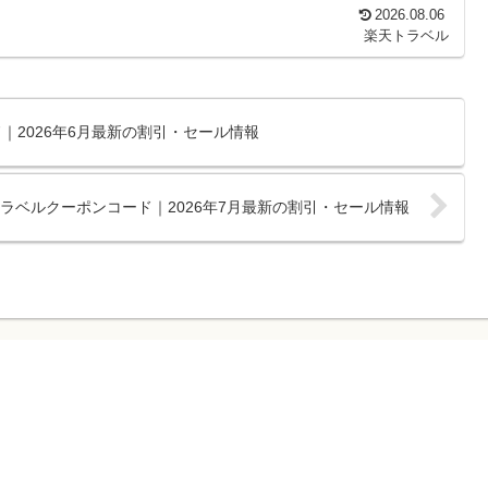
2026.08.06
楽天トラベル
｜2026年6月最新の割引・セール情報
ラベルクーポンコード｜2026年7月最新の割引・セール情報