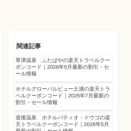
関連記事
草津温泉 ふたばやの楽天トラベルクー
ポンコード｜2026年5月最新の割引・セ
ール情報
ホテルグローバルビュー土浦の楽天トラ
ベルクーポンコード｜2025年7月最新の
割引・セール情報
道後温泉 ホテルパティオ・ドウゴの楽
天トラベルクーポンコード｜2026年5月