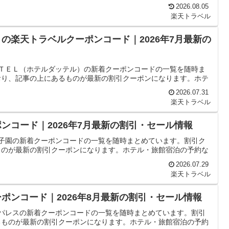
2026.08.05
楽天トラベル
の楽天トラベルクーポンコード｜2026年7月最新の
ＴＴＥＬ（ホテルダッテル）の新着クーポンコードの一覧を随時ま
おり、記事の上にあるものが最新の割引クーポンになります。ホテ
2026.07.31
楽天トラベル
ンコード｜2026年7月最新の割引・セール情報
甲子園の新着クーポンコードの一覧を随時まとめています。割引ク
ものが最新の割引クーポンになります。ホテル・旅館宿泊の予約な
2026.07.29
楽天トラベル
ポンコード｜2026年8月最新の割引・セール情報
ルパレスの新着クーポンコードの一覧を随時まとめています。割引
るものが最新の割引クーポンになります。ホテル・旅館宿泊の予約