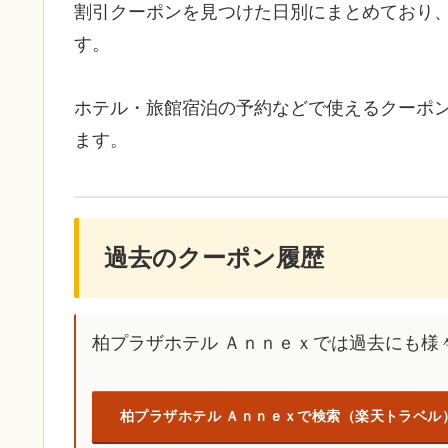
割引クーポンを見つけた日別にまとめており
す。
ホテル・旅館宿泊の予約などで使えるクーポ
ます。
過去のクーポン履歴
柏プラザホテル Ａｎｎｅｘでは過去にも様
柏プラザホテル Ａｎｎｅｘで検索（楽天トラベル