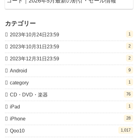
コード｜2026年5月最新の割引・セール情報
カテゴリー
1
2023年10月24日23:59
2
2023年10月31日23:59
2
2023年12月31日23:59
9
Android
1
category
76
CD・DVD・楽器
1
iPad
28
iPhone
1,017
Qoo10