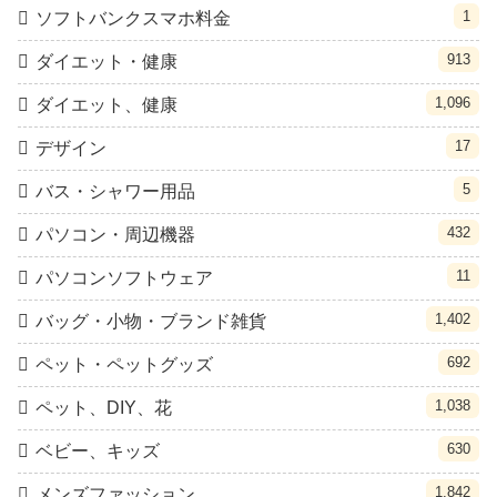
1
ソフトバンクスマホ料金
913
ダイエット・健康
1,096
ダイエット、健康
17
デザイン
5
バス・シャワー用品
432
パソコン・周辺機器
11
パソコンソフトウェア
1,402
バッグ・小物・ブランド雑貨
692
ペット・ペットグッズ
1,038
ペット、DIY、花
630
ベビー、キッズ
1,842
メンズファッション