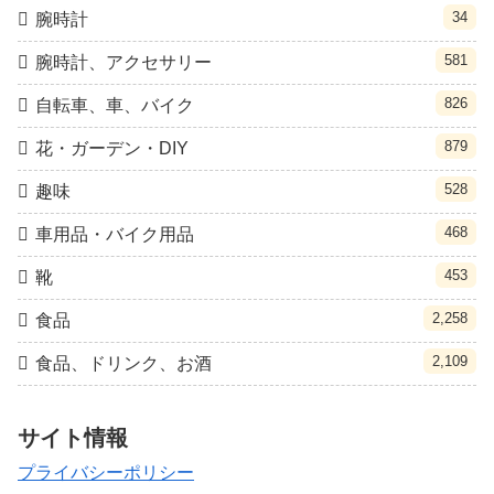
34
腕時計
581
腕時計、アクセサリー
826
自転車、車、バイク
879
花・ガーデン・DIY
528
趣味
468
車用品・バイク用品
453
靴
2,258
食品
2,109
食品、ドリンク、お酒
サイト情報
プライバシーポリシー