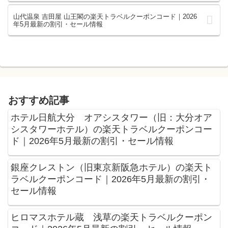
山代温泉 吉田屋 山王閣の楽天トラベルクーポンコード｜2026
年5月最新の割引・セール情報
おすすめ記事
ホテル日航大分 オアシスタワー（旧：大分オア
シスタワーホテル）の楽天トラベルクーポンコー
ド｜2026年5月最新の割引・セール情報
銀座クレストン（旧東京新阪急ホテル）の楽天ト
ラベルクーポンコード｜2026年5月最新の割引・
セール情報
ヒロマスホテル蔵 浅草の楽天トラベルクーポン