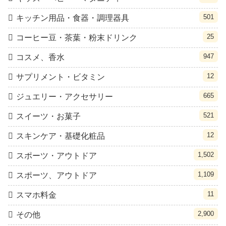
501
キッチン用品・食器・調理器具
25
コーヒー豆・茶葉・粉末ドリンク
947
コスメ、香水
12
サプリメント・ビタミン
665
ジュエリー・アクセサリー
521
スイーツ・お菓子
12
スキンケア・基礎化粧品
1,502
スポーツ・アウトドア
1,109
スポーツ、アウトドア
11
スマホ料金
2,900
その他