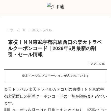
ホーム
楽天トラベル
東横ＩＮＮ東武宇都宮駅西口の楽天トラベ
ルクーポンコード｜2026年5月最新の割
引・セール情報
2026.05.16
※本ページはプロモーションが含まれています
楽天トラベル 楽天トラベルカテゴリの東横ＩＮＮ東武宇
都宮駅西口の新着クーポンコードの一覧を随時まとめてい
ます。
割引クーポンを見つけた日別にまとめており、記事の上に