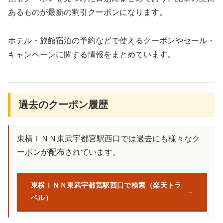
あるものが最新の割引クーポンになります。
ホテル・旅館宿泊の予約などで使えるクーポンやセール・
キャンペーンに関する情報をまとめています。
過去のクーポン履歴
東横ＩＮＮ東武宇都宮駅西口では過去にも様々なク
ーポンが配布されています。
東横ＩＮＮ東武宇都宮駅西口で検索（楽天トラ
ベル）