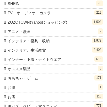
78
SHEIN
213
TV・オーディオ・カメラ
1,502
ZOZOTOWN(Yahoo!ショッピング)
2
アニメ・漫画
1,972
インテリア・寝具・収納
2,402
インテリア、生活雑貨
613
インナー・下着・ナイトウエア
8
オススメ製品
171
おもちゃ・ゲーム
1
お得
118
お酒
771
キッズ・ベビー・マタニティ