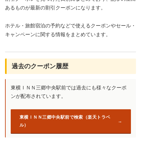
あるものが最新の割引クーポンになります。
ホテル・旅館宿泊の予約などで使えるクーポンやセール・
キャンペーンに関する情報をまとめています。
過去のクーポン履歴
東横ＩＮＮ三郷中央駅前では過去にも様々なクーポ
ンが配布されています。
東横ＩＮＮ三郷中央駅前で検索（楽天トラベ
ル）