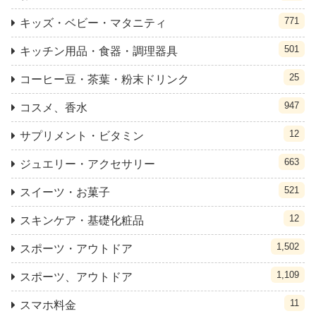
771
キッズ・ベビー・マタニティ
501
キッチン用品・食器・調理器具
25
コーヒー豆・茶葉・粉末ドリンク
947
コスメ、香水
12
サプリメント・ビタミン
663
ジュエリー・アクセサリー
521
スイーツ・お菓子
12
スキンケア・基礎化粧品
1,502
スポーツ・アウトドア
1,109
スポーツ、アウトドア
11
スマホ料金