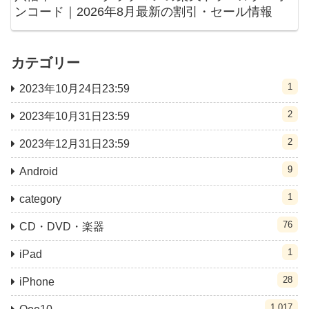
ンコード｜2026年8月最新の割引・セール情報
カテゴリー
1
2023年10月24日23:59
2
2023年10月31日23:59
2
2023年12月31日23:59
9
Android
1
category
76
CD・DVD・楽器
1
iPad
28
iPhone
1,017