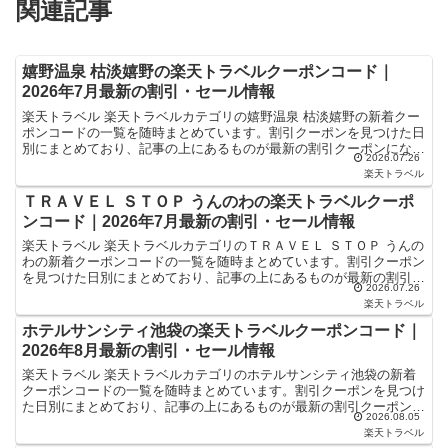
関連記事
嬉野温泉 枯淡嬉野の楽天トラベルクーポンコード｜
2026年7月最新の割引・セール情報
楽天トラベル 楽天トラベルカテゴリの嬉野温泉 枯淡嬉野の新着クー
ポンコードの一覧を随時まとめています。割引クーポンを見つけた日
別にまとめており、記事の上にあるものが最新の割引クーポンになり
2026.07.26
ます。ホテル・旅館宿泊の予約などで使えるクーポンやセ...
楽天トラベル
ＴＲＡＶＥＬ ＳＴＯＰ うんのわの楽天トラベルクーポ
ンコード｜2026年7月最新の割引・セール情報
楽天トラベル 楽天トラベルカテゴリのＴＲＡＶＥＬ ＳＴＯＰ うんの
わの新着クーポンコードの一覧を随時まとめています。割引クーポン
を見つけた日別にまとめており、記事の上にあるものが最新の割引ク
2026.07.26
ーポンになります。ホテル・旅館宿泊の予約などで使え...
楽天トラベル
ホテルサンシティ池袋の楽天トラベルクーポンコード｜
2026年8月最新の割引・セール情報
楽天トラベル 楽天トラベルカテゴリのホテルサンシティ池袋の新着
クーポンコードの一覧を随時まとめています。割引クーポンを見つけ
た日別にまとめており、記事の上にあるものが最新の割引クーポンに
2026.08.05
なります。ホテル・旅館宿泊の予約などで使えるクーポンや...
楽天トラベル