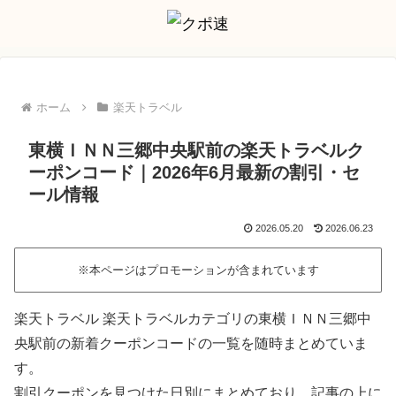
ホーム
楽天トラベル
東横ＩＮＮ三郷中央駅前の楽天トラベルク
ーポンコード｜2026年6月最新の割引・セ
ール情報
2026.05.20
2026.06.23
※本ページはプロモーションが含まれています
楽天トラベル 楽天トラベルカテゴリの東横ＩＮＮ三郷中
央駅前の新着クーポンコードの一覧を随時まとめていま
す。
割引クーポンを見つけた日別にまとめており、記事の上に