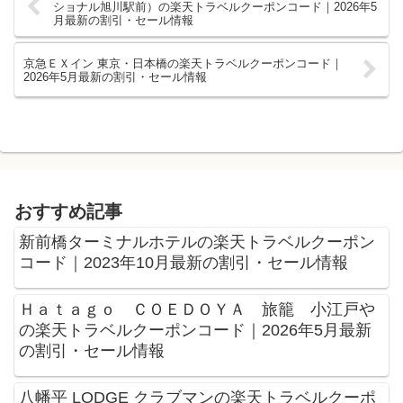
ショナル旭川駅前）の楽天トラベルクーポンコード｜2026年5
月最新の割引・セール情報
京急ＥＸイン 東京・日本橋の楽天トラベルクーポンコード｜
2026年5月最新の割引・セール情報
おすすめ記事
新前橋ターミナルホテルの楽天トラベルクーポン
コード｜2023年10月最新の割引・セール情報
Ｈａｔａｇｏ ＣＯＥＤＯＹＡ 旅籠 小江戸や
の楽天トラベルクーポンコード｜2026年5月最新
の割引・セール情報
八幡平 LODGE クラブマンの楽天トラベルクーポ