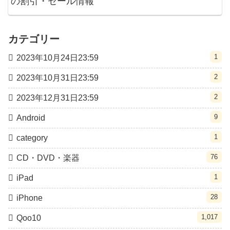
の割引・セール情報
カテゴリー
1
2023年10月24日23:59
2
2023年10月31日23:59
2
2023年12月31日23:59
9
Android
1
category
76
CD・DVD・楽器
1
iPad
28
iPhone
1,017
Qoo10