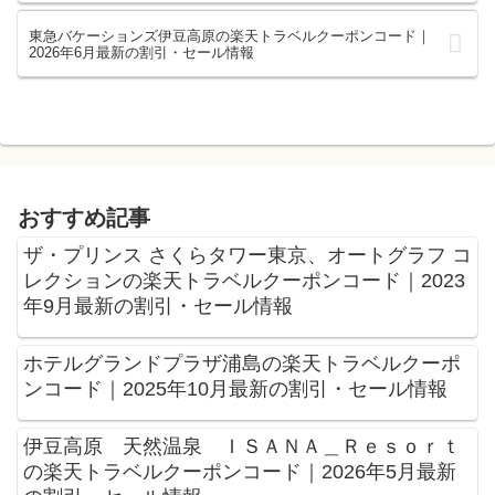
東急バケーションズ伊豆高原の楽天トラベルクーポンコード｜
2026年6月最新の割引・セール情報
おすすめ記事
ザ・プリンス さくらタワー東京、オートグラフ コ
レクションの楽天トラベルクーポンコード｜2023
年9月最新の割引・セール情報
ホテルグランドプラザ浦島の楽天トラベルクーポ
ンコード｜2025年10月最新の割引・セール情報
伊豆高原 天然温泉 ＩＳＡＮＡ＿Ｒｅｓｏｒｔ
の楽天トラベルクーポンコード｜2026年5月最新