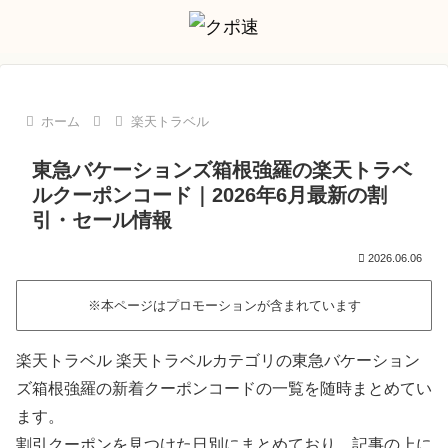
ホーム
楽天トラベル
東急バケーションズ箱根強羅の楽天トラベ
ルクーポンコード｜2026年6月最新の割
引・セール情報
2026.06.06
※本ページはプロモーションが含まれています
楽天トラベル 楽天トラベルカテゴリの東急バケーション
ズ箱根強羅の新着クーポンコードの一覧を随時まとめてい
ます。
割引クーポンを見つけた日別にまとめており、記事の上に