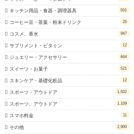
501
キッチン用品・食器・調理器具
25
コーヒー豆・茶葉・粉末ドリンク
947
コスメ、香水
12
サプリメント・ビタミン
664
ジュエリー・アクセサリー
521
スイーツ・お菓子
12
スキンケア・基礎化粧品
1,502
スポーツ・アウトドア
1,109
スポーツ、アウトドア
11
スマホ料金
2,900
その他