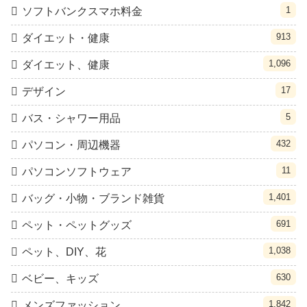
1
ソフトバンクスマホ料金
913
ダイエット・健康
1,096
ダイエット、健康
17
デザイン
5
バス・シャワー用品
432
パソコン・周辺機器
11
パソコンソフトウェア
1,401
バッグ・小物・ブランド雑貨
691
ペット・ペットグッズ
1,038
ペット、DIY、花
630
ベビー、キッズ
1,842
メンズファッション