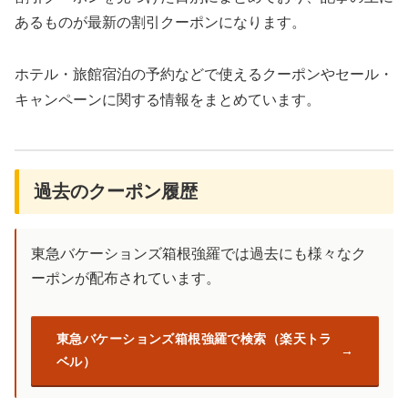
あるものが最新の割引クーポンになります。
ホテル・旅館宿泊の予約などで使えるクーポンやセール・
キャンペーンに関する情報をまとめています。
過去のクーポン履歴
東急バケーションズ箱根強羅では過去にも様々なク
ーポンが配布されています。
東急バケーションズ箱根強羅で検索（楽天トラ
ベル）