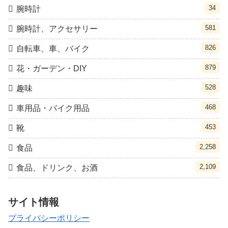
34
腕時計
581
腕時計、アクセサリー
826
自転車、車、バイク
879
花・ガーデン・DIY
528
趣味
468
車用品・バイク用品
453
靴
2,258
食品
2,109
食品、ドリンク、お酒
サイト情報
プライバシーポリシー