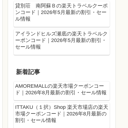
貸別荘 南阿蘇Ｂの楽天トラベルクーポ
ンコード｜2026年5月最新の割引・セー
ル情報
アイランドヒルズ瀬底の楽天トラベルク
ーポンコード｜2026年5月最新の割引・
セール情報
新着記事
AMOREMALLの楽天市場クーポンコー
ド｜2026年8月最新の割引・セール情報
ITTAKU（１択）Shop 楽天市場店の楽天
市場クーポンコード｜2026年8月最新の
割引・セール情報