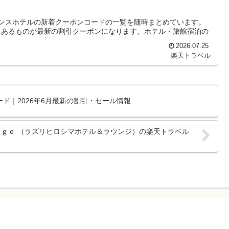
リンスホテルの新着クーポンコードの一覧を随時まとめています。
にあるものが最新の割引クーポンになります。ホテル・旅館宿泊の
2026.07.25
楽天トラベル
ド｜2026年6月最新の割引・セール情報
ｕｎｇｅ （ラズリヒロシマホテル＆ラウンジ）の楽天トラベル