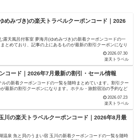
ゆめみづき)の楽天トラベルクーポンコード｜2026
む露天風呂付客室 夢海月(ゆめみづき)の新着クーポンコードの一
にまとめており、記事の上にあるものが最新の割引クーポンになり
2026.07.30
楽天トラベル
コード｜2026年7月最新の割引・セール情報
テルの新着クーポンコードの一覧を随時まとめています。割引クー
のが最新の割引クーポンになります。ホテル・旅館宿泊の予約など
2026.07.23
楽天トラベル
玉川の楽天トラベルクーポンコード｜2026年8月最
湖温泉 魚と貝のうまい宿 玉川の新着クーポンコードの一覧を随時