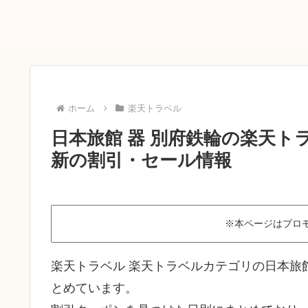
ホーム
楽天トラベル
日本旅館 器 別府鉄輪の楽天ト
新の割引・セール情報
※本ページはプロ
楽天トラベル 楽天トラベルカテゴリの日本旅
とめています。