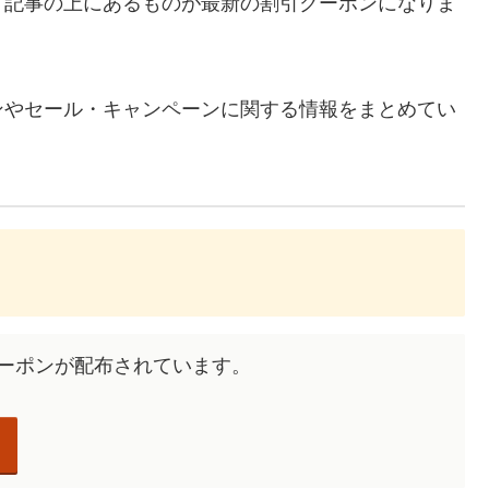
、記事の上にあるものが最新の割引クーポンになりま
ンやセール・キャンペーンに関する情報をまとめてい
クーポンが配布されています。