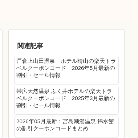
関連記事
戸倉上山田温泉 ホテル晴山の楽天トラ
ベルクーポンコード｜2026年5月最新の
割引・セール情報
帯広天然温泉 ふく井ホテルの楽天トラ
ベルクーポンコード｜2025年3月最新の
割引・セール情報
2026年05月最新：宮島潮湯温泉 錦水館
の割引クーポンコードまとめ