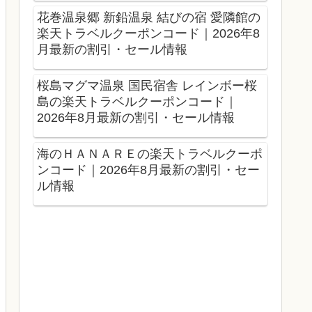
花巻温泉郷 新鉛温泉 結びの宿 愛隣館の
楽天トラベルクーポンコード｜2026年8
月最新の割引・セール情報
桜島マグマ温泉 国民宿舎 レインボー桜
島の楽天トラベルクーポンコード｜
2026年8月最新の割引・セール情報
海のＨＡＮＡＲＥの楽天トラベルクーポ
ンコード｜2026年8月最新の割引・セー
ル情報