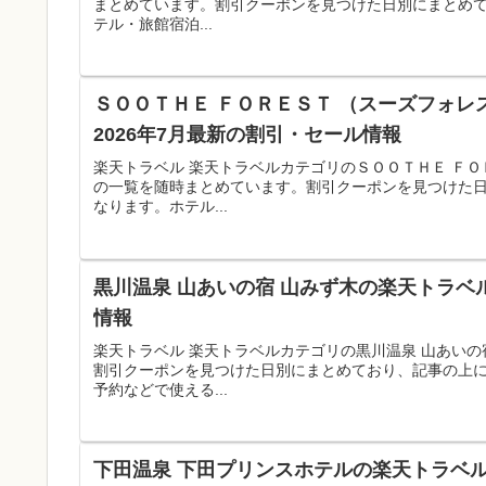
まとめています。割引クーポンを見つけた日別にまとめ
テル・旅館宿泊...
ＳＯＯＴＨＥ ＦＯＲＥＳＴ （スーズフォ
2026年7月最新の割引・セール情報
楽天トラベル 楽天トラベルカテゴリのＳＯＯＴＨＥ Ｆ
の一覧を随時まとめています。割引クーポンを見つけた
なります。ホテル...
黒川温泉 山あいの宿 山みず木の楽天トラベ
情報
楽天トラベル 楽天トラベルカテゴリの黒川温泉 山あい
割引クーポンを見つけた日別にまとめており、記事の上
予約などで使える...
下田温泉 下田プリンスホテルの楽天トラベル