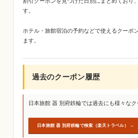
割引クーポンを見つけた日別にまとめており
す。
ホテル・旅館宿泊の予約などで使えるクーポ
ます。
過去のクーポン履歴
日本旅館 器 別府鉄輪では過去にも様々な
日本旅館 器 別府鉄輪で検索（楽天トラベル）