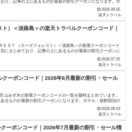
ており、記事の上にあるものが最新の割引クーポンになります。ホ
2026.08.05
楽天トラベル
レスト）＜淡路島＞の楽天トラベルクーポンコード｜
ＯＲＥＳＴ （スーズフォレスト）＜淡路島＞の新着クーポンコード
日別にまとめており、記事の上にあるものが最新の割引クーポンに
2026.07.25
楽天トラベル
ルクーポンコード｜2026年8月最新の割引・セール
の宿 山みず木の新着クーポンコードの一覧を随時まとめています。
にあるものが最新の割引クーポンになります。ホテル・旅館宿泊の
2026.08.03
楽天トラベル
クーポンコード｜2026年7月最新の割引・セール情