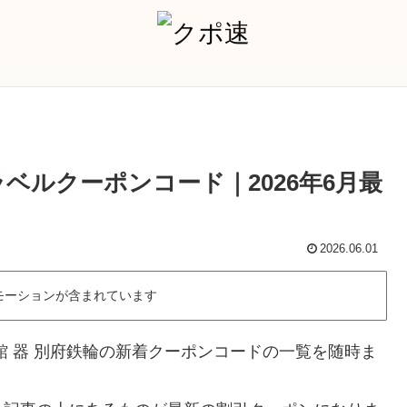
ラベルクーポンコード｜2026年6月最
2026.06.01
モーションが含まれています
館 器 別府鉄輪の新着クーポンコードの一覧を随時ま