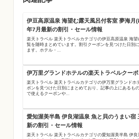
伊豆高原温泉 海望む露天風呂付客室 夢海月(
年7月最新の割引・セール情報
楽天トラベル 楽天トラベルカテゴリの伊豆高原温泉 海望
覧を随時まとめています。割引クーポンを見つけた日別
ます。ホテル・...
伊万里グランドホテルの楽天トラベルクーポン
楽天トラベル 楽天トラベルカテゴリの伊万里グランドホ
ポンを見つけた日別にまとめており、記事の上にあるも
で使えるクーポンや...
愛知渥美半島 伊良湖温泉 魚と貝のうまい宿 
新の割引・セール情報
楽天トラベル 楽天トラベルカテゴリの愛知渥美半島 伊良