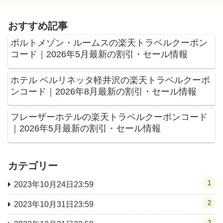
おすすめ記事
ポルトメゾン・ルームスの楽天トラベルクーポン
コード｜2026年5月最新の割引・セール情報
ホテル ベルリネッタ軽井沢の楽天トラベルクーポ
ンコード｜2026年8月最新の割引・セール情報
フレーザーホテルの楽天トラベルクーポンコード
｜2026年5月最新の割引・セール情報
カテゴリー
1
2023年10月24日23:59
2
2023年10月31日23:59
2