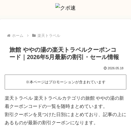
ホーム
楽天トラベル
旅館 ややの湯の楽天トラベルクーポンコ
ード｜2026年5月最新の割引・セール情報
2026.05.18
※本ページはプロモーションが含まれています
楽天トラベル 楽天トラベルカテゴリの旅館 ややの湯の新
着クーポンコードの一覧を随時まとめています。
割引クーポンを見つけた日別にまとめており、記事の上に
あるものが最新の割引クーポンになります。