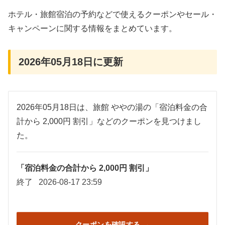
ホテル・旅館宿泊の予約などで使えるクーポンやセール・
キャンペーンに関する情報をまとめています。
2026年05月18日に更新
2026年05月18日は、旅館 ややの湯の「宿泊料金の合
計から 2,000円 割引」などのクーポンを見つけまし
た。
「宿泊料金の合計から 2,000円 割引」
終了
2026-08-17 23:59
クーポンを確認する