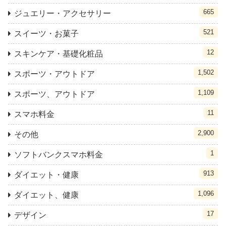
665
ジュエリー・アクセサリー
521
スイーツ・お菓子
12
スキンケア・基礎化粧品
1,502
スポーツ・アウトドア
1,109
スポーツ、アウトドア
11
スマホ料金
2,900
その他
1
ソフトバンクスマホ料金
913
ダイエット・健康
1,096
ダイエット、健康
17
デザイン