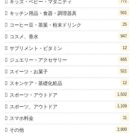
771
キッズ・ベビー・マタニティ
501
キッチン用品・食器・調理器具
25
コーヒー豆・茶葉・粉末ドリンク
947
コスメ、香水
12
サプリメント・ビタミン
665
ジュエリー・アクセサリー
521
スイーツ・お菓子
12
スキンケア・基礎化粧品
1,502
スポーツ・アウトドア
1,109
スポーツ、アウトドア
11
スマホ料金
2,900
その他