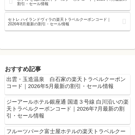
割引・セール情報
セトレ ハイランドヴィラの楽天トラベルクーポンコード｜
2026年8月最新の割引・セール情報
おすすめ記事
出雲・玉造温泉 白石家の楽天トラベルクーポン
コード｜2026年5月最新の割引・セール情報
ジーアールホテル銀座通 国道３号線 白川沿いの楽
天トラベルクーポンコード｜2026年7月最新の割
引・セール情報
フルーツパーク富士屋ホテルの楽天トラベルクー