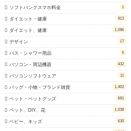
1
ソフトバンクスマホ料金
913
ダイエット・健康
1,096
ダイエット、健康
17
デザイン
5
バス・シャワー用品
432
パソコン・周辺機器
11
パソコンソフトウェア
1,402
バッグ・小物・ブランド雑貨
691
ペット・ペットグッズ
1,038
ペット、DIY、花
630
ベビー、キッズ