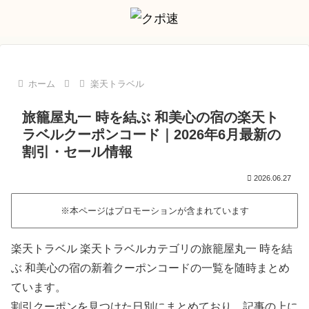
ホーム
楽天トラベル
旅籠屋丸一 時を結ぶ 和美心の宿の楽天ト
ラベルクーポンコード｜2026年6月最新の
割引・セール情報
2026.06.27
※本ページはプロモーションが含まれています
楽天トラベル 楽天トラベルカテゴリの旅籠屋丸一 時を結
ぶ 和美心の宿の新着クーポンコードの一覧を随時まとめ
ています。
割引クーポンを見つけた日別にまとめており、記事の上に