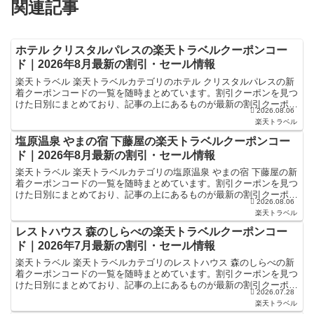
関連記事
ホテル クリスタルパレスの楽天トラベルクーポンコー
ド｜2026年8月最新の割引・セール情報
楽天トラベル 楽天トラベルカテゴリのホテル クリスタルパレスの新
着クーポンコードの一覧を随時まとめています。割引クーポンを見つ
けた日別にまとめており、記事の上にあるものが最新の割引クーポン
2026.08.06
になります。ホテル・旅館宿泊の予約などで使えるクーポ...
楽天トラベル
塩原温泉 やまの宿 下藤屋の楽天トラベルクーポンコー
ド｜2026年8月最新の割引・セール情報
楽天トラベル 楽天トラベルカテゴリの塩原温泉 やまの宿 下藤屋の新
着クーポンコードの一覧を随時まとめています。割引クーポンを見つ
けた日別にまとめており、記事の上にあるものが最新の割引クーポン
2026.08.06
になります。ホテル・旅館宿泊の予約などで使えるクー...
楽天トラベル
レストハウス 森のしらべの楽天トラベルクーポンコー
ド｜2026年7月最新の割引・セール情報
楽天トラベル 楽天トラベルカテゴリのレストハウス 森のしらべの新
着クーポンコードの一覧を随時まとめています。割引クーポンを見つ
けた日別にまとめており、記事の上にあるものが最新の割引クーポン
2026.07.28
になります。ホテル・旅館宿泊の予約などで使えるクーポ...
楽天トラベル