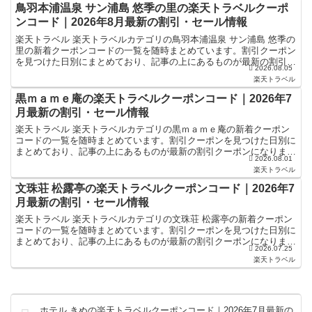
鳥羽本浦温泉 サン浦島 悠季の里の楽天トラベルクーポ
ンコード｜2026年8月最新の割引・セール情報
楽天トラベル 楽天トラベルカテゴリの鳥羽本浦温泉 サン浦島 悠季の
里の新着クーポンコードの一覧を随時まとめています。割引クーポン
を見つけた日別にまとめており、記事の上にあるものが最新の割引ク
2026.08.05
ーポンになります。ホテル・旅館宿泊の予約などで使え...
楽天トラベル
黒ｍａｍｅ庵の楽天トラベルクーポンコード｜2026年7
月最新の割引・セール情報
楽天トラベル 楽天トラベルカテゴリの黒ｍａｍｅ庵の新着クーポン
コードの一覧を随時まとめています。割引クーポンを見つけた日別に
まとめており、記事の上にあるものが最新の割引クーポンになりま
2026.08.01
す。ホテル・旅館宿泊の予約などで使えるクーポンやセール・...
楽天トラベル
文珠荘 松露亭の楽天トラベルクーポンコード｜2026年7
月最新の割引・セール情報
楽天トラベル 楽天トラベルカテゴリの文珠荘 松露亭の新着クーポン
コードの一覧を随時まとめています。割引クーポンを見つけた日別に
まとめており、記事の上にあるものが最新の割引クーポンになりま
2026.07.25
す。ホテル・旅館宿泊の予約などで使えるクーポンやセール...
楽天トラベル
ホテル きぬの楽天トラベルクーポンコード｜2026年7月最新の