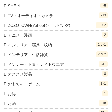
78
SHEIN
213
TV・オーディオ・カメラ
1,502
ZOZOTOWN(Yahoo!ショッピング)
2
アニメ・漫画
1,971
インテリア・寝具・収納
2,402
インテリア、生活雑貨
611
インナー・下着・ナイトウエア
8
オススメ製品
171
おもちゃ・ゲーム
1
お得
118
お酒