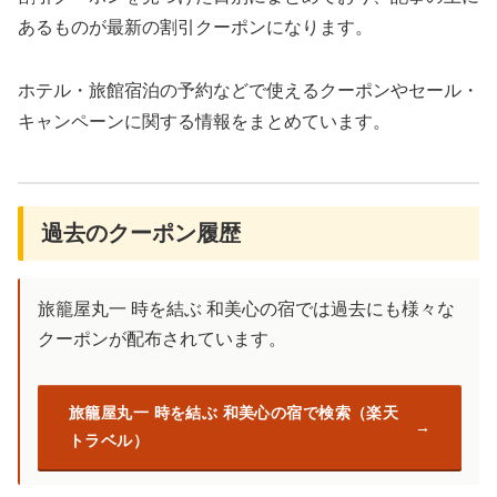
あるものが最新の割引クーポンになります。
ホテル・旅館宿泊の予約などで使えるクーポンやセール・
キャンペーンに関する情報をまとめています。
過去のクーポン履歴
旅籠屋丸一 時を結ぶ 和美心の宿では過去にも様々な
クーポンが配布されています。
旅籠屋丸一 時を結ぶ 和美心の宿で検索（楽天
トラベル）