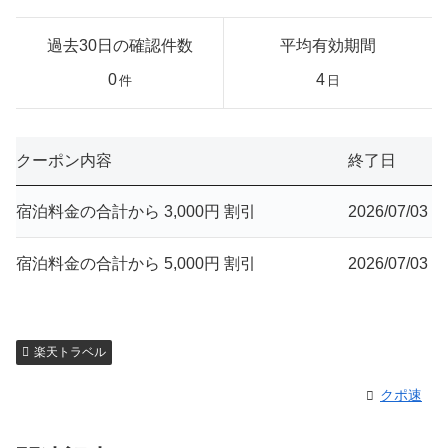
過去30日の確認件数
平均有効期間
0
4
件
日
クーポン内容
終了日
宿泊料金の合計から 3,000円 割引
2026/07/03
宿泊料金の合計から 5,000円 割引
2026/07/03
楽天トラベル
クポ速