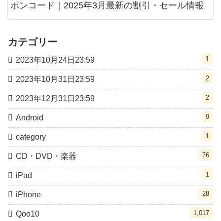
ポンコード｜2025年3月最新の割引・セール情報
カテゴリー
1
2023年10月24日23:59
2
2023年10月31日23:59
2
2023年12月31日23:59
9
Android
1
category
76
CD・DVD・楽器
1
iPad
28
iPhone
1,017
Qoo10