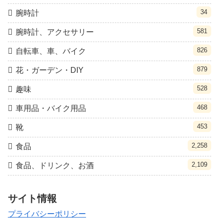
34
腕時計
581
腕時計、アクセサリー
826
自転車、車、バイク
879
花・ガーデン・DIY
528
趣味
468
車用品・バイク用品
453
靴
2,258
食品
2,109
食品、ドリンク、お酒
サイト情報
プライバシーポリシー