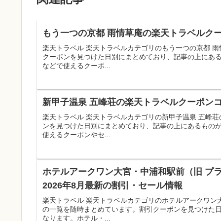
もう一つの京都 雨情草庵の楽天トラベルクー
楽天トラベル 楽天トラベルカテゴリのもう一つの京都 
クーポンを見つけた日別にまとめており、記事の上にあ
などで使えるクーポ...
新甲子温泉 五峰荘の楽天トラベルクーポンコ
楽天トラベル 楽天トラベルカテゴリの新甲子温泉 五峰
ンを見つけた日別にまとめており、記事の上にあるもの
使えるクーポンやセ...
ホテルアークワン大宮・中浦和駅前（旧 プ
2026年8月最新の割引・セール情報
楽天トラベル 楽天トラベルカテゴリのホテルアークワン
の一覧を随時まとめています。割引クーポンを見つけた
なります。ホテル・...