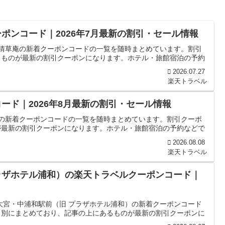
ポンコード｜2026年7月最新の割引・セール情報
雨情草庵の新着クーポンコードの一覧を随時まとめています。割引
るものが最新の割引クーポンになります。ホテル・旅館宿泊の予約
2026.07.27
楽天トラベル
ード｜2026年8月最新の割引・セール情報
荘の新着クーポンコードの一覧を随時まとめています。割引クーポ
が最新の割引クーポンになります。ホテル・旅館宿泊の予約などで
2026.08.08
楽天トラベル
ラザホテル浦和）の楽天トラベルクーポンコード｜
大宮・中浦和駅前（旧 プラザホテル浦和）の新着クーポンコード
日別にまとめており、記事の上にあるものが最新の割引クーポンに