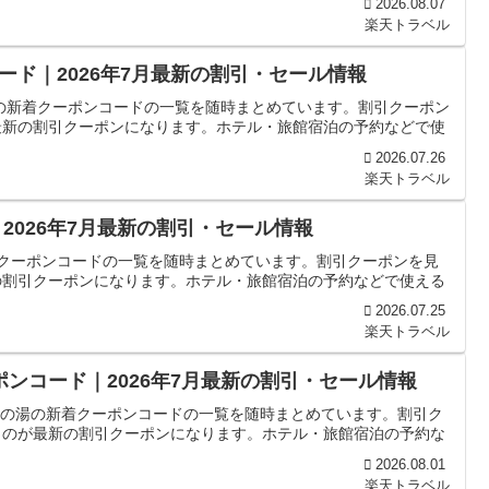
2026.08.07
楽天トラベル
ド｜2026年7月最新の割引・セール情報
の新着クーポンコードの一覧を随時まとめています。割引クーポン
最新の割引クーポンになります。ホテル・旅館宿泊の予約などで使
2026.07.26
楽天トラベル
2026年7月最新の割引・セール情報
着クーポンコードの一覧を随時まとめています。割引クーポンを見
の割引クーポンになります。ホテル・旅館宿泊の予約などで使える
2026.07.25
楽天トラベル
ポンコード｜2026年7月最新の割引・セール情報
 松の湯の新着クーポンコードの一覧を随時まとめています。割引ク
ものが最新の割引クーポンになります。ホテル・旅館宿泊の予約な
2026.08.01
楽天トラベル