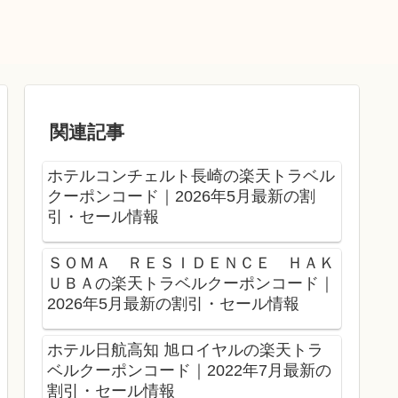
関連記事
ホテルコンチェルト長崎の楽天トラベル
クーポンコード｜2026年5月最新の割
引・セール情報
ＳＯＭＡ ＲＥＳＩＤＥＮＣＥ ＨＡＫ
ＵＢＡの楽天トラベルクーポンコード｜
2026年5月最新の割引・セール情報
ホテル日航高知 旭ロイヤルの楽天トラ
ベルクーポンコード｜2022年7月最新の
割引・セール情報