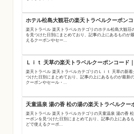
ホテル松島大観荘の楽天トラベルクーポンコー
楽天トラベル 楽天トラベルカテゴリのホテル松島大観荘
を見つけた日別にまとめており、記事の上にあるものが
えるクーポンやセー...
Ｌｉｔ 天草の楽天トラベルクーポンコード｜
楽天トラベル 楽天トラベルカテゴリのＬｉｔ 天草の新
つけた日別にまとめており、記事の上にあるものが最新
クーポンやセール・...
天童温泉 湯の香 松の湯の楽天トラベルクー
楽天トラベル 楽天トラベルカテゴリの天童温泉 湯の香
ーポンを見つけた日別にまとめており、記事の上にある
どで使えるクーポ...