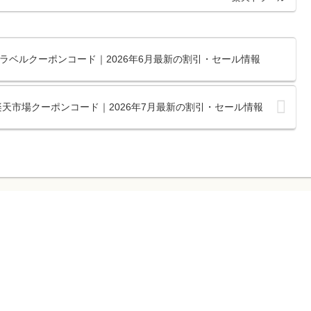
ラベルクーポンコード｜2026年6月最新の割引・セール情報
の楽天市場クーポンコード｜2026年7月最新の割引・セール情報