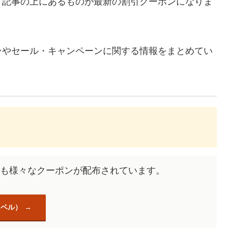
、記事の上にあるものが最新の割引クーポンになりま
ンやセール・キャンペーンに関する情報をまとめてい
去にも様々なクーポンが配布されています。
ラベル）