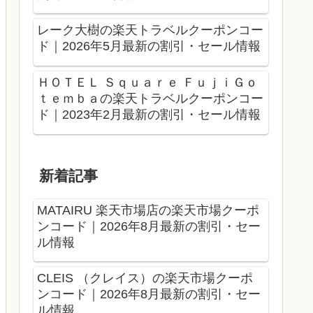
レーク大樹の楽天トラベルクーポンコー
ド｜2026年5月最新の割引・セール情報
ＨＯＴＥＬ Ｓｑｕａｒｅ ＦｕｊｉＧｏ
ｔｅｍｂａの楽天トラベルクーポンコー
ド｜2023年2月最新の割引・セール情報
新着記事
MATAIRU 楽天市場店の楽天市場クーポ
ンコード｜2026年8月最新の割引・セー
ル情報
CLEIS （クレイス）の楽天市場クーポ
ンコード｜2026年8月最新の割引・セー
ル情報