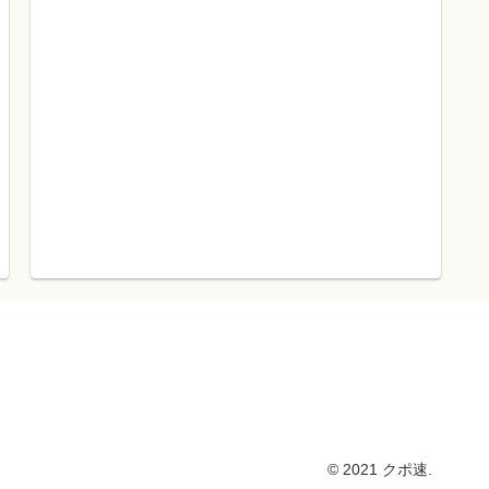
© 2021 クポ速.