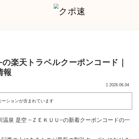
Ｕ−の楽天トラベルクーポンコード｜
情報
2026.06.04
モーションが含まれています
温泉 是空 −ＺＥＫＵＵ−の新着クーポンコードの一