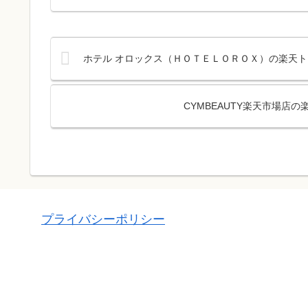
ホテル オロックス（ＨＯＴＥＬＯＲＯＸ）の楽天ト
CYMBEAUTY楽天市場店
プライバシーポリシー