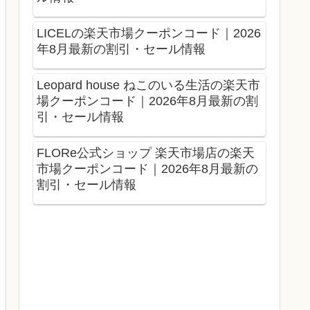
LICELの楽天市場クーポンコード｜2026
年8月最新の割引・セール情報
Leopard house ねこのいる生活の楽天市
場クーポンコード｜2026年8月最新の割
引・セール情報
FLORe公式ショップ 楽天市場店の楽天
市場クーポンコード｜2026年8月最新の
割引・セール情報