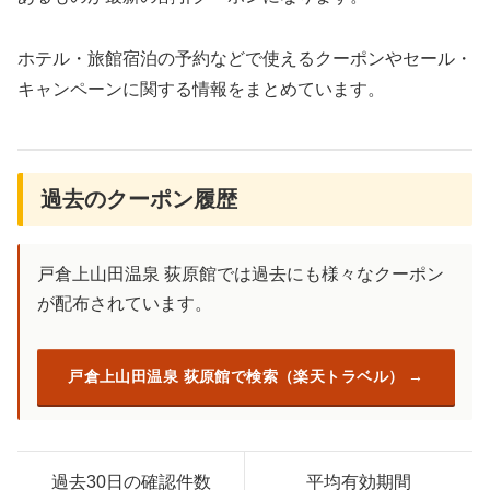
ホテル・旅館宿泊の予約などで使えるクーポンやセール・
キャンペーンに関する情報をまとめています。
過去のクーポン履歴
戸倉上山田温泉 荻原館では過去にも様々なクーポン
が配布されています。
戸倉上山田温泉 荻原館で検索（楽天トラベル）
過去30日の確認件数
平均有効期間