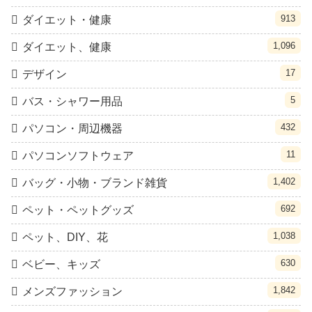
913
ダイエット・健康
1,096
ダイエット、健康
17
デザイン
5
バス・シャワー用品
432
パソコン・周辺機器
11
パソコンソフトウェア
1,402
バッグ・小物・ブランド雑貨
692
ペット・ペットグッズ
1,038
ペット、DIY、花
630
ベビー、キッズ
1,842
メンズファッション