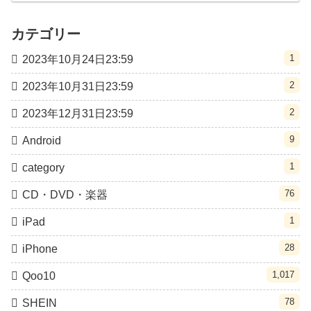
カテゴリー
1
2023年10月24日23:59
2
2023年10月31日23:59
2
2023年12月31日23:59
9
Android
1
category
76
CD・DVD・楽器
1
iPad
28
iPhone
1,017
Qoo10
78
SHEIN