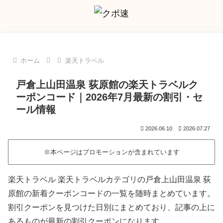
ホーム
楽天トラベル
戸倉上山田温泉 荻原館の楽天トラベルク
ーポンコード｜2026年7月最新の割引・セ
ール情報
2026.06.10
2026.07.27
※本ページはプロモーションが含まれています
楽天トラベル 楽天トラベルカテゴリの戸倉上山田温泉 荻
原館の新着クーポンコードの一覧を随時まとめています。
割引クーポンを見つけた日別にまとめており、記事の上に
あるものが最新の割引クーポンになります。