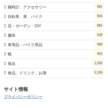
581
腕時計、アクセサリー
826
自転車、車、バイク
881
花・ガーデン・DIY
528
趣味
468
車用品・バイク用品
453
靴
2,258
食品
2,109
食品、ドリンク、お酒
サイト情報
プライバシーポリシー