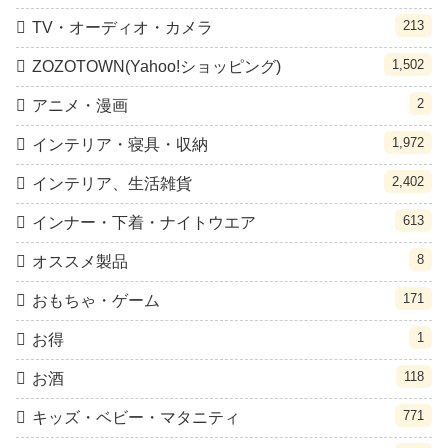
213
TV・オーディオ・カメラ
1,502
ZOZOTOWN(Yahoo!ショッピング)
2
アニメ・漫画
1,972
インテリア・寝具・収納
2,402
インテリア、生活雑貨
613
インナー・下着・ナイトウエア
8
オススメ製品
171
おもちゃ・ゲーム
1
お得
118
お酒
771
キッズ・ベビー・マタニティ