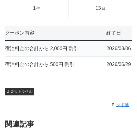
1
13
件
日
クーポン内容
終了日
宿泊料金の合計から 2,000円 割引
2026/08/06
宿泊料金の合計から 500円 割引
2026/06/29
楽天トラベル
クポ速
関連記事