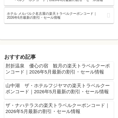
ホテル メルパルク名古屋の楽天トラベルクーポンコード｜
2026年6月最新の割引・セール情報
おすすめ記事
肘折温泉 優心の宿 観月の楽天トラベルクーポ
ンコード｜2026年5月最新の割引・セール情報
山中湖 ザ・ホテルフジヤマの楽天トラベルクー
ポンコード｜2026年5月最新の割引・セール情報
ザ・ナハテラスの楽天トラベルクーポンコード｜
2026年5月最新の割引・セール情報