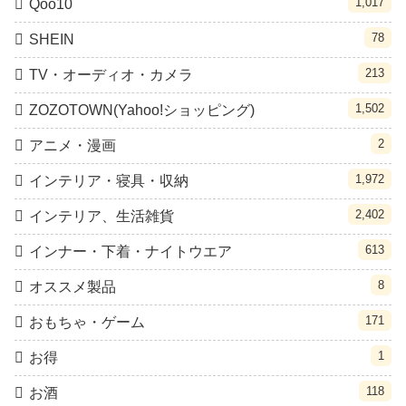
1,017
Qoo10
78
SHEIN
213
TV・オーディオ・カメラ
1,502
ZOZOTOWN(Yahoo!ショッピング)
2
アニメ・漫画
1,972
インテリア・寝具・収納
2,402
インテリア、生活雑貨
613
インナー・下着・ナイトウエア
8
オススメ製品
171
おもちゃ・ゲーム
1
お得
118
お酒