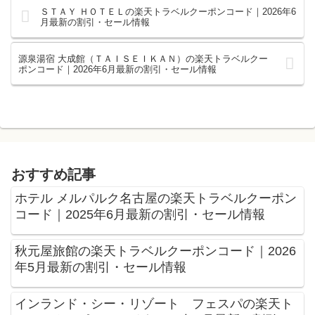
ＳＴＡＹ ＨＯＴＥＬの楽天トラベルクーポンコード｜2026年6
月最新の割引・セール情報
源泉湯宿 大成館（ＴＡＩＳＥＩＫＡＮ）の楽天トラベルクー
ポンコード｜2026年6月最新の割引・セール情報
おすすめ記事
ホテル メルパルク名古屋の楽天トラベルクーポン
コード｜2025年6月最新の割引・セール情報
秋元屋旅館の楽天トラベルクーポンコード｜2026
年5月最新の割引・セール情報
インランド・シー・リゾート フェスパの楽天ト