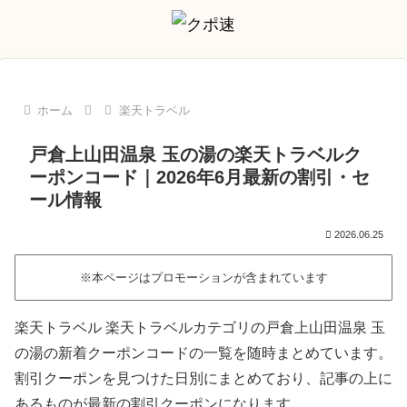
ホーム
楽天トラベル
戸倉上山田温泉 玉の湯の楽天トラベルク
ーポンコード｜2026年6月最新の割引・セ
ール情報
2026.06.25
※本ページはプロモーションが含まれています
楽天トラベル 楽天トラベルカテゴリの戸倉上山田温泉 玉
の湯の新着クーポンコードの一覧を随時まとめています。
割引クーポンを見つけた日別にまとめており、記事の上に
あるものが最新の割引クーポンになります。