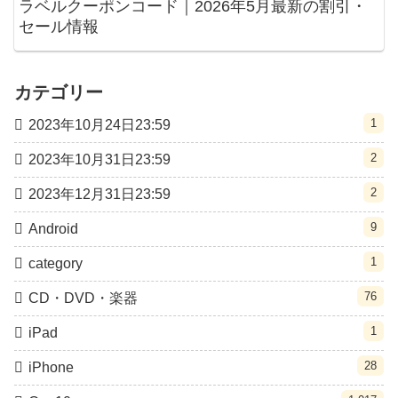
ラベルクーポンコード｜2026年5月最新の割引・
セール情報
カテゴリー
1
2023年10月24日23:59
2
2023年10月31日23:59
2
2023年12月31日23:59
9
Android
1
category
76
CD・DVD・楽器
1
iPad
28
iPhone