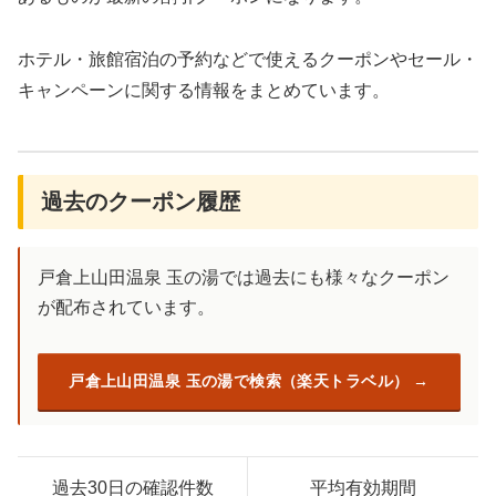
ホテル・旅館宿泊の予約などで使えるクーポンやセール・
キャンペーンに関する情報をまとめています。
過去のクーポン履歴
戸倉上山田温泉 玉の湯では過去にも様々なクーポン
が配布されています。
戸倉上山田温泉 玉の湯で検索（楽天トラベル）
過去30日の確認件数
平均有効期間