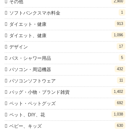
2,900
その他
1
ソフトバンクスマホ料金
913
ダイエット・健康
1,096
ダイエット、健康
17
デザイン
5
バス・シャワー用品
432
パソコン・周辺機器
11
パソコンソフトウェア
1,402
バッグ・小物・ブランド雑貨
692
ペット・ペットグッズ
1,038
ペット、DIY、花
630
ベビー、キッズ