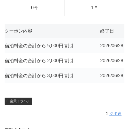
0
1
件
日
クーポン内容
終了日
宿泊料金の合計から 5,000円 割引
2026/06/28
宿泊料金の合計から 2,000円 割引
2026/06/28
宿泊料金の合計から 3,000円 割引
2026/06/28
楽天トラベル
クポ速