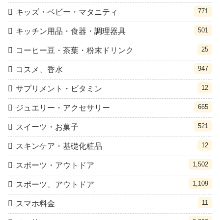
771
キッズ・ベビー・マタニティ
501
キッチン用品・食器・調理器具
25
コーヒー豆・茶葉・粉末ドリンク
947
コスメ、香水
12
サプリメント・ビタミン
665
ジュエリー・アクセサリー
521
スイーツ・お菓子
12
スキンケア・基礎化粧品
1,502
スポーツ・アウトドア
1,109
スポーツ、アウトドア
11
スマホ料金