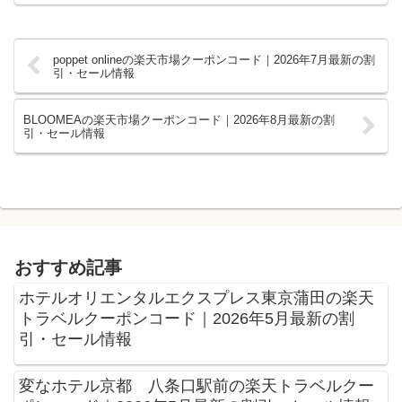
poppet onlineの楽天市場クーポンコード｜2026年7月最新の割
引・セール情報
BLOOMEAの楽天市場クーポンコード｜2026年8月最新の割
引・セール情報
おすすめ記事
ホテルオリエンタルエクスプレス東京蒲田の楽天
トラベルクーポンコード｜2026年5月最新の割
引・セール情報
変なホテル京都 八条口駅前の楽天トラベルクー