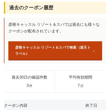
過去のクーポン履歴
彦根キャッスル リゾート＆スパでは過去にも様々な
クーポンが配布されています。
彦根キャッスル リゾート＆スパで検索（楽天ト
ラベル）
過去30日の確認件数
平均有効期間
3
7
件
日
クーポン内容
終了日