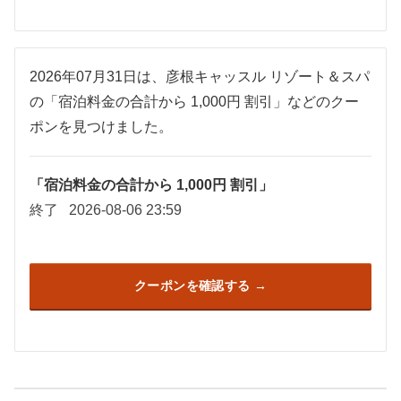
2026年07月31日は、彦根キャッスル リゾート＆スパ
の「宿泊料金の合計から 1,000円 割引」などのクー
ポンを見つけました。
「宿泊料金の合計から 1,000円 割引」
終了
2026-08-06 23:59
クーポンを確認する