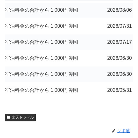
宿泊料金の合計から 1,000円 割引
2026/08/06
宿泊料金の合計から 1,000円 割引
2026/07/31
宿泊料金の合計から 1,000円 割引
2026/07/17
宿泊料金の合計から 1,000円 割引
2026/06/30
宿泊料金の合計から 1,000円 割引
2026/06/30
宿泊料金の合計から 1,000円 割引
2026/05/31
楽天トラベル
クポ速