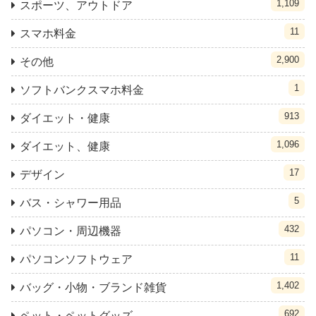
1,109
スポーツ、アウトドア
11
スマホ料金
2,900
その他
1
ソフトバンクスマホ料金
913
ダイエット・健康
1,096
ダイエット、健康
17
デザイン
5
バス・シャワー用品
432
パソコン・周辺機器
11
パソコンソフトウェア
1,402
バッグ・小物・ブランド雑貨
692
ペット・ペットグッズ