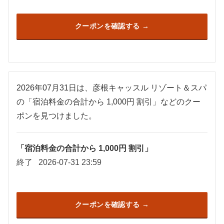
クーポンを確認する
2026年07月31日は、彦根キャッスル リゾート＆スパ
の「宿泊料金の合計から 1,000円 割引」などのクー
ポンを見つけました。
「宿泊料金の合計から 1,000円 割引」
終了
2026-07-31 23:59
クーポンを確認する