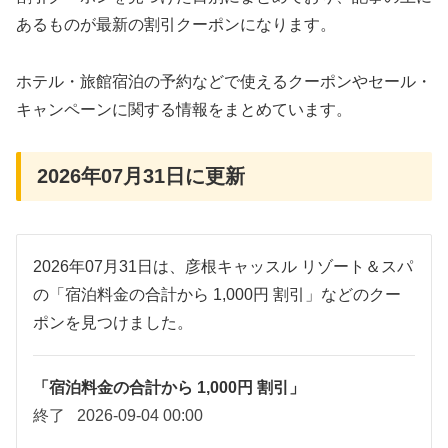
あるものが最新の割引クーポンになります。
ホテル・旅館宿泊の予約などで使えるクーポンやセール・
キャンペーンに関する情報をまとめています。
2026年07月31日に更新
2026年07月31日は、彦根キャッスル リゾート＆スパ
の「宿泊料金の合計から 1,000円 割引」などのクー
ポンを見つけました。
「宿泊料金の合計から 1,000円 割引」
終了
2026-09-04 00:00