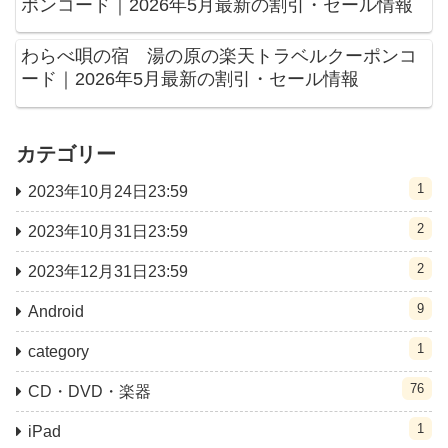
ポンコード｜2026年5月最新の割引・セール情報
わらべ唄の宿 湯の原の楽天トラベルクーポンコ
ード｜2026年5月最新の割引・セール情報
カテゴリー
1
2023年10月24日23:59
2
2023年10月31日23:59
2
2023年12月31日23:59
9
Android
1
category
76
CD・DVD・楽器
1
iPad