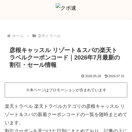
ホーム
楽天トラベル
彦根キャッスル リゾート＆スパの楽天ト
ラベルクーポンコード｜2026年7月最新の
割引・セール情報
2026.05.26
2026.07.31
※本ページはプロモーションが含まれています
楽天トラベル 楽天トラベルカテゴリの彦根キャッスル リ
ゾート＆スパの新着クーポンコードの一覧を随時まとめて
います。
割引クーポンを見つけた日別にまとめており、記事の上に