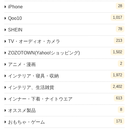
28
iPhone
1,017
Qoo10
78
SHEIN
213
TV・オーディオ・カメラ
1,502
ZOZOTOWN(Yahoo!ショッピング)
2
アニメ・漫画
1,972
インテリア・寝具・収納
2,402
インテリア、生活雑貨
613
インナー・下着・ナイトウエア
8
オススメ製品
171
おもちゃ・ゲーム