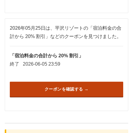
2026年05月25日は、平沢リゾートの「宿泊料金の合
計から 20% 割引」などのクーポンを見つけました。
「宿泊料金の合計から 20% 割引」
終了
2026-06-05 23:59
クーポンを確認する