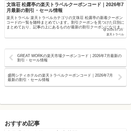
文珠荘 松露亭の楽天トラベルクーポンコード｜2026年7
月最新の割引・セール情報
楽天トラベル 楽天トラベルカテゴリの文珠荘 松露亭の新着クーポン
コードの一覧を随時まとめています。割引クーポンを見つけた日別に
まとめており、記事の上にあるものが最新の割引クーポンになりま
2026.07.25
す。ホテル・旅館宿泊の予約などで使えるクーポンやセール...
楽天トラベル
GREAT WORKの楽天市場クーポンコード｜2026年7月最新の
割引・セール情報
盛岡シティホテルの楽天トラベルクーポンコード｜2026年7月
最新の割引・セール情報
おすすめ記事