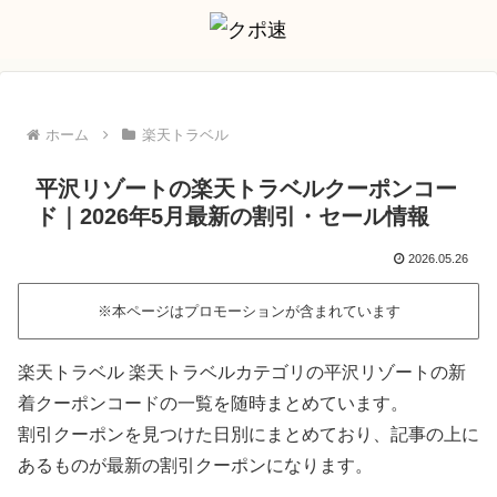
ホーム
楽天トラベル
平沢リゾートの楽天トラベルクーポンコー
ド｜2026年5月最新の割引・セール情報
2026.05.26
※本ページはプロモーションが含まれています
楽天トラベル 楽天トラベルカテゴリの平沢リゾートの新
着クーポンコードの一覧を随時まとめています。
割引クーポンを見つけた日別にまとめており、記事の上に
あるものが最新の割引クーポンになります。