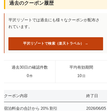
過去のクーポン履歴
平沢リゾートでは過去にも様々なクーポンが配布さ
れています。
平沢リゾートで検索（楽天トラベル）
過去30日の確認件数
平均有効期間
0
10
件
日
クーポン内容
終了日
宿泊料金の合計から 20% 割引
2026/06/05