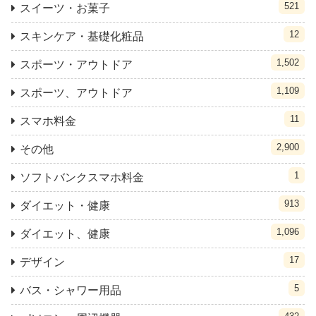
521
スイーツ・お菓子
12
スキンケア・基礎化粧品
1,502
スポーツ・アウトドア
1,109
スポーツ、アウトドア
11
スマホ料金
2,900
その他
1
ソフトバンクスマホ料金
913
ダイエット・健康
1,096
ダイエット、健康
17
デザイン
5
バス・シャワー用品