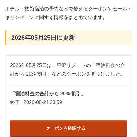
ホテル・旅館宿泊の予約などで使えるクーポンやセール・
キャンペーンに関する情報をまとめています。
2026年05月25日に更新
2026年05月25日は、平沢リゾートの「宿泊料金の合
計から 20% 割引」などのクーポンを見つけました。
「宿泊料金の合計から 20% 割引」
終了
2026-08-24 23:59
クーポンを確認する