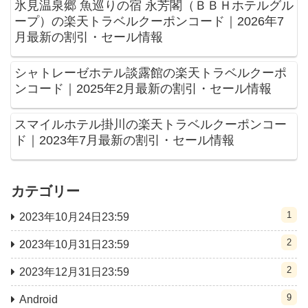
氷見温泉郷 魚巡りの宿 永芳閣（ＢＢＨホテルグル
ープ）の楽天トラベルクーポンコード｜2026年7
月最新の割引・セール情報
シャトレーゼホテル談露館の楽天トラベルクーポ
ンコード｜2025年2月最新の割引・セール情報
スマイルホテル掛川の楽天トラベルクーポンコー
ド｜2023年7月最新の割引・セール情報
カテゴリー
1
2023年10月24日23:59
2
2023年10月31日23:59
2
2023年12月31日23:59
9
Android