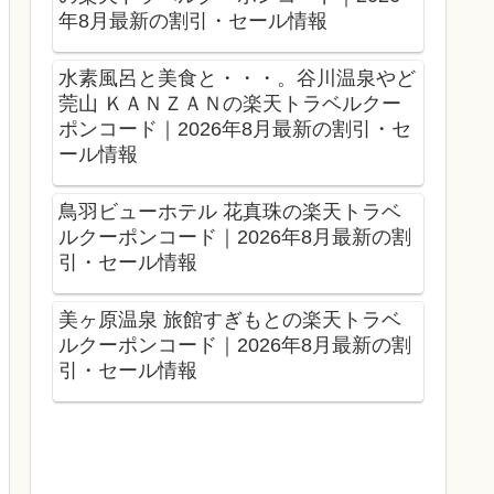
年8月最新の割引・セール情報
水素風呂と美食と・・・。谷川温泉やど
莞山 ＫＡＮＺＡＮの楽天トラベルクー
ポンコード｜2026年8月最新の割引・セ
ール情報
鳥羽ビューホテル 花真珠の楽天トラベ
ルクーポンコード｜2026年8月最新の割
引・セール情報
美ヶ原温泉 旅館すぎもとの楽天トラベ
ルクーポンコード｜2026年8月最新の割
引・セール情報