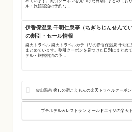
めています。割引クーポンを見つけた日別にまとめてお
ル・旅館宿泊の予約な...
伊香保温泉 千明仁泉亭（ちぎらじんせんてい
の割引・セール情報
楽天トラベル 楽天トラベルカテゴリの伊香保温泉 千明
まとめています。割引クーポンを見つけた日別にまとめ
テル・旅館宿泊の予...
柴山温泉 癒しの宿こえもんの楽天トラベルクーポン
プチホテル＆レストラン オールドエイジの楽天ト