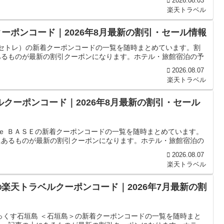
2026.08.03
楽天トラベル
ルクーポンコード｜2026年8月最新の割引・セール情報
E （セトレ）の新着クーポンコードの一覧を随時まとめています。割
あるものが最新の割引クーポンになります。ホテル・旅館宿泊の予
2026.08.07
楽天トラベル
ルクーポンコード｜2026年8月最新の割引・セール
ｈｅ ＢＡＳＥの新着クーポンコードの一覧を随時まとめています。
にあるものが最新の割引クーポンになります。ホテル・旅館宿泊の
2026.08.07
楽天トラベル
楽天トラベルクーポンコード｜2026年7月最新の割
っくす石垣島 ＜石垣島＞の新着クーポンコードの一覧を随時まと