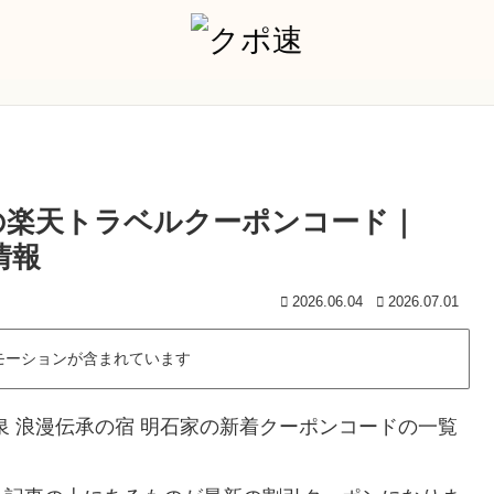
家の楽天トラベルクーポンコード｜
情報
2026.06.04
2026.07.01
モーションが含まれています
泉 浪漫伝承の宿 明石家の新着クーポンコードの一覧