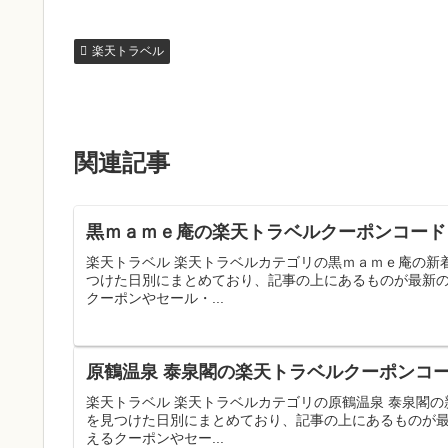
楽天トラベル
関連記事
黒ｍａｍｅ庵の楽天トラベルクーポンコード｜
楽天トラベル 楽天トラベルカテゴリの黒ｍａｍｅ庵の新
つけた日別にまとめており、記事の上にあるものが最新
クーポンやセール・...
原鶴温泉 泰泉閣の楽天トラベルクーポンコー
楽天トラベル 楽天トラベルカテゴリの原鶴温泉 泰泉閣
を見つけた日別にまとめており、記事の上にあるものが
えるクーポンやセー...