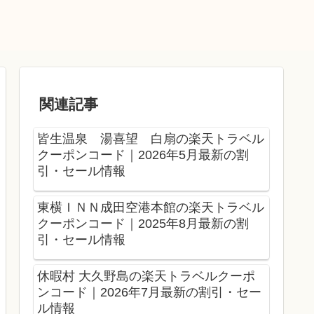
関連記事
皆生温泉 湯喜望 白扇の楽天トラベル
クーポンコード｜2026年5月最新の割
引・セール情報
東横ＩＮＮ成田空港本館の楽天トラベル
クーポンコード｜2025年8月最新の割
引・セール情報
休暇村 大久野島の楽天トラベルクーポ
ンコード｜2026年7月最新の割引・セー
ル情報