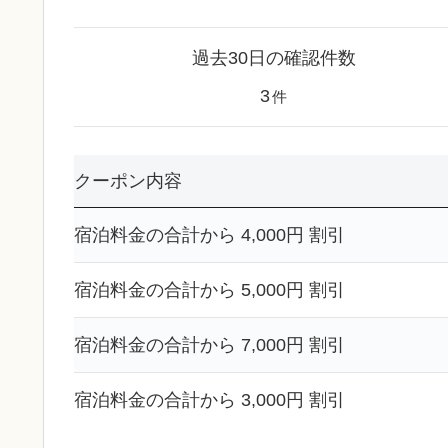
過去30日の確認件数
3
件
クーポン内容
宿泊料金の合計から 4,000円 割引
宿泊料金の合計から 5,000円 割引
宿泊料金の合計から 7,000円 割引
宿泊料金の合計から 3,000円 割引