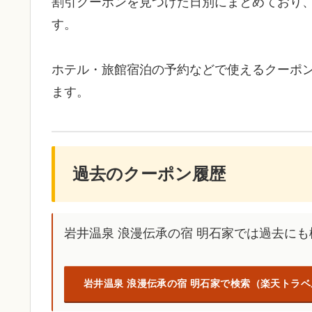
割引クーポンを見つけた日別にまとめており
す。
ホテル・旅館宿泊の予約などで使えるクーポ
ます。
過去のクーポン履歴
岩井温泉 浪漫伝承の宿 明石家では過去に
岩井温泉 浪漫伝承の宿 明石家で検索（楽天トラベ