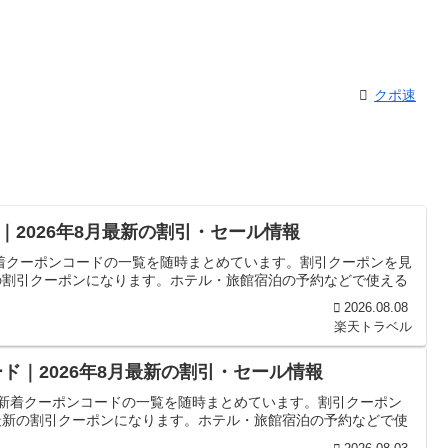
クポ速
2026年8月最新の割引・セール情報
着クーポンコードの一覧を随時まとめています。割引クーポンを見
の割引クーポンになります。ホテル・旅館宿泊の予約などで使える
2026.08.08
楽天トラベル
ド｜2026年8月最新の割引・セール情報
の新着クーポンコードの一覧を随時まとめています。割引クーポン
最新の割引クーポンになります。ホテル・旅館宿泊の予約などで使