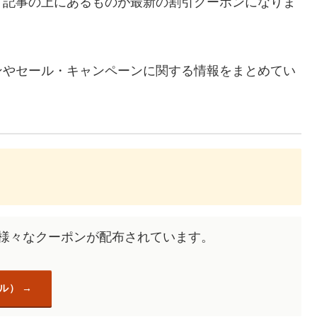
、記事の上にあるものが最新の割引クーポンになりま
ンやセール・キャンペーンに関する情報をまとめてい
も様々なクーポンが配布されています。
ル）