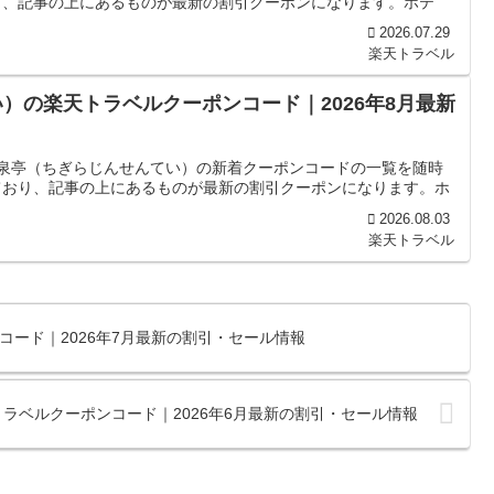
り、記事の上にあるものが最新の割引クーポンになります。ホテ
2026.07.29
楽天トラベル
）の楽天トラベルクーポンコード｜2026年8月最新
仁泉亭（ちぎらじんせんてい）の新着クーポンコードの一覧を随時
ており、記事の上にあるものが最新の割引クーポンになります。ホ
2026.08.03
楽天トラベル
コード｜2026年7月最新の割引・セール情報
ラベルクーポンコード｜2026年6月最新の割引・セール情報