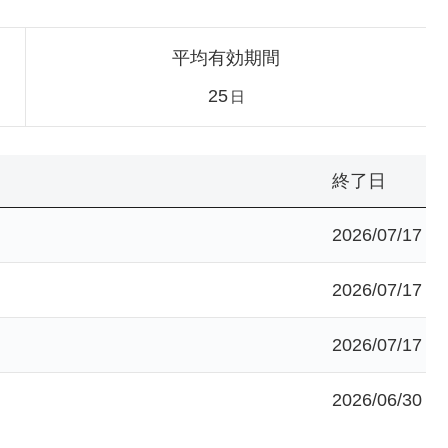
平均有効期間
25
日
終了日
2026/07/17
2026/07/17
2026/07/17
2026/06/30