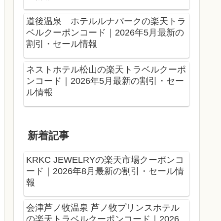
道後温泉 ホテルルナパークの楽天トラ
ベルクーポンコード｜2026年5月最新の
割引・セール情報
ネストホテル松山の楽天トラベルクーポ
ンコード｜2026年5月最新の割引・セー
ル情報
新着記事
KRKC JEWELRYの楽天市場クーポンコ
ード｜2026年8月最新の割引・セール情
報
会津芦ノ牧温泉 芦ノ牧プリンスホテル
の楽天トラベルクーポンコード｜2026