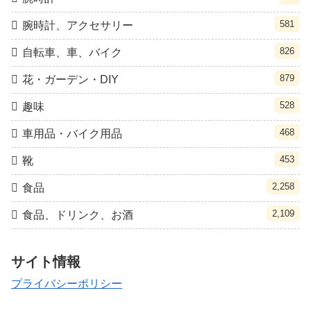
581
腕時計、アクセサリー
826
自転車、車、バイク
879
花・ガーデン・DIY
528
趣味
468
車用品・バイク用品
453
靴
2,258
食品
2,109
食品、ドリンク、お酒
サイト情報
プライバシーポリシー