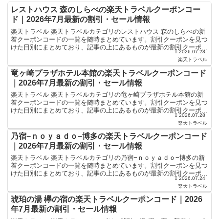
レストハウス 森のしらべの楽天トラベルクーポンコー
ド｜2026年7月最新の割引・セール情報
楽天トラベル 楽天トラベルカテゴリのレストハウス 森のしらべの新
着クーポンコードの一覧を随時まとめています。割引クーポンを見つ
けた日別にまとめており、記事の上にあるものが最新の割引クーポン
2026.07.28
になります。ホテル・旅館宿泊の予約などで使えるクーポ...
楽天トラベル
竜ヶ崎プラザホテル本館の楽天トラベルクーポンコード
｜2026年7月最新の割引・セール情報
楽天トラベル 楽天トラベルカテゴリの竜ヶ崎プラザホテル本館の新
着クーポンコードの一覧を随時まとめています。割引クーポンを見つ
けた日別にまとめており、記事の上にあるものが最新の割引クーポン
2026.07.28
になります。ホテル・旅館宿泊の予約などで使えるクーポン...
楽天トラベル
乃宿−ｎｏｙａｄｏ−博多の楽天トラベルクーポンコード
｜2026年7月最新の割引・セール情報
楽天トラベル 楽天トラベルカテゴリの乃宿−ｎｏｙａｄｏ−博多の新
着クーポンコードの一覧を随時まとめています。割引クーポンを見つ
けた日別にまとめており、記事の上にあるものが最新の割引クーポン
2026.07.24
になります。ホテル・旅館宿泊の予約などで使えるクーポ...
楽天トラベル
琥珀の湯 欅の宿の楽天トラベルクーポンコード｜2026
年7月最新の割引・セール情報