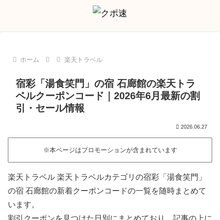
ホーム
楽天トラベル
宿彩「湯食笑門」の宿 石廊館の楽天トラ
ベルクーポンコード｜2026年6月最新の割
引・セール情報
2026.06.27
※本ページはプロモーションが含まれています
楽天トラベル 楽天トラベルカテゴリの宿彩「湯食笑門」
の宿 石廊館の新着クーポンコードの一覧を随時まとめて
います。
割引クーポンを見つけた日別にまとめており、記事の上に