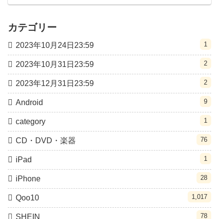
カテゴリー
1
2023年10月24日23:59
2
2023年10月31日23:59
2
2023年12月31日23:59
9
Android
1
category
76
CD・DVD・楽器
1
iPad
28
iPhone
1,017
Qoo10
78
SHEIN