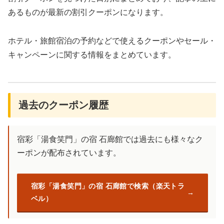
あるものが最新の割引クーポンになります。
ホテル・旅館宿泊の予約などで使えるクーポンやセール・
キャンペーンに関する情報をまとめています。
過去のクーポン履歴
宿彩「湯食笑門」の宿 石廊館では過去にも様々なク
ーポンが配布されています。
宿彩「湯食笑門」の宿 石廊館で検索（楽天トラ
ベル）