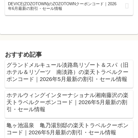
DEVICE(ZOZOTOWN)のZOZOTOWNクーポンコード｜2026
年6月最新の割引・セール情報
おすすめ記事
グランドメルキュール淡路島リゾート＆スパ（旧
ホテル＆リゾーツ 南淡路）の楽天トラベルクー
ポンコード｜2026年5月最新の割引・セール情報
ホテルウィングインターナショナル湘南藤沢の楽
天トラベルクーポンコード｜2026年5月最新の割
引・セール情報
亀ヶ池温泉 亀乃湯別邸の楽天トラベルクーポン
コード｜2026年5月最新の割引・セール情報