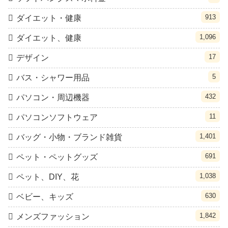
913
ダイエット・健康
1,096
ダイエット、健康
17
デザイン
5
バス・シャワー用品
432
パソコン・周辺機器
11
パソコンソフトウェア
1,401
バッグ・小物・ブランド雑貨
691
ペット・ペットグッズ
1,038
ペット、DIY、花
630
ベビー、キッズ
1,842
メンズファッション