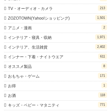
213
TV・オーディオ・カメラ
1,501
ZOZOTOWN(Yahoo!ショッピング)
2
アニメ・漫画
1,971
インテリア・寝具・収納
2,402
インテリア、生活雑貨
611
インナー・下着・ナイトウエア
8
オススメ製品
171
おもちゃ・ゲーム
1
お得
118
お酒
771
キッズ・ベビー・マタニティ