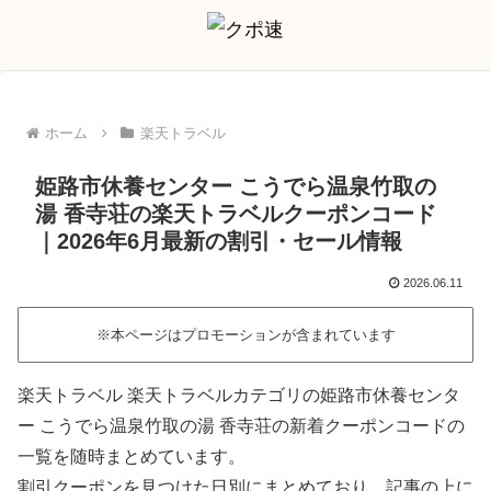
ホーム
楽天トラベル
姫路市休養センター こうでら温泉竹取の
湯 香寺荘の楽天トラベルクーポンコード
｜2026年6月最新の割引・セール情報
2026.06.11
※本ページはプロモーションが含まれています
楽天トラベル 楽天トラベルカテゴリの姫路市休養センタ
ー こうでら温泉竹取の湯 香寺荘の新着クーポンコードの
一覧を随時まとめています。
割引クーポンを見つけた日別にまとめており、記事の上に