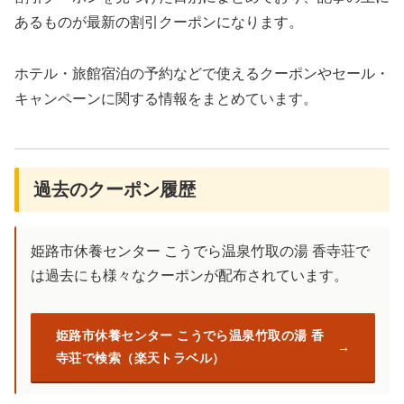
あるものが最新の割引クーポンになります。
ホテル・旅館宿泊の予約などで使えるクーポンやセール・
キャンペーンに関する情報をまとめています。
過去のクーポン履歴
姫路市休養センター こうでら温泉竹取の湯 香寺荘で
は過去にも様々なクーポンが配布されています。
姫路市休養センター こうでら温泉竹取の湯 香
寺荘で検索（楽天トラベル）