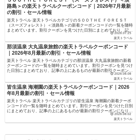
路島＞の楽天トラベルクーポンコード｜2026年7月最新
の割引・セール情報
楽天トラベル 楽天トラベルカテゴリのＳＯＯＴＨＥ ＦＯＲＥＳＴ
（スーズフォレスト）＜淡路島＞の新着クーポンコードの一覧を随時
まとめています。割引クーポンを見つけた日別にまとめており、記事
2026.07.25
の上にあるものが最新の割引クーポンになります。ホテル...
楽天トラベル
那須温泉 大丸温泉旅館の楽天トラベルクーポンコード
｜2026年8月最新の割引・セール情報
楽天トラベル 楽天トラベルカテゴリの那須温泉 大丸温泉旅館の新着
クーポンコードの一覧を随時まとめています。割引クーポンを見つけ
た日別にまとめており、記事の上にあるものが最新の割引クーポンに
2026.08.08
なります。ホテル・旅館宿泊の予約などで使えるクーポン...
楽天トラベル
皆生温泉 海潮園の楽天トラベルクーポンコード｜2026
年8月最新の割引・セール情報
楽天トラベル 楽天トラベルカテゴリの皆生温泉 海潮園の新着クーポ
ンコードの一覧を随時まとめています。割引クーポンを見つけた日別
にまとめており、記事の上にあるものが最新の割引クーポンになりま
2026.08.02
す。ホテル・旅館宿泊の予約などで使えるクーポンやセー...
楽天トラベル