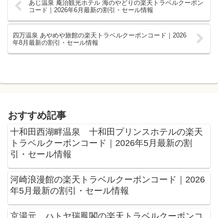
あじ温泉 庵治観光ホテル 海のやどりの楽天トラベルクーポン
コード｜2026年6月最新の割引・セール情報
四万温泉 あやめや旅館の楽天トラベルクーポンコード｜2026
年8月最新の割引・セール情報
おすすめ記事
十和田西湖畔温泉 十和田プリンスホテルの楽天
トラベルクーポンコード｜2026年5月最新の割
引・セール情報
河崎浪漫館の楽天トラベルクーポンコード｜2026
年5月最新の割引・セール情報
京湯元 ハトヤ瑞鳳閣の楽天トラベルクーポンコ