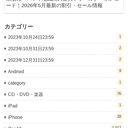
ード｜2026年5月最新の割引・セール情報
カテゴリー
1
2023年10月24日23:59
2
2023年10月31日23:59
2
2023年12月31日23:59
9
Android
1
category
76
CD・DVD・楽器
1
iPad
28
iPhone
1,017