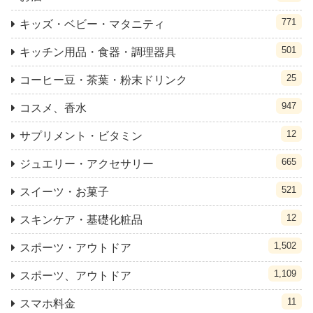
771
キッズ・ベビー・マタニティ
501
キッチン用品・食器・調理器具
25
コーヒー豆・茶葉・粉末ドリンク
947
コスメ、香水
12
サプリメント・ビタミン
665
ジュエリー・アクセサリー
521
スイーツ・お菓子
12
スキンケア・基礎化粧品
1,502
スポーツ・アウトドア
1,109
スポーツ、アウトドア
11
スマホ料金