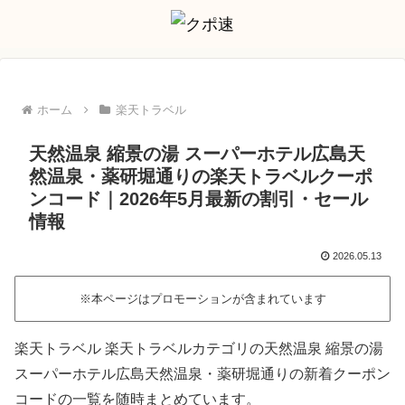
ホーム
楽天トラベル
天然温泉 縮景の湯 スーパーホテル広島天
然温泉・薬研堀通りの楽天トラベルクーポ
ンコード｜2026年5月最新の割引・セール
情報
2026.05.13
※本ページはプロモーションが含まれています
楽天トラベル 楽天トラベルカテゴリの天然温泉 縮景の湯
スーパーホテル広島天然温泉・薬研堀通りの新着クーポン
コードの一覧を随時まとめています。