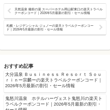
天然温泉 備前の湯 スーパーホテル岡山駅東口の楽天トラベル
クーポンコード｜2026年5月最新の割引・セール情報
札幌・レジデンシャル ジュノーの楽天トラベルクーポンコー
ド｜2026年5月最新の割引・セール情報
おすすめ記事
大分温泉 Ｂｕｓｉｎｅｓｓ Ｒｅｓｏｒｔ Ｓｏｕ
ｒｉｎー宗麟ーの楽天トラベルクーポンコード｜
2026年5月最新の割引・セール情報
鬼怒川温泉 ホテルハーヴェスト鬼怒川の楽天ト
ラベルクーポンコード｜2026年5月最新の割引・
セール情報