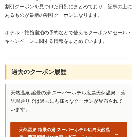
割引クーポンを見つけた日別にまとめており、記事の上に
あるものが最新の割引クーポンになります。
ホテル・旅館宿泊の予約などで使えるクーポンやセール・
キャンペーンに関する情報をまとめています。
過去のクーポン履歴
天然温泉 縮景の湯 スーパーホテル広島天然温泉・薬
研堀通りでは過去にも様々なクーポンが配布されて
います。
天然温泉 縮景の湯 スーパーホテル広島天然温