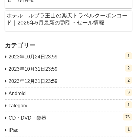
ホテル ルブラ王山の楽天トラベルクーポンコー
ド｜2026年5月最新の割引・セール情報
カテゴリー
1
2023年10月24日23:59
2
2023年10月31日23:59
2
2023年12月31日23:59
9
Android
1
category
76
CD・DVD・楽器
1
iPad