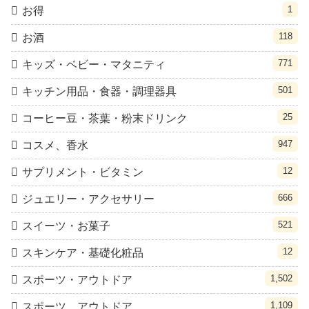
1
お得
118
お酒
771
キッズ・ベビー・マタニティ
501
キッチン用品・食器・調理器具
25
コーヒー豆・茶葉・粉末ドリンク
947
コスメ、香水
12
サプリメント・ビタミン
666
ジュエリー・アクセサリー
521
スイーツ・お菓子
12
スキンケア・基礎化粧品
1,502
スポーツ・アウトドア
1,109
スポーツ、アウトドア