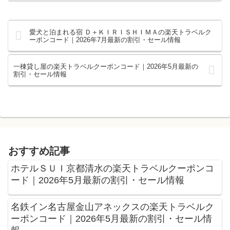
愛犬と泊まれる宿 Ｄ＋ＫＩＲＩＳＨＩＭＡの楽天トラベルク
ーポンコード｜2026年7月最新の割引・セール情報
一棟貸し屋の楽天トラベルクーポンコード｜2026年5月最新の
割引・セール情報
おすすめ記事
ホテルＳＵＩ京都清水の楽天トラベルクーポンコ
ード｜2026年5月最新の割引・セール情報
名鉄イン名古屋金山アネックスの楽天トラベルク
ーポンコード｜2026年5月最新の割引・セール情