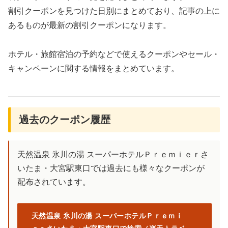
割引クーポンを見つけた日別にまとめており、記事の上に
あるものが最新の割引クーポンになります。
ホテル・旅館宿泊の予約などで使えるクーポンやセール・
キャンペーンに関する情報をまとめています。
過去のクーポン履歴
天然温泉 氷川の湯 スーパーホテルＰｒｅｍｉｅｒさ
いたま・大宮駅東口では過去にも様々なクーポンが
配布されています。
天然温泉 氷川の湯 スーパーホテルＰｒｅｍｉ