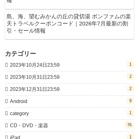
報
島、海、望むみかんの丘の貸切湯 ボンファムの楽
天トラベルクーポンコード｜2026年7月最新の割
引・セール情報
カテゴリー
1
2023年10月24日23:59
2
2023年10月31日23:59
2
2023年12月31日23:59
9
Android
1
category
76
CD・DVD・楽器
1
iPad