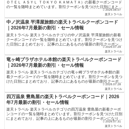
ＯＴＥＬ ＡＳＹＬ ＴＯＫＹＯ ＫＡＭＡＴＡ）の新着クーポンコード
の一覧を随時まとめています。割引クーポンを見つけた日別にまとめ
2026.08.07
ており、記事の上にあるものが最新の割引クーポンにな...
楽天トラベル
中ノ沢温泉 平澤屋旅館の楽天トラベルクーポンコード
｜2026年7月最新の割引・セール情報
楽天トラベル 楽天トラベルカテゴリの中ノ沢温泉 平澤屋旅館の新着
クーポンコードの一覧を随時まとめています。割引クーポンを見つけ
た日別にまとめており、記事の上にあるものが最新の割引クーポンに
2026.07.29
なります。ホテル・旅館宿泊の予約などで使えるクーポン...
楽天トラベル
竜ヶ崎プラザホテル本館の楽天トラベルクーポンコード
｜2026年7月最新の割引・セール情報
楽天トラベル 楽天トラベルカテゴリの竜ヶ崎プラザホテル本館の新
着クーポンコードの一覧を随時まとめています。割引クーポンを見つ
けた日別にまとめており、記事の上にあるものが最新の割引クーポン
2026.07.28
になります。ホテル・旅館宿泊の予約などで使えるクーポン...
楽天トラベル
四万温泉 豊島屋の楽天トラベルクーポンコード｜2026
年7月最新の割引・セール情報
楽天トラベル 楽天トラベルカテゴリの四万温泉 豊島屋の新着クーポ
ンコードの一覧を随時まとめています。割引クーポンを見つけた日別
にまとめており、記事の上にあるものが最新の割引クーポンになりま
2026.07.31
す。ホテル・旅館宿泊の予約などで使えるクーポンやセー...
楽天トラベル