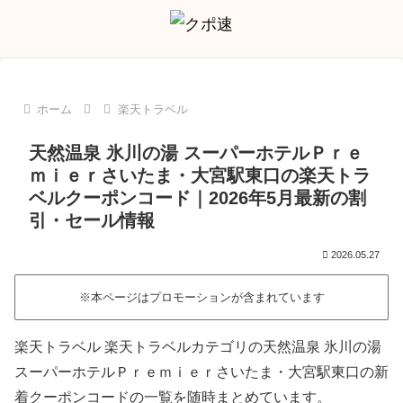
ホーム
楽天トラベル
天然温泉 氷川の湯 スーパーホテルＰｒｅ
ｍｉｅｒさいたま・大宮駅東口の楽天トラ
ベルクーポンコード｜2026年5月最新の割
引・セール情報
2026.05.27
※本ページはプロモーションが含まれています
楽天トラベル 楽天トラベルカテゴリの天然温泉 氷川の湯
スーパーホテルＰｒｅｍｉｅｒさいたま・大宮駅東口の新
着クーポンコードの一覧を随時まとめています。