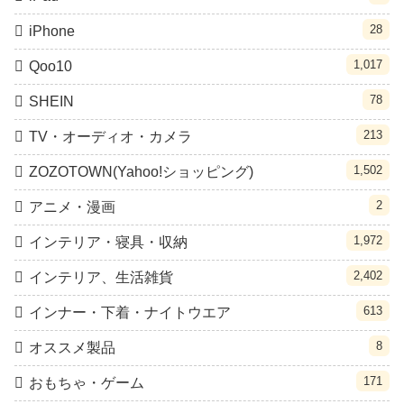
28
iPhone
1,017
Qoo10
78
SHEIN
213
TV・オーディオ・カメラ
1,502
ZOZOTOWN(Yahoo!ショッピング)
2
アニメ・漫画
1,972
インテリア・寝具・収納
2,402
インテリア、生活雑貨
613
インナー・下着・ナイトウエア
8
オススメ製品
171
おもちゃ・ゲーム