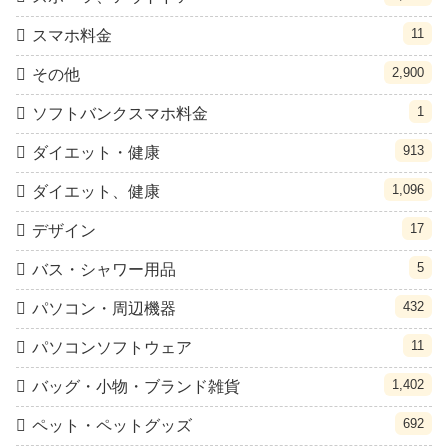
11
スマホ料金
2,900
その他
1
ソフトバンクスマホ料金
913
ダイエット・健康
1,096
ダイエット、健康
17
デザイン
5
バス・シャワー用品
432
パソコン・周辺機器
11
パソコンソフトウェア
1,402
バッグ・小物・ブランド雑貨
692
ペット・ペットグッズ