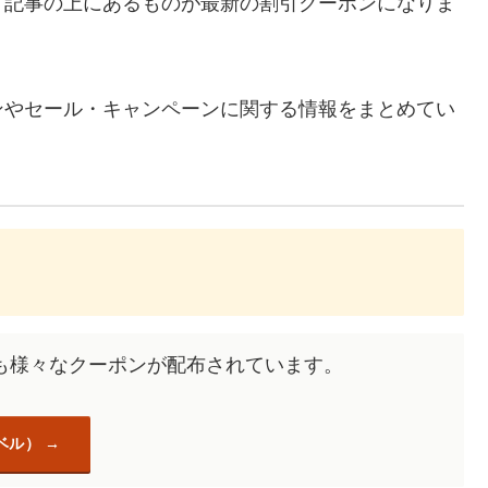
、記事の上にあるものが最新の割引クーポンになりま
ンやセール・キャンペーンに関する情報をまとめてい
も様々なクーポンが配布されています。
ベル）