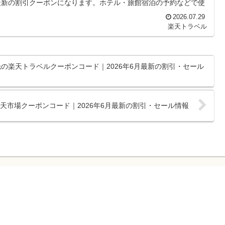
最新の割引クーポンになります。ホテル・旅館宿泊の予約などで使
2026.07.29
楽天トラベル
の楽天トラベルクーポンコード｜2026年6月最新の割引・セール
門店の楽天市場クーポンコード｜2026年6月最新の割引・セール情報