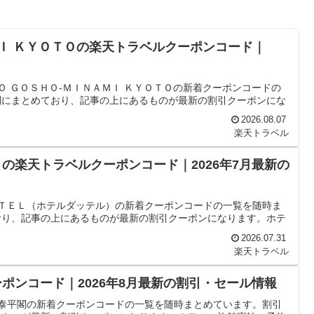
ＭＩ ＫＹＯＴＯの楽天トラベルクーポンコード｜
Ｏ ＧＯＳＨＯ‐ＭＩＮＡＭＩ ＫＹＯＴＯの新着クーポンコードの
別にまとめており、記事の上にあるものが最新の割引クーポンにな
2026.08.07
楽天トラベル
の楽天トラベルクーポンコード｜2026年7月最新の
ＴＴＥＬ（ホテルダッテル）の新着クーポンコードの一覧を随時ま
おり、記事の上にあるものが最新の割引クーポンになります。ホテ
2026.07.31
楽天トラベル
ポンコード｜2026年8月最新の割引・セール情報
や泰平閣の新着クーポンコードの一覧を随時まとめています。割引