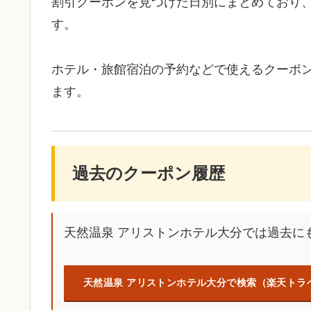
割引クーポンを見つけた日別にまとめており
す。
ホテル・旅館宿泊の予約などで使えるクーポ
ます。
過去のクーポン履歴
天然温泉 アリストンホテル大分では過去に
天然温泉 アリストンホテル大分で検索（楽天トラ