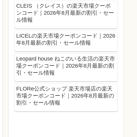
CLEIS （クレイス）の楽天市場クーポ
ンコード｜2026年8月最新の割引・セー
ル情報
LICELの楽天市場クーポンコード｜2026
年8月最新の割引・セール情報
Leopard house ねこのいる生活の楽天市
場クーポンコード｜2026年8月最新の割
引・セール情報
FLORe公式ショップ 楽天市場店の楽天
市場クーポンコード｜2026年8月最新の
割引・セール情報