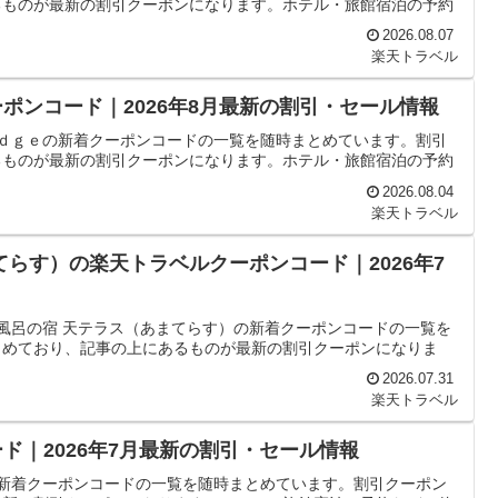
るものが最新の割引クーポンになります。ホテル・旅館宿泊の予約
2026.08.07
楽天トラベル
ポンコード｜2026年8月最新の割引・セール情報
ｏｄｇｅの新着クーポンコードの一覧を随時まとめています。割引
るものが最新の割引クーポンになります。ホテル・旅館宿泊の予約
2026.08.04
楽天トラベル
てらす）の楽天トラベルクーポンコード｜2026年7
天風呂の宿 天テラス（あまてらす）の新着クーポンコードの一覧を
とめており、記事の上にあるものが最新の割引クーポンになりま
2026.07.31
楽天トラベル
ド｜2026年7月最新の割引・セール情報
の新着クーポンコードの一覧を随時まとめています。割引クーポン