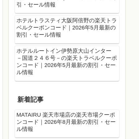
引・セール情報
ホテルトラスティ大阪阿倍野の楽天トラ
ベルクーポンコード｜2026年5月最新の
割引・セール情報
ホテルルートイン伊勢原大山インター
－国道２４６号－の楽天トラベルクーポ
ンコード｜2026年5月最新の割引・セー
ル情報
新着記事
MATAIRU 楽天市場店の楽天市場クーポ
ンコード｜2026年8月最新の割引・セー
ル情報