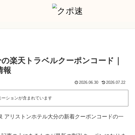
分の楽天トラベルクーポンコード｜
情報
2026.06.30
2026.07.22
モーションが含まれています
泉 アリストンホテル大分の新着クーポンコードの一