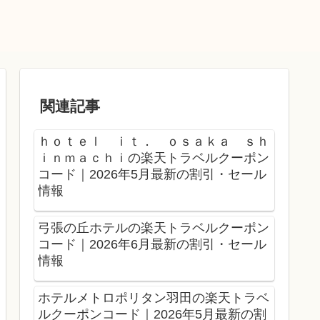
関連記事
ｈｏｔｅｌ ｉｔ． ｏｓａｋａ ｓｈ
ｉｎｍａｃｈｉの楽天トラベルクーポン
コード｜2026年5月最新の割引・セール
情報
弓張の丘ホテルの楽天トラベルクーポン
コード｜2026年6月最新の割引・セール
情報
ホテルメトロポリタン羽田の楽天トラベ
ルクーポンコード｜2026年5月最新の割