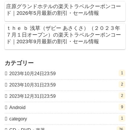
庄原グランドホテルの楽天トラベルクーポンコー
ド｜2026年5月最新の割引・セール情報
ｔｈｅ ｂ 浅草（ザビー あさくさ）（２０２３年
７月１日オープン）の楽天トラベルクーポンコー
ド｜2023年9月最新の割引・セール情報
カテゴリー
1
2023年10月24日23:59
2
2023年10月31日23:59
2
2023年12月31日23:59
9
Android
1
category
76