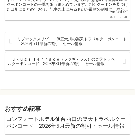
クーポンコードの一覧を随時まとめています。割引クーポンを見つけ
た日別にまとめており、記事の上にあるものが最新の割引クーポンに
2026.08.04
なります。ホテル・旅館宿泊の予約などで使えるクーポ...
楽天トラベル
リブマックスリゾート伊豆大川の楽天トラベルクーポンコード
｜2026年7月最新の割引・セール情報
Ｆｕｋｕｇｉ Ｔｅｒｒａｃｅ（フクギテラス）の楽天トラベ
ルクーポンコード｜2026年8月最新の割引・セール情報
おすすめ記事
コンフォートホテル仙台西口の楽天トラベルクー
ポンコード｜2026年5月最新の割引・セール情報