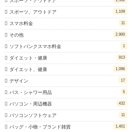
スポーツ・アウトドア
1,109
スポーツ、アウトドア
11
スマホ料金
2,900
その他
1
ソフトバンクスマホ料金
913
ダイエット・健康
1,096
ダイエット、健康
17
デザイン
5
バス・シャワー用品
432
パソコン・周辺機器
11
パソコンソフトウェア
1,401
バッグ・小物・ブランド雑貨