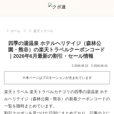
ホーム
楽天トラベル
四季の湯温泉 ホテルヘリテイジ（森林公
園・熊谷）の楽天トラベルクーポンコード
｜2026年6月最新の割引・セール情報
2026.05.12
2026.06.15
※本ページはプロモーションが含まれています
楽天トラベル 楽天トラベルカテゴリの四季の湯温泉 ホテ
ルヘリテイジ（森林公園・熊谷）の新着クーポンコードの
一覧を随時まとめています。
割引クーポンを見つけた日別にまとめており、記事の上に