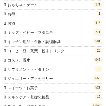
171
おもちゃ・ゲーム
1
お得
118
お酒
771
キッズ・ベビー・マタニティ
501
キッチン用品・食器・調理器具
25
コーヒー豆・茶葉・粉末ドリンク
947
コスメ、香水
12
サプリメント・ビタミン
665
ジュエリー・アクセサリー
521
スイーツ・お菓子
12
スキンケア・基礎化粧品
1,502