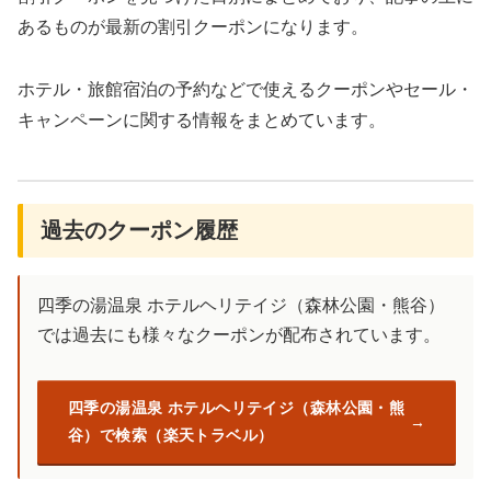
あるものが最新の割引クーポンになります。
ホテル・旅館宿泊の予約などで使えるクーポンやセール・
キャンペーンに関する情報をまとめています。
過去のクーポン履歴
四季の湯温泉 ホテルヘリテイジ（森林公園・熊谷）
では過去にも様々なクーポンが配布されています。
四季の湯温泉 ホテルヘリテイジ（森林公園・熊
谷）で検索（楽天トラベル）