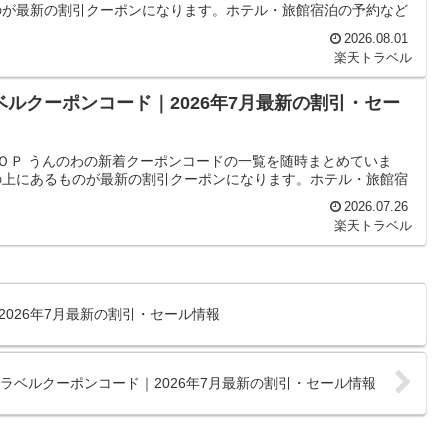
のが最新の割引クーポンになります。ホテル・旅館宿泊の予約など
2026.08.01
楽天トラベル
ベルクーポンコード｜2026年7月最新の割引・セー
ＴＯＰ うんのわの新着クーポンコードの一覧を随時まとめていま
の上にあるものが最新の割引クーポンになります。ホテル・旅館宿
2026.07.26
楽天トラベル
026年7月最新の割引・セール情報
ラベルクーポンコード｜2026年7月最新の割引・セール情報