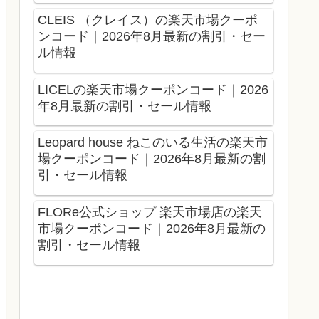
CLEIS （クレイス）の楽天市場クーポ
ンコード｜2026年8月最新の割引・セー
ル情報
LICELの楽天市場クーポンコード｜2026
年8月最新の割引・セール情報
Leopard house ねこのいる生活の楽天市
場クーポンコード｜2026年8月最新の割
引・セール情報
FLORe公式ショップ 楽天市場店の楽天
市場クーポンコード｜2026年8月最新の
割引・セール情報