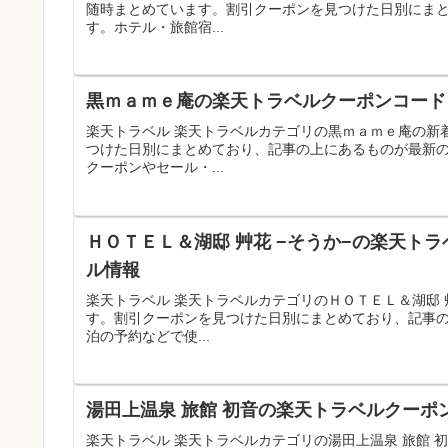
随時まとめています。割引クーポンを見つけた日別にま
す。ホテル・旅館宿...
黒ｍａｍｅ庵の楽天トラベルクーポンコード｜
楽天トラベル 楽天トラベルカテゴリの黒ｍａｍｅ庵の新
つけた日別にまとめており、記事の上にあるものが最新
クーポンやセール・...
ＨＯＴＥＬ＆湖邸 艸花 −そうか−の楽天トラ
ル情報
楽天トラベル 楽天トラベルカテゴリのＨＯＴＥＬ＆湖邸 
す。割引クーポンを見つけた日別にまとめており、記事
泊の予約などで使...
湯田上温泉 旅館 初音の楽天トラベルクーポ
楽天トラベル 楽天トラベルカテゴリの湯田上温泉 旅館