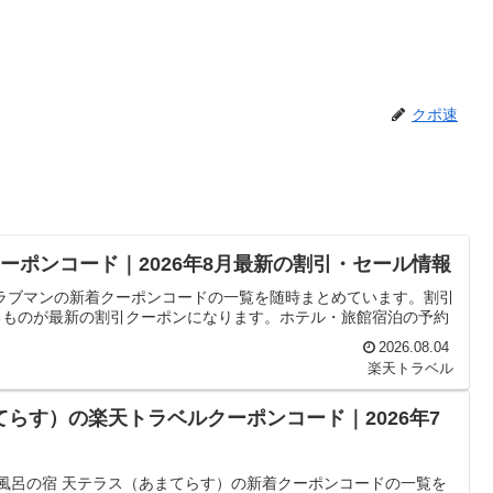
クポ速
クーポンコード｜2026年8月最新の割引・セール情報
 クラブマンの新着クーポンコードの一覧を随時まとめています。割引
るものが最新の割引クーポンになります。ホテル・旅館宿泊の予約
2026.08.04
楽天トラベル
てらす）の楽天トラベルクーポンコード｜2026年7
天風呂の宿 天テラス（あまてらす）の新着クーポンコードの一覧を