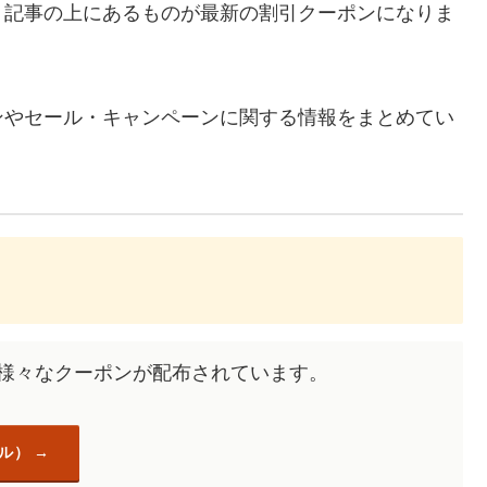
、記事の上にあるものが最新の割引クーポンになりま
ンやセール・キャンペーンに関する情報をまとめてい
も様々なクーポンが配布されています。
ル）