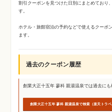
割引クーポンを見つけた日別にまとめており
す。
ホテル・旅館宿泊の予約などで使えるクーポ
ます。
過去のクーポン履歴
創業大正十五年 蓼科 親湯温泉では過去に
創業大正十五年 蓼科 親湯温泉で検索（楽天トラベ