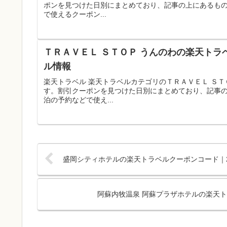
ポンを見つけた日別にまとめており、記事の上にあるも
で使えるクーポン...
ＴＲＡＶＥＬ ＳＴＯＰ うんのわの楽天トラ
ル情報
楽天トラベル 楽天トラベルカテゴリのＴＲＡＶＥＬ Ｓ
す。割引クーポンを見つけた日別にまとめており、記事
泊の予約などで使え...
盛岡シティホテルの楽天トラベルクーポンコード｜2
阿蘇内牧温泉 阿蘇プラザホテルの楽天ト