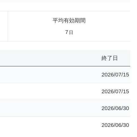
平均有効期間
7
日
終了日
2026/07/15
2026/07/15
2026/06/30
2026/06/30