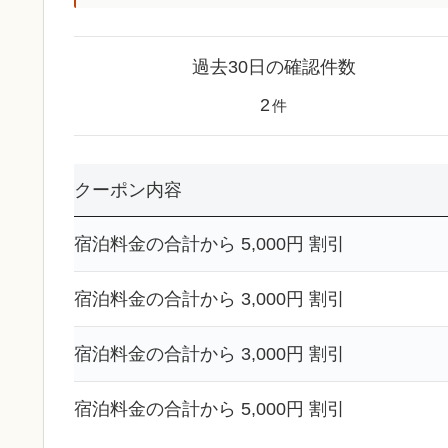
過去30日の確認件数
2
件
クーポン内容
宿泊料金の合計から 5,000円 割引
宿泊料金の合計から 3,000円 割引
宿泊料金の合計から 3,000円 割引
宿泊料金の合計から 5,000円 割引