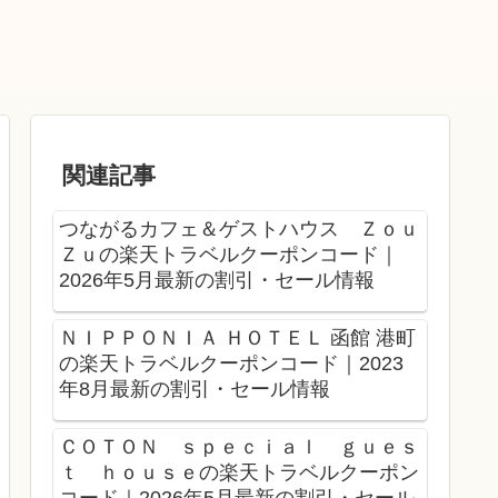
関連記事
つながるカフェ＆ゲストハウス Ｚｏｕ
Ｚｕの楽天トラベルクーポンコード｜
2026年5月最新の割引・セール情報
ＮＩＰＰＯＮＩＡ ＨＯＴＥＬ 函館 港町
の楽天トラベルクーポンコード｜2023
年8月最新の割引・セール情報
ＣＯＴＯＮ ｓｐｅｃｉａｌ ｇｕｅｓ
ｔ ｈｏｕｓｅの楽天トラベルクーポン