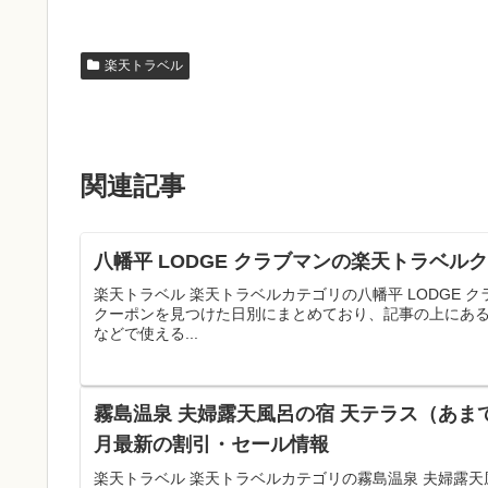
楽天トラベル
関連記事
八幡平 LODGE クラブマンの楽天トラベル
楽天トラベル 楽天トラベルカテゴリの八幡平 LODGE
クーポンを見つけた日別にまとめており、記事の上にあ
などで使える...
霧島温泉 夫婦露天風呂の宿 天テラス（あま
月最新の割引・セール情報
楽天トラベル 楽天トラベルカテゴリの霧島温泉 夫婦露