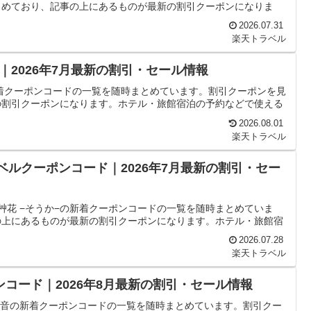
とめており、記事の上にあるものが最新の割引クーポンになりま
2026.07.31
楽天トラベル
2026年7月最新の割引・セール情報
着クーポンコードの一覧を随時まとめています。割引クーポンを見
の割引クーポンになります。ホテル・旅館宿泊の予約などで使える
2026.08.01
楽天トラベル
ベルクーポンコード｜2026年7月最新の割引・セー
艸花 −そうか−の新着クーポンコードの一覧を随時まとめていま
の上にあるものが最新の割引クーポンになります。ホテル・旅館宿
2026.07.28
楽天トラベル
ンコード｜2026年8月最新の割引・セール情報
 初音の新着クーポンコードの一覧を随時まとめています。割引クー