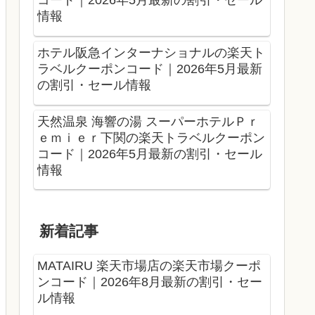
コード｜2026年5月最新の割引・セール
情報
ホテル阪急インターナショナルの楽天ト
ラベルクーポンコード｜2026年5月最新
の割引・セール情報
天然温泉 海響の湯 スーパーホテルＰｒ
ｅｍｉｅｒ下関の楽天トラベルクーポン
コード｜2026年5月最新の割引・セール
情報
新着記事
MATAIRU 楽天市場店の楽天市場クーポ
ンコード｜2026年8月最新の割引・セー
ル情報