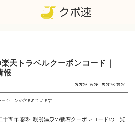
泉の楽天トラベルクーポンコード｜
情報
2026.05.26
2026.06.20
モーションが含まれています
正十五年 蓼科 親湯温泉の新着クーポンコードの一覧