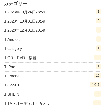
カテゴリー
1
2023年10月24日23:59
2
2023年10月31日23:59
2
2023年12月31日23:59
9
Android
1
category
76
CD・DVD・楽器
1
iPad
28
iPhone
1,017
Qoo10
78
SHEIN
213
TV・オーディオ・カメラ