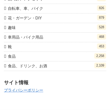
826
自転車、車、バイク
879
花・ガーデン・DIY
528
趣味
468
車用品・バイク用品
453
靴
2,258
食品
2,109
食品、ドリンク、お酒
サイト情報
プライバシーポリシー