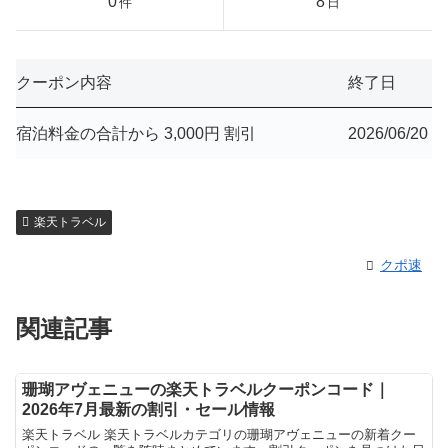
0
8
件
日
クーポン内容
終了日
宿泊料金の合計から 3,000円 割引
2026/06/20
楽天トラベル
クポ速
関連記事
珊瑚アヴェニューの楽天トラベルクーポンコード｜
2026年7月最新の割引・セール情報
楽天トラベル 楽天トラベルカテゴリの珊瑚アヴェニューの新着クー