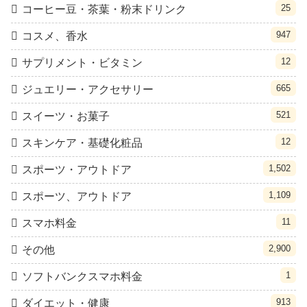
25
コーヒー豆・茶葉・粉末ドリンク
947
コスメ、香水
12
サプリメント・ビタミン
665
ジュエリー・アクセサリー
521
スイーツ・お菓子
12
スキンケア・基礎化粧品
1,502
スポーツ・アウトドア
1,109
スポーツ、アウトドア
11
スマホ料金
2,900
その他
1
ソフトバンクスマホ料金
913
ダイエット・健康