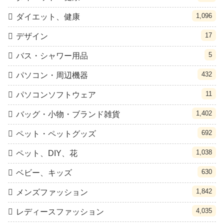
1,096
ダイエット、健康
17
デザイン
5
バス・シャワー用品
432
パソコン・周辺機器
11
パソコンソフトウェア
1,402
バッグ・小物・ブランド雑貨
692
ペット・ペットグッズ
1,038
ペット、DIY、花
630
ベビー、キッズ
1,842
メンズファッション
4,035
レディースファッション