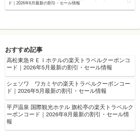
ド｜2026年6月最新の割引・セール情報
おすすめ記事
高松東急ＲＥＩホテルの楽天トラベルクーポンコ
ード｜2026年5月最新の割引・セール情報
シェソワ ワカミヤの楽天トラベルクーポンコー
ド｜2026年5月最新の割引・セール情報
平戸温泉 国際観光ホテル 旗松亭の楽天トラベルク
ーポンコード｜2026年8月最新の割引・セール情
報