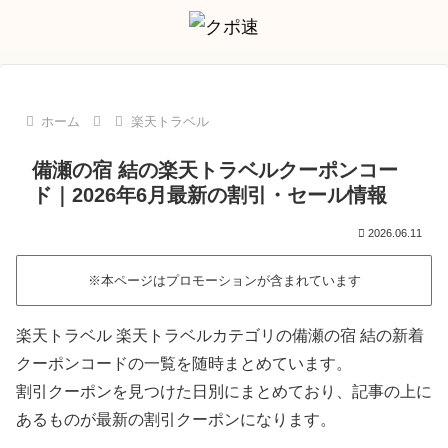
ホーム
楽天トラベル
備瀬の宿 結の楽天トラベルクーポンコー
ド｜2026年6月最新の割引・セール情報
2026.06.11
※本ページはプロモーションが含まれています
楽天トラベル 楽天トラベルカテゴリの備瀬の宿 結の新着
クーポンコードの一覧を随時まとめています。
割引クーポンを見つけた日別にまとめており、記事の上に
あるものが最新の割引クーポンになります。