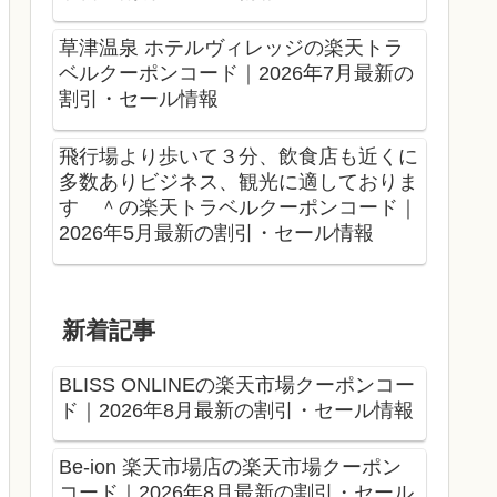
草津温泉 ホテルヴィレッジの楽天トラ
ベルクーポンコード｜2026年7月最新の
割引・セール情報
飛行場より歩いて３分、飲食店も近くに
多数ありビジネス、観光に適しておりま
す ＾の楽天トラベルクーポンコード｜
2026年5月最新の割引・セール情報
新着記事
BLISS ONLINEの楽天市場クーポンコー
ド｜2026年8月最新の割引・セール情報
Be-ion 楽天市場店の楽天市場クーポン
コード｜2026年8月最新の割引・セール