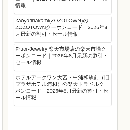
情報
kaoyorinakami(ZOZOTOWN)の
ZOZOTOWNクーポンコード｜2026年8
月最新の割引・セール情報
Fruor-Jewelry 楽天市場店の楽天市場ク
ーポンコード｜2026年8月最新の割引・
セール情報
ホテルアークワン大宮・中浦和駅前（旧
プラザホテル浦和）の楽天トラベルクー
ポンコード｜2026年8月最新の割引・セ
ール情報