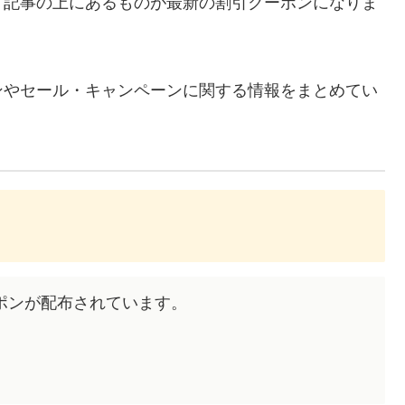
、記事の上にあるものが最新の割引クーポンになりま
ンやセール・キャンペーンに関する情報をまとめてい
ポンが配布されています。