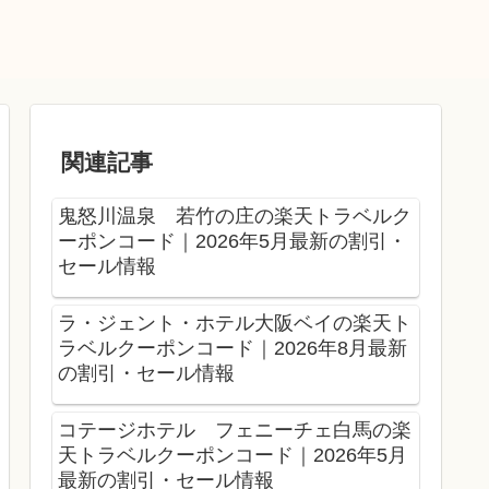
関連記事
鬼怒川温泉 若竹の庄の楽天トラベルク
ーポンコード｜2026年5月最新の割引・
セール情報
ラ・ジェント・ホテル大阪ベイの楽天ト
ラベルクーポンコード｜2026年8月最新
の割引・セール情報
コテージホテル フェニーチェ白馬の楽
天トラベルクーポンコード｜2026年5月
最新の割引・セール情報