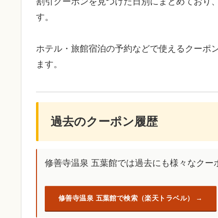
割引クーポンを見つけた日別にまとめており
す。
ホテル・旅館宿泊の予約などで使えるクーポ
ます。
過去のクーポン履歴
修善寺温泉 五葉館では過去にも様々なクー
修善寺温泉 五葉館で検索（楽天トラベル）