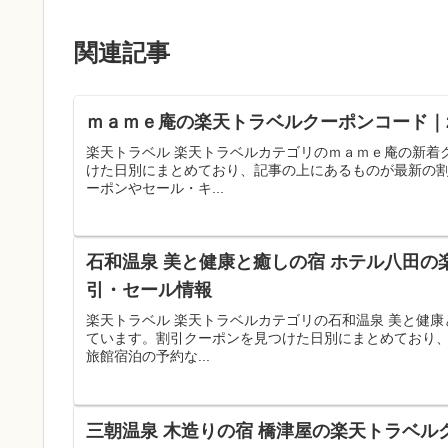
関連記事
ｍａｍｅ庵の楽天トラベルクーポンコード｜2
楽天トラベル 楽天トラベルカテゴリのｍａｍｅ庵の新着
けた日別にまとめており、記事の上にあるものが最新の
ーポンやセール・キ...
石和温泉 美と健康と癒しの宿 ホテル八田の
引・セール情報
楽天トラベル 楽天トラベルカテゴリの石和温泉 美と健
ています。割引クーポンを見つけた日別にまとめており
旅館宿泊の予約な...
三朝温泉 木造りの宿 橋津屋の楽天トラベル