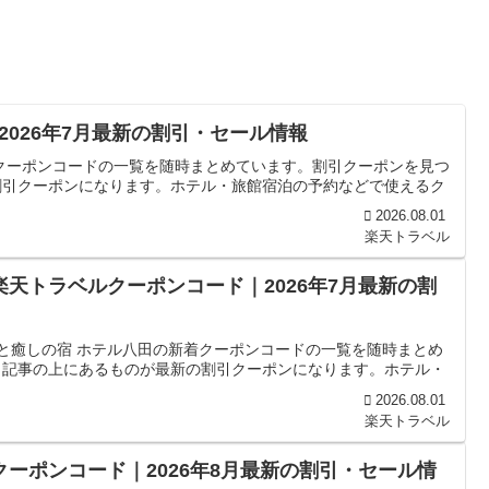
026年7月最新の割引・セール情報
クーポンコードの一覧を随時まとめています。割引クーポンを見つ
割引クーポンになります。ホテル・旅館宿泊の予約などで使えるク
2026.08.01
楽天トラベル
楽天トラベルクーポンコード｜2026年7月最新の割
康と癒しの宿 ホテル八田の新着クーポンコードの一覧を随時まとめ
、記事の上にあるものが最新の割引クーポンになります。ホテル・
2026.08.01
楽天トラベル
クーポンコード｜2026年8月最新の割引・セール情