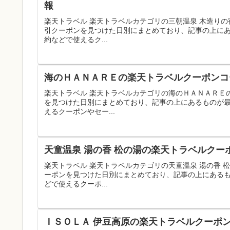
報
楽天トラベル 楽天トラベルカテゴリの三朝温泉 木造り
引クーポンを見つけた日別にまとめており、記事の上に
約などで使えるク...
海のＨＡＮＡＲＥの楽天トラベルクーポンコー
楽天トラベル 楽天トラベルカテゴリの海のＨＡＮＡＲＥ
を見つけた日別にまとめており、記事の上にあるものが
えるクーポンやセー...
天童温泉 湯の香 松の湯の楽天トラベルクー
楽天トラベル 楽天トラベルカテゴリの天童温泉 湯の香
ーポンを見つけた日別にまとめており、記事の上にある
どで使えるクーポ...
ＩＳＯＬＡ 伊豆高原の楽天トラベルクーポン