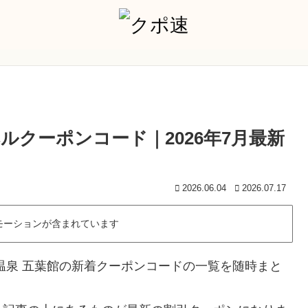
ルクーポンコード｜2026年7月最新
2026.06.04
2026.07.17
モーションが含まれています
温泉 五葉館の新着クーポンコードの一覧を随時まと