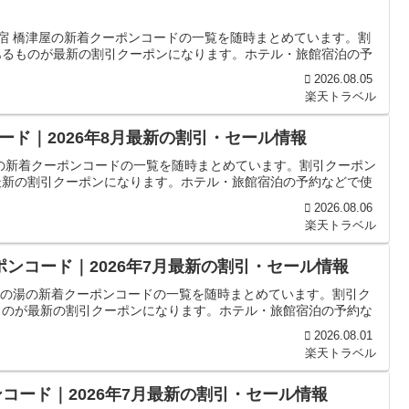
の宿 橋津屋の新着クーポンコードの一覧を随時まとめています。割
あるものが最新の割引クーポンになります。ホテル・旅館宿泊の予
2026.08.05
楽天トラベル
ド｜2026年8月最新の割引・セール情報
の新着クーポンコードの一覧を随時まとめています。割引クーポン
最新の割引クーポンになります。ホテル・旅館宿泊の予約などで使
2026.08.06
楽天トラベル
ポンコード｜2026年7月最新の割引・セール情報
 松の湯の新着クーポンコードの一覧を随時まとめています。割引ク
ものが最新の割引クーポンになります。ホテル・旅館宿泊の予約な
2026.08.01
楽天トラベル
コード｜2026年7月最新の割引・セール情報