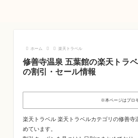
ホーム
楽天トラベル
修善寺温泉 五葉館の楽天トラベ
の割引・セール情報
※本ページはプロ
楽天トラベル 楽天トラベルカテゴリの修善寺
めています。