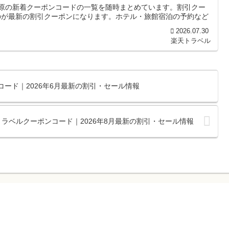
高原の新着クーポンコードの一覧を随時まとめています。割引クー
のが最新の割引クーポンになります。ホテル・旅館宿泊の予約など
2026.07.30
楽天トラベル
ンコード｜2026年6月最新の割引・セール情報
ラベルクーポンコード｜2026年8月最新の割引・セール情報